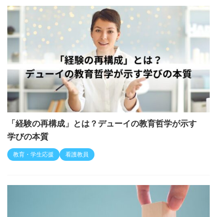
「経験の再構成」とは？デューイの教育哲学が示す
学びの本質
教育・学生応援
看護教員