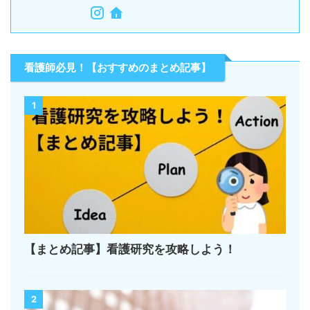
看護師必見！【おすすめのまとめ記事】
1
【まとめ記事】看護研究を攻略しよう！
2