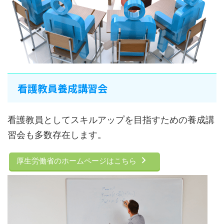
看護教員養成講習会
看護教員としてスキルアップを目指すための養成講
習会も多数存在します。
厚生労働省のホームページはこちら