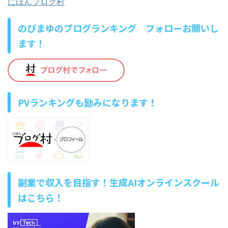
にほんブログ村
のぴまゆのブログランキング フォローお願いし
ます！
PVランキングも励みになります！
副業で収入を目指す！生成AIオンラインスクール
はこちら！