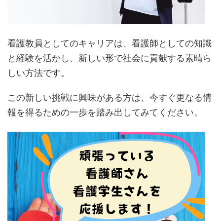
看護教員としてのキャリアは、看護師としての知識
と経験を活かし、新しい形で社会に貢献する素晴ら
しい方法です。
この新しい挑戦に興味がある方は、今すぐ更なる情
報を得るための一歩を踏み出してみてください。