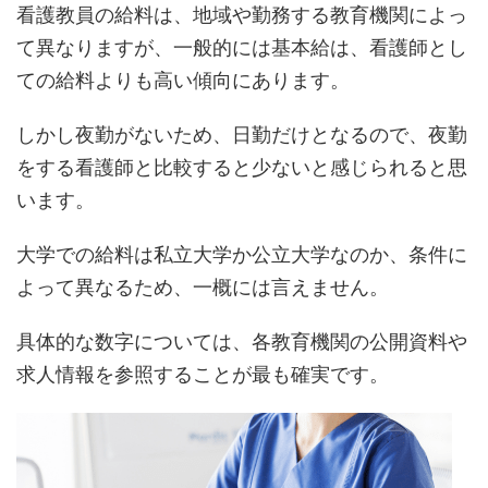
看護教員の給料は、地域や勤務する教育機関によっ
て異なりますが、一般的には基本給は、看護師とし
ての給料よりも高い傾向にあります。
しかし夜勤がないため、日勤だけとなるので、夜勤
をする看護師と比較すると少ないと感じられると思
います。
大学での給料は私立大学か公立大学なのか、条件に
よって異なるため、一概には言えません。
具体的な数字については、各教育機関の公開資料や
求人情報を参照することが最も確実です。