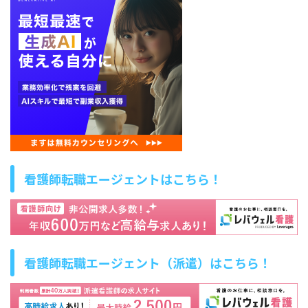
看護師転職エージェントはこちら！
看護師転職エージェント（派遣）はこちら！