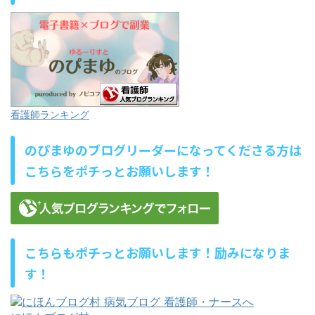
看護師ランキング
のぴまゆのブログリーダーになってくださる方は
こちらをポチっとお願いします！
こちらもポチっとお願いします！励みになりま
す！