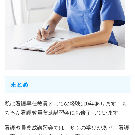
まとめ
私は看護専任教員としての経験は6年あります。も
ちろん看護教員養成講習会にも修了しています。
看護教員養成講習会では、多くの学びがあり、看護