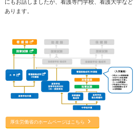
にもお話しましたが、看護専門学校、看護大学など
あります。
厚生労働省のホームページはこちら