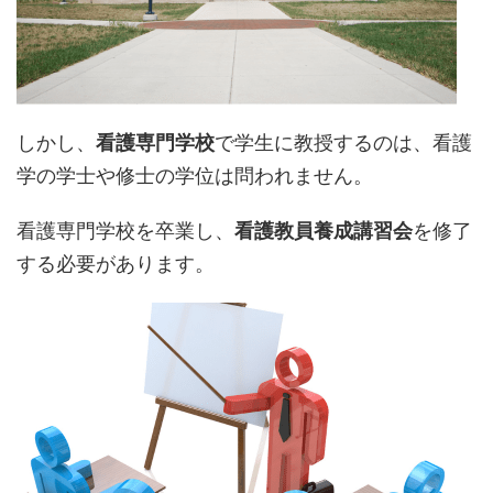
しかし、
看護専門学校
で学生に教授するのは、看護
学の学士や修士の学位は問われません。
看護専門学校を卒業し、
看護教員養成講習会
を修了
する必要があります。