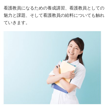
看護教員になるための養成講習、看護教員としての
魅力と課題、そして看護教員の給料についても触れ
ていきます。