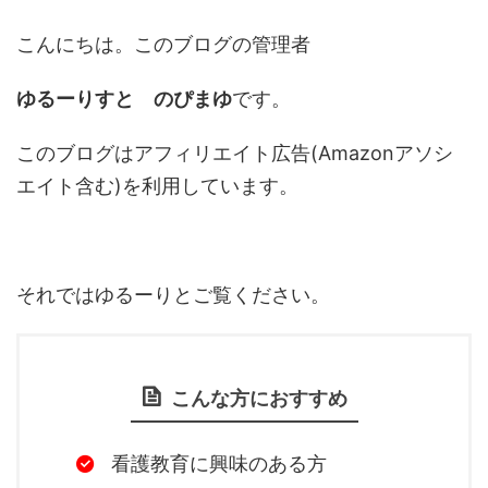
こんにちは。このブログの管理者
ゆるーりすと のぴまゆ
です。
このブログはアフィリエイト広告(Amazonアソシ
エイト含む)を利用しています。
それではゆるーりとご覧ください。
こんな方におすすめ
看護教育に興味のある方