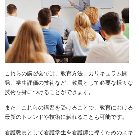
これらの講習会では、教育方法、カリキュラム開
発、学生評価の技術など、教員として必要な様々な
技術を身につけることができます。
また、これらの講習を受けることで、教育における
最新のトレンドや技術に触れることも可能です。
看護教員として看護学生を看護師に導くためのスキ