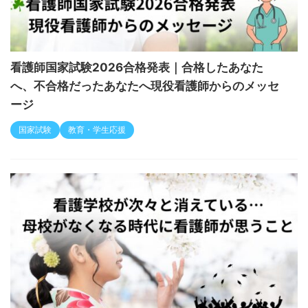
看護師国家試験2026合格発表｜合格したあなた
へ、不合格だったあなたへ現役看護師からのメッセ
ージ
国家試験
教育・学生応援