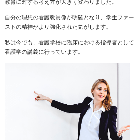
教育に対する考え方が大きく変わりました。
自分の理想の看護教員像が明確となり、学生ファー
ストの精神がより強化された気がします。
私は今でも、看護学校に臨床における指導者として
看護学の講義に行っています。