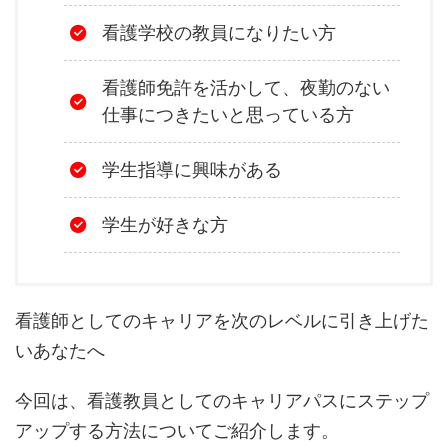
看護学校の教員になりたい方
看護師免許を活かして、夜勤のない
仕事につきたいと思っている方
学生指導に興味がある
学生が好きな方
看護師としてのキャリアを次のレベルに引き上げた
いあなたへ
今回は、看護教員としてのキャリアパスにステップ
アップする方法についてご紹介します。