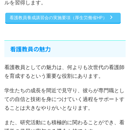
ルを習得します。
看護教員養成講習会の実施要項（厚生労働省HP）
看護教員の魅力
看護教員としての魅力は、何よりも次世代の看護師
を育成するという重要な役割にあります。
学生たちの成長を間近で見守り、彼らが専門職とし
ての自信と技術を身につけていく過程をサポートす
ることは大きなやりがいとなります。
また、研究活動にも積極的に関わることができ、看