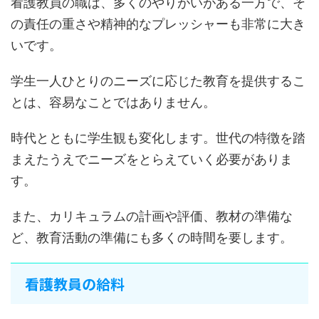
看護教員の職は、多くのやりがいがある一方で、そ
の責任の重さや精神的なプレッシャーも非常に大き
いです。
学生一人ひとりのニーズに応じた教育を提供するこ
とは、容易なことではありません。
時代とともに学生観も変化します。世代の特徴を踏
まえたうえでニーズをとらえていく必要がありま
す。
また、カリキュラムの計画や評価、教材の準備な
ど、教育活動の準備にも多くの時間を要します。
看護教員の給料