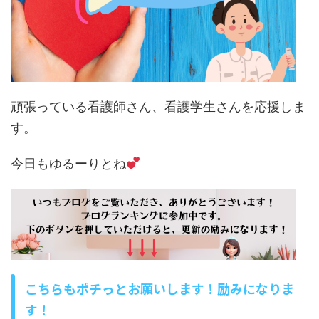
頑張っている看護師さん、看護学生さんを応援しま
す。
今日もゆるーりとね
こちらもポチっとお願いします！励みになりま
す！