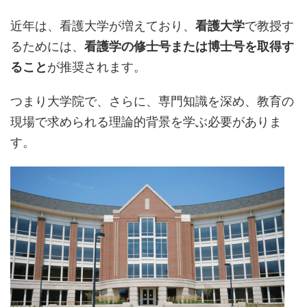
近年は、看護大学が増えており、
看護大学
で教授す
るためには、
看護学の修士号または博士号を取得す
ること
が推奨されます。
つまり大学院で、さらに、専門知識を深め、教育の
現場で求められる理論的背景を学ぶ必要がありま
す。