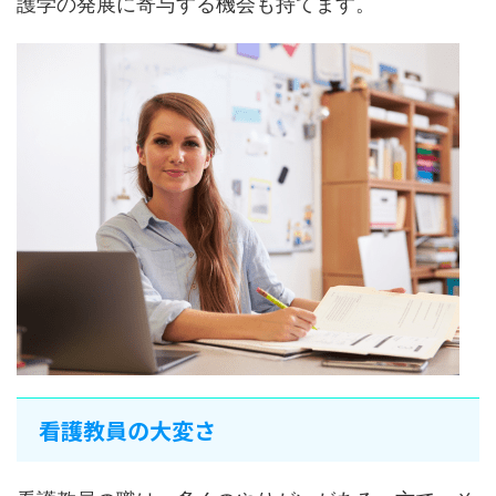
護学の発展に寄与する機会も持てます。
看護教員の大変さ