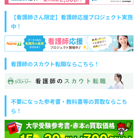
【看護師さん限定】看護師応援プロジェクト実施
中！
看護師のスカウト転職ならこちら！
不要になった参考書・教科書等の買取ならこち
ら！