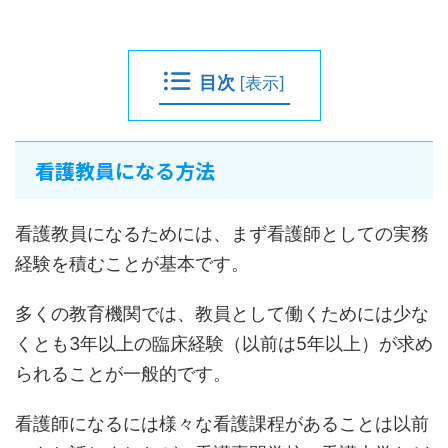
目次
[
表示
]
看護教員になる方法
看護教員になるためには、まず看護師としての実務
経験を積むことが基本です。
多くの教育機関では、教員として働くためには少な
くとも3年以上の臨床経験（以前は5年以上）が求め
られることが一般的です。
看護師になるには様々な看護課程があることは以前