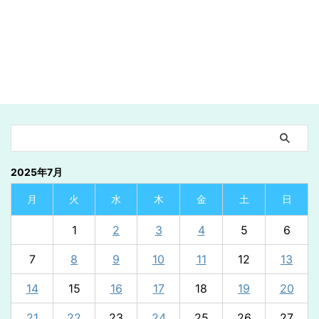
2025年7月
月
火
水
木
金
土
日
1
2
3
4
5
6
7
8
9
10
11
12
13
14
15
16
17
18
19
20
21
22
23
24
25
26
27