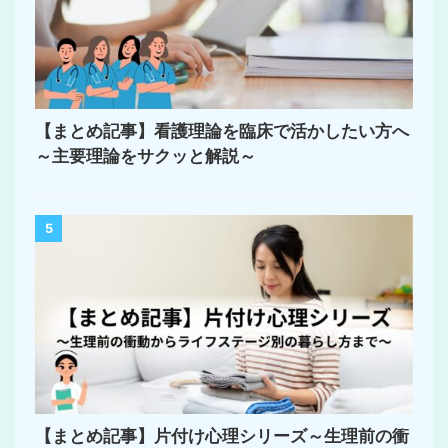
【まとめ記事】看護理論を臨床で活かしたい方へ
～主要理論をサクッと解説～
5
【まとめ記事】片付け心理シリーズ～生理前の衝