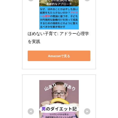
ほめない子育て: アドラー心理学
を実践
Amazonで見る