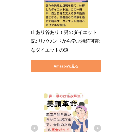
山あり谷あり！男のダイエット
記: リバウンドから学ぶ持続可能
なダイエットの道
Amazonで見る