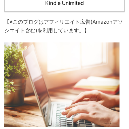
Kindle Unimited
【※このブログはアフィリエイト広告(Amazonアソ
シエイト含む)を利用しています。】