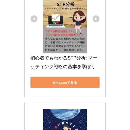
初心者でもわかるSTP分析: マー
ケティング戦略の基本を学ぼう
Amazonで見る