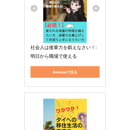
社会人は後輩力を鍛えなさい！: 
明日から職場で使える
Amazonで見る