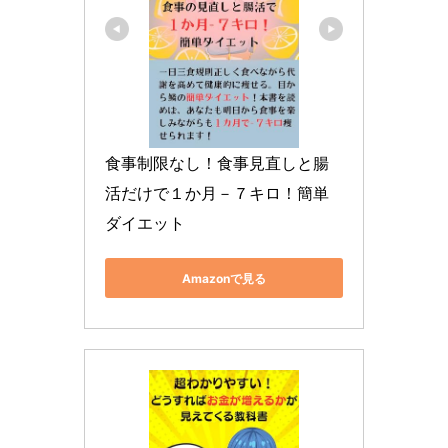
食事制限なし！食事見直しと腸
活だけで１か月－７キロ！簡単
ダイエット
Amazonで見る