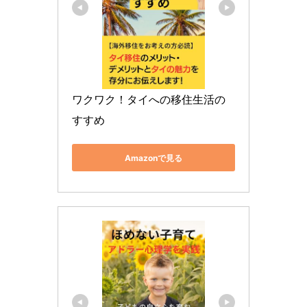
ワクワク！タイへの移住生活の
すすめ
Amazonで見る