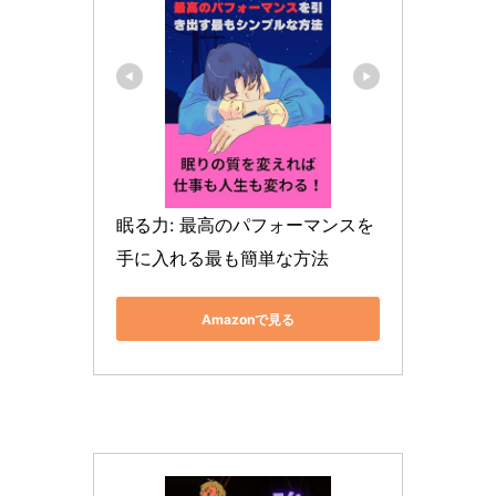
眠る力: 最高のパフォーマンスを
手に入れる最も簡単な方法
Amazonで見る