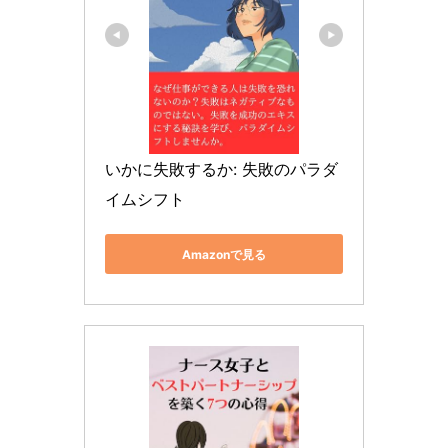
いかに失敗するか: 失敗のパラダ
イムシフト
Amazonで見る