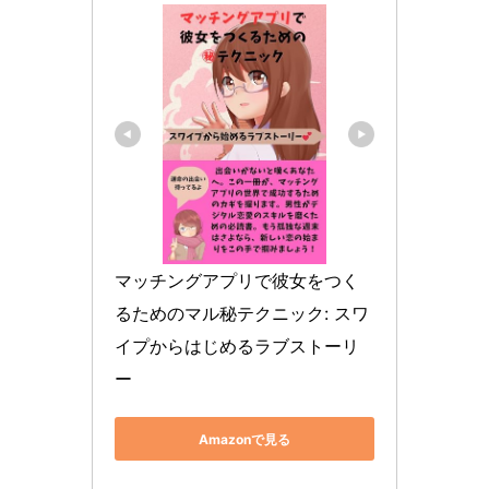
マッチングアプリで彼女をつく
るためのマル秘テクニック: スワ
イプからはじめるラブストーリ
ー
Amazonで見る