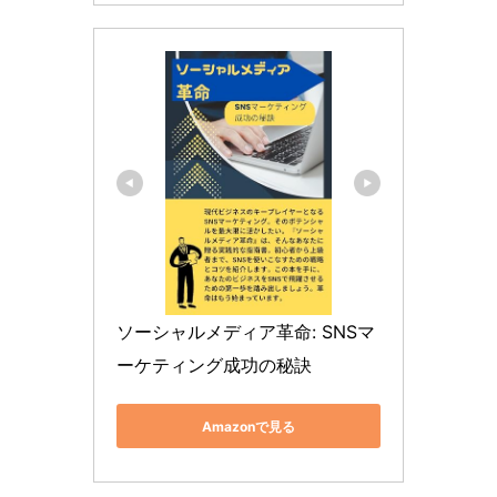
ソーシャルメディア革命: SNSマ
ーケティング成功の秘訣
Amazonで見る