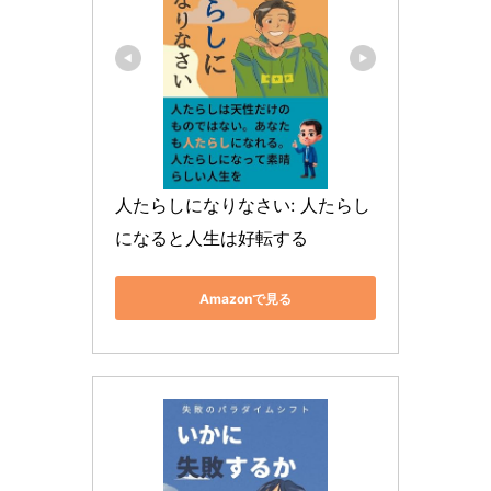
人たらしになりなさい: 人たらし
になると人生は好転する
Amazonで見る