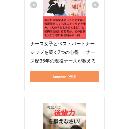
ナース女子とベストパートナー
シップを築く7つの心得　: ナー
ス歴35年の現役ナースが教える
Amazonで見る