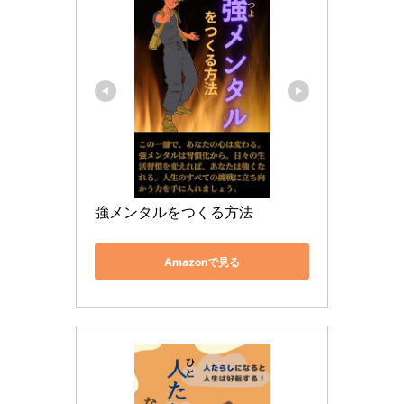
強メンタルをつくる方法
Amazonで見る