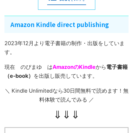
Amazon Kindle direct publishing
2023年12月より電子書籍の制作・出版をしていま
す。
現在 のぴまゆ は
AmazonのKindle
から
電子書籍
（e-book）
を出版し販売しています。
＼ Kindle Unlimitedなら30日間無料で読めます！無
料体験で読んでみる ／
⇓⇓⇓