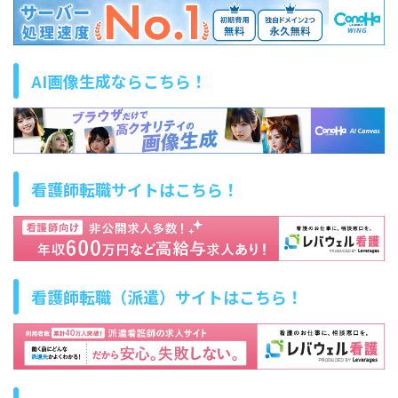
AI画像生成ならこちら！
看護師転職サイトはこちら！
看護師転職（派遣）サイトはこちら！