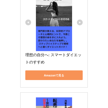
理想の自分へ: スマートダイエッ
トのすすめ
Amazonで見る