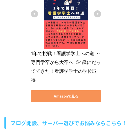
1年で挑戦！看護学学士への道 ～
専門学卒から大卒へ: 54歳にだっ
てできた！看護学学士の学位取
得
Amazonで見る
ブログ開設、サーバー選びでお悩みならこちら！