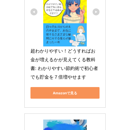
超わかりやすい！どうすればお
金が増えるかが見えてくる教科
書: わかりやすい節約術で初心者
でも貯金を７倍増やせます
Amazonで見る