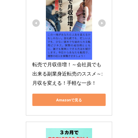
転売で月収倍増！～会社員でも
出来る副業身近転売のススメ～: 
月収を変える！手軽な一歩！
Amazonで見る