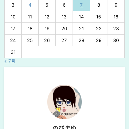
3
4
5
6
7
8
9
10
11
12
13
14
15
16
17
18
19
20
21
22
23
24
25
26
27
28
29
30
31
« 7月
のぴまゆ