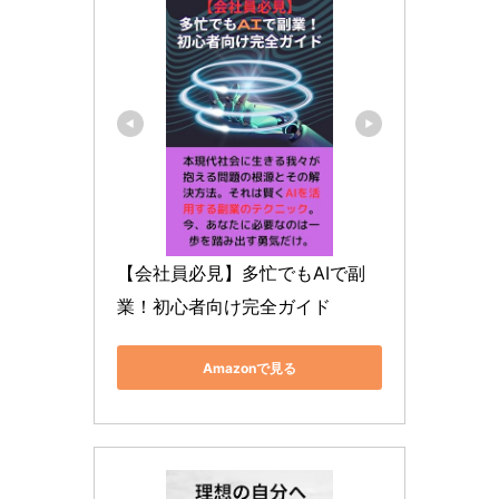
【会社員必見】多忙でもAIで副
業！初心者向け完全ガイド
Amazonで見る