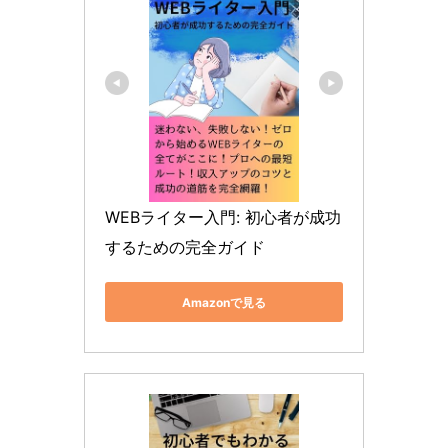
WEBライター入門: 初心者が成功
するための完全ガイド
Amazonで見る