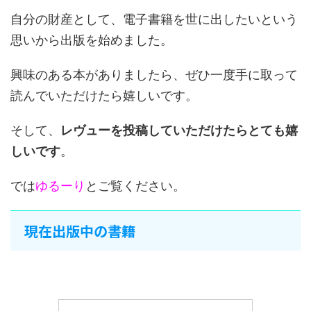
自分の財産として、電子書籍を世に出したいという
思いから出版を始めました。
興味のある本がありましたら、ぜひ一度手に取って
読んでいただけたら嬉しいです。
そして、
レヴューを投稿していただけたらとても嬉
しいです
。
では
ゆるーり
とご覧ください。
現在出版中の書籍