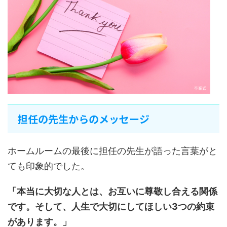
担任の先生からのメッセージ
ホームルームの最後に担任の先生が語った言葉がと
ても印象的でした。
「本当に大切な人とは、お互いに尊敬し合える関係
です。そして、人生で大切にしてほしい3つの約束
があります。」