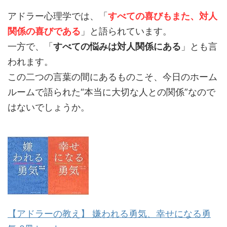
アドラー心理学では、「
すべての喜びもまた、対人
関係の喜びである
」と語られています。
一方で、「
すべての悩みは対人関係にある
」とも言
われます。
この二つの言葉の間にあるものこそ、今日のホーム
ルームで語られた“本当に大切な人との関係”なので
はないでしょうか。
【アドラーの教え】 嫌われる勇気、幸せになる勇