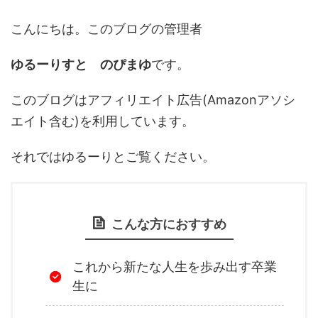
こんにちは。このブログの管理者
ゆるーりすと のぴまゆ
です。
このブログはアフィリエイト広告(Amazonアソシ
エイト含む)を利用しています。
それではゆるーりとご覧ください。
こんな方におすすめ
これから新たな人生を歩み出す卒業
生に