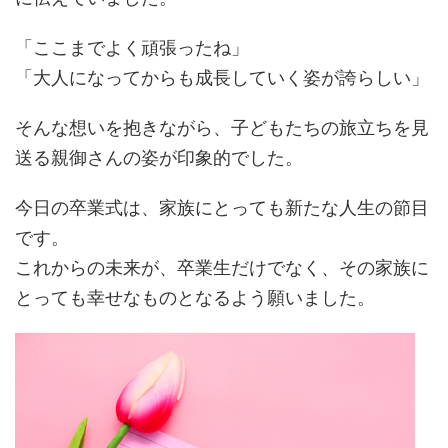
「ここまでよく頑張ったね」
「大人になってからも成長していく姿が誇らしい」
そんな想いを抱きながら、子どもたちの旅立ちを見
送る親御さんの姿が印象的でした。
今日の卒業式は、家族にとっても新たな人生の節目
です。
これからの未来が、卒業生だけでなく、その家族に
とっても幸せなものとなるよう願いました。