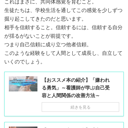
これはまさに、共同体感覚を育むこと。
生徒たちは、学校生活を通してこの感覚を少しずつ
掘り起こしてきたのだと思います。
相手を信頼すること。信頼するには、信頼する自分
が揺るがないことが前提です。
つまり自己信頼に成り立つ他者信頼。
このような経験をして人間として成長し、自立して
いくのでしょう。
【おススメ本の紹介】「嫌われ
る勇気」～看護師が学ぶ自己受
容と人間関係の改善方法～
続きを見る