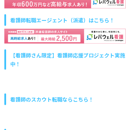
看護師転職エージェントはこちら！
看護師転職エージェント（派遣）はこちら！
【看護師さん限定】看護師応援プロジェクト実施
中！
看護師のスカウト転職ならこちら！