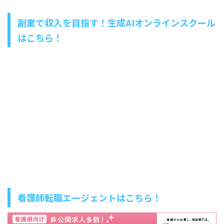
副業で収入を目指す！生成AIオンラインスクール
はこちら！