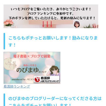
こちらもポチっとお願いします！励みになりま
す！
看護師ランキング
のぴまゆのブログリーダーになってくださる方は
こちらをポチっとお願いします！