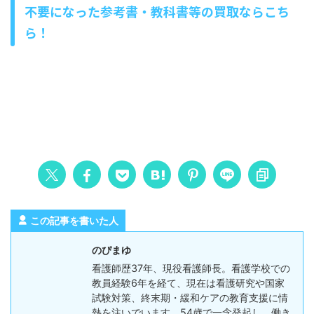
不要になった参考書・教科書等の買取ならこち
ら！
この記事を書いた人
のぴまゆ