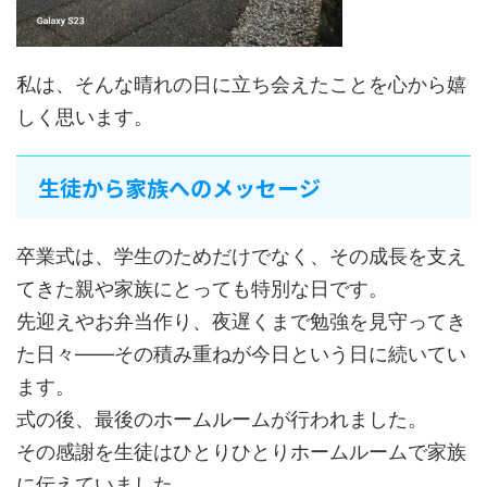
私は、そんな晴れの日に立ち会えたことを心から嬉
しく思います。
生徒から家族へのメッセージ
卒業式は、学生のためだけでなく、その成長を支え
てきた親や家族にとっても特別な日です。
先迎えやお弁当作り、夜遅くまで勉強を見守ってき
た日々——その積み重ねが今日という日に続いてい
ます。
式の後、最後のホームルームが行われました。
その感謝を生徒はひとりひとりホームルームで家族
に伝えていました。