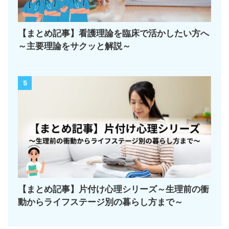
【まとめ記事】看護理論を臨床で活かしたい方へ
～主要理論をサクッと解説～
5
【まとめ記事】片付け心理シリーズ～生理前の衝