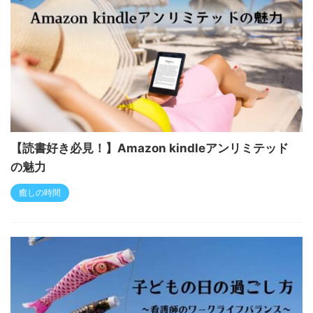
【読書好き必見！】Amazon kindleアンリミテッド
の魅力
癒しの時間