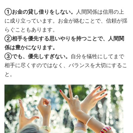
①お金の貸し借りをしない。
人間関係は信用の上
に成り立っています。お金が絡むことで、信頼が揺
らぐこともあります。
②相手を優先する思いやりを持つことで、人間関
係は豊かになります。
③でも、優先しすぎない。
自分を犠牲にしてまで
相手に尽くすのではなく、バランスを大切にするこ
と。