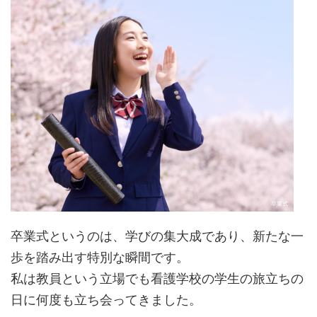
卒業式というのは、学びの集大成であり、新たな一
歩を踏み出す特別な瞬間です。
私は教員という立場でも看護学校の学生の旅立ちの
日に何度も立ち会ってきました。