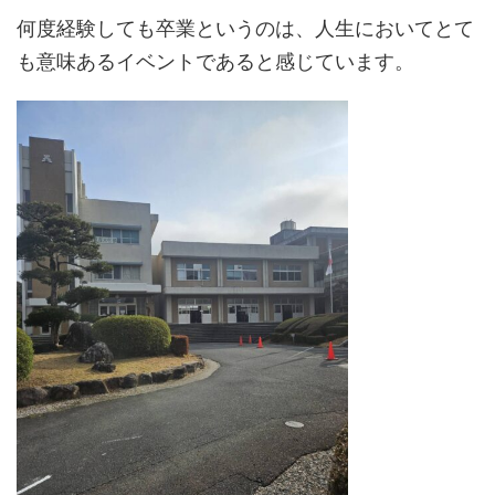
何度経験しても卒業というのは、人生においてとて
も意味あるイベントであると感じています。