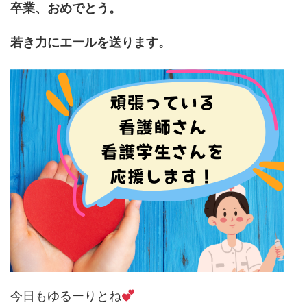
卒業、おめでとう。
若き力にエールを送ります。
今日もゆるーりとね