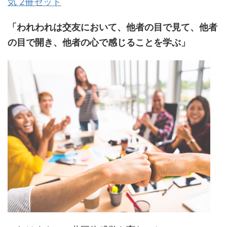
気 2冊セット
「われわれは交友において、他者の目で見て、他者
の目で開き、他者の心で感じることを学ぶ」