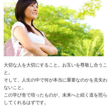
大切な人を大切にすること。お互いを尊敬し合うこ
と。
そして、人生の中で何が本当に重要なのかを見失わ
ないこと。
この学び舎で培ったものが、未来へと続く道を照ら
してくれるはずです。