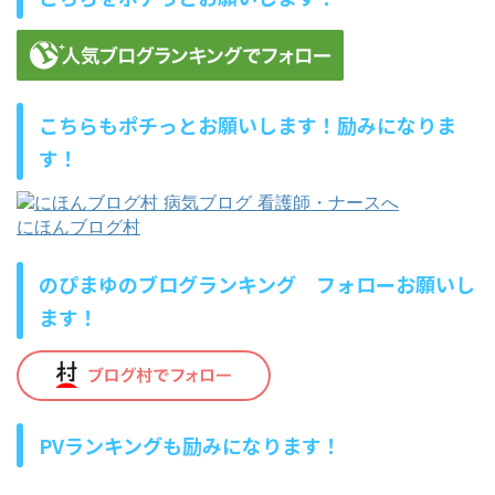
こちらもポチっとお願いします！励みになりま
す！
にほんブログ村
のぴまゆのブログランキング フォローお願いし
ます！
PVランキングも励みになります！