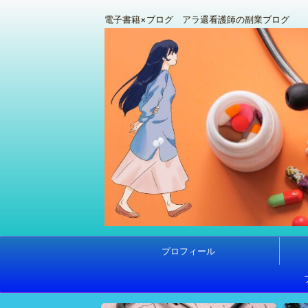
電子書籍×ブログ アラ還看護師の副業ブログ
プロフィール