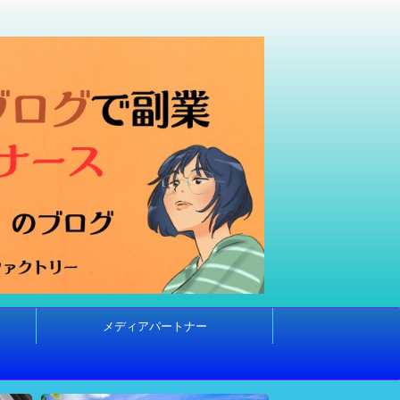
メディアパートナー