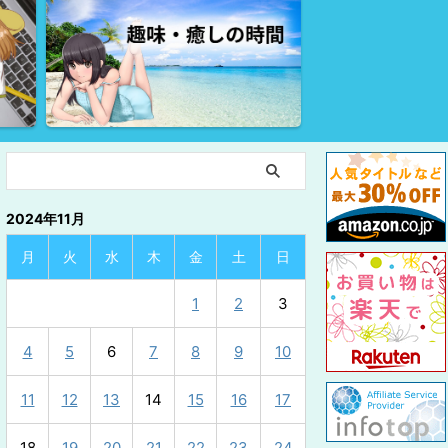
2024年11月
月
火
水
木
金
土
日
1
2
3
4
5
6
7
8
9
10
11
12
13
14
15
16
17
18
19
20
21
22
23
24