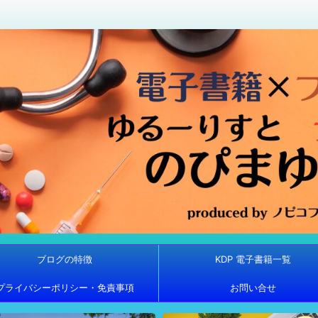
ブログの特徴
KDP 電子書籍一覧
プライバシーポリシー・免責事項
お問い合せ