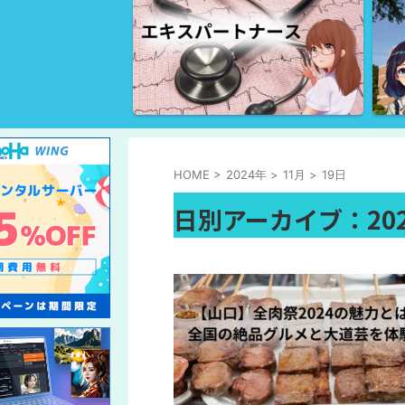
HOME
>
2024年
>
11月
>
19日
日別アーカイブ：202