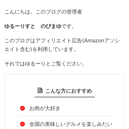
こんにちは。このブログの管理者
ゆるーりすと のぴまゆ
です。
このブログはアフィリエイト広告(Amazonアソシ
エイト含む)を利用しています。
それではゆるーりとご覧ください。
こんな方におすすめ
お肉が大好き
全国の美味しいグルメを楽しみたい