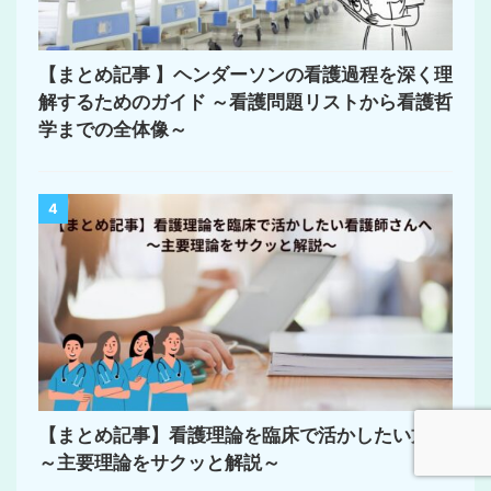
【まとめ記事 】ヘンダーソンの看護過程を深く理
解するためのガイド ～看護問題リストから看護哲
学までの全体像～
4
【まとめ記事】看護理論を臨床で活かしたい方へ
～主要理論をサクッと解説～