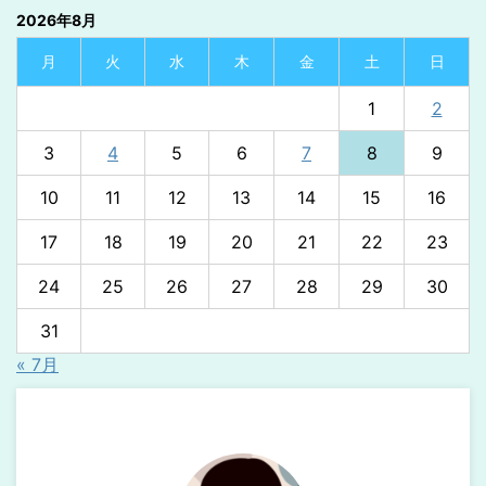
2026年8月
月
火
水
木
金
土
日
1
2
3
4
5
6
7
8
9
10
11
12
13
14
15
16
17
18
19
20
21
22
23
24
25
26
27
28
29
30
31
« 7月