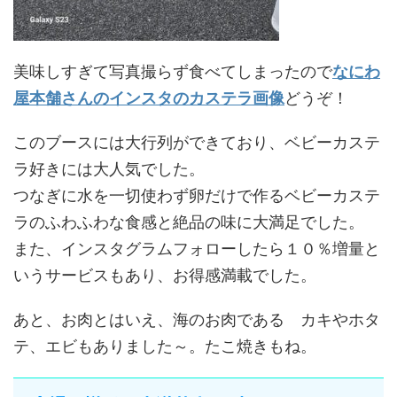
美味しすぎて写真撮らず食べてしまったので
なにわ
屋本舗さんのインスタのカステラ画像
どうぞ！
このブースには大行列ができており、ベビーカステ
ラ好きには大人気でした。
つなぎに水を一切使わず卵だけで作るベビーカステ
ラのふわふわな食感と絶品の味に大満足でした。
また、インスタグラムフォローしたら１０％増量と
いうサービスもあり、お得感満載でした。
あと、お肉とはいえ、海のお肉である カキやホタ
テ、エビもありました～。たこ焼きもね。