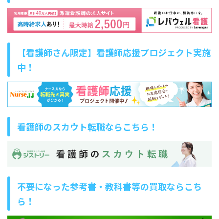
【看護師さん限定】看護師応援プロジェクト実施
中！
看護師のスカウト転職ならこちら！
不要になった参考書・教科書等の買取ならこち
ら！