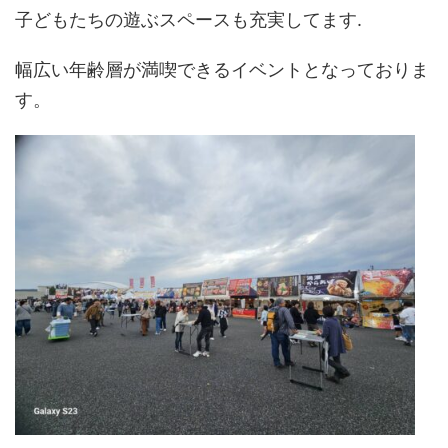
子どもたちの遊ぶスペースも充実してます.
幅広い年齢層が満喫できるイベントとなっておりま
す。