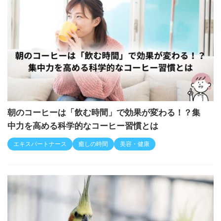
朝のコーヒーは「飲む時間」で効果が変わる！？集
中力を高める科学的なコーヒー習慣とは
エキスパートナース
癒しの時間
美容・健康