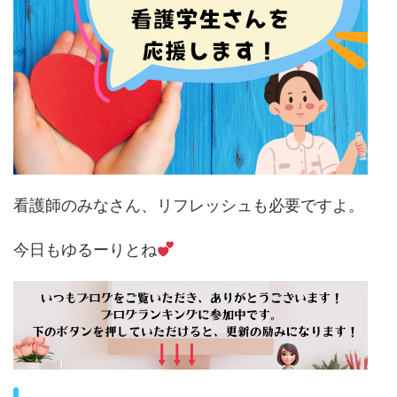
看護師のみなさん、リフレッシュも必要ですよ。
今日もゆるーりとね