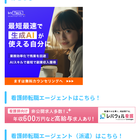
看護師転職エージェントはこちら！
看護師転職エージェント（派遣）はこちら！