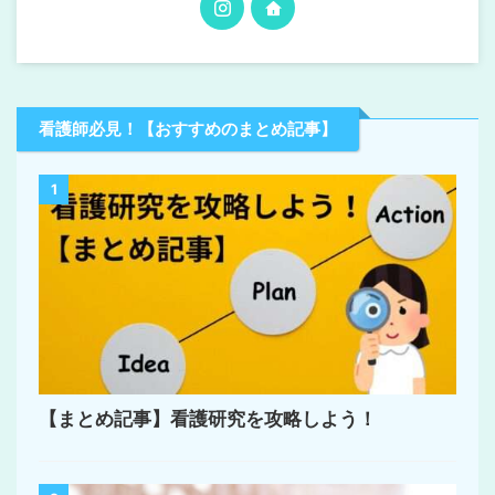
看護師必見！【おすすめのまとめ記事】
1
【まとめ記事】看護研究を攻略しよう！