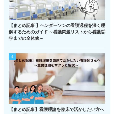
【まとめ記事 】ヘンダーソンの看護過程を深く理
解するためのガイド ～看護問題リストから看護哲
学までの全体像～
4
【まとめ記事】看護理論を臨床で活かしたい方へ