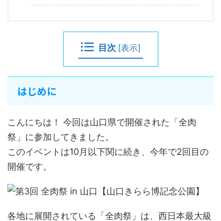
目次
[
表示
]
はじめに
こんにちは！ 今回は山口県で開催された「全肉
祭」に参加してきました。
このイベントは10月以下関に続き、今年で2回目の
開催です。
各地に展開されている「全肉祭」は、西日本最大級