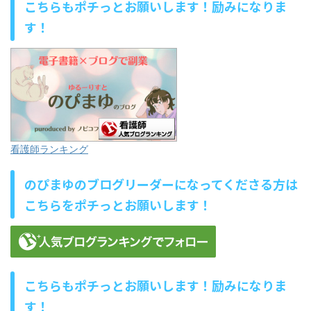
こちらもポチっとお願いします！励みになりま
す！
看護師ランキング
のぴまゆのブログリーダーになってくださる方は
こちらをポチっとお願いします！
こちらもポチっとお願いします！励みになりま
す！