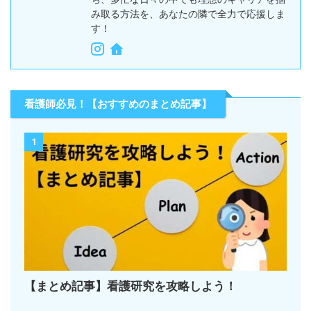
み取る方法を、あなたの隣で全力で応援しま
す！
看護師必見！【おすすめのまとめ記事】
1
【まとめ記事】看護研究を攻略しよう！