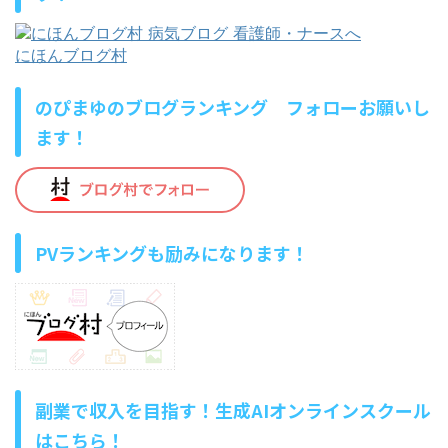
にほんブログ村
のぴまゆのブログランキング フォローお願いし
ます！
PVランキングも励みになります！
副業で収入を目指す！生成AIオンラインスクール
はこちら！