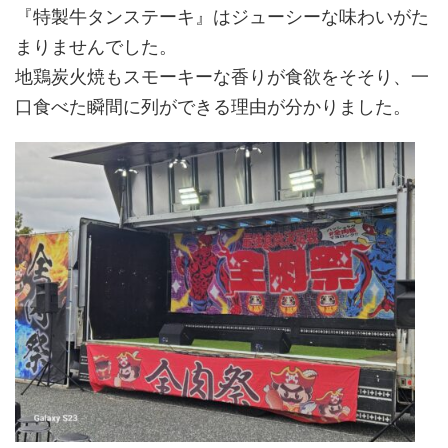
『特製牛タンステーキ』はジューシーな味わいがた
まりませんでした。
地鶏炭火焼もスモーキーな香りが食欲をそそり、一
口食べた瞬間に列ができる理由が分かりました。