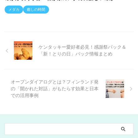
メダカ
癒しの時間
ケンタッキー愛好者必見！感謝祭パック＆
「新！とりの日」パック情報まとめ
オープンダイアログとは？フィンランド発
の「開かれた対話」がもたらす効果と日本
での活用事例