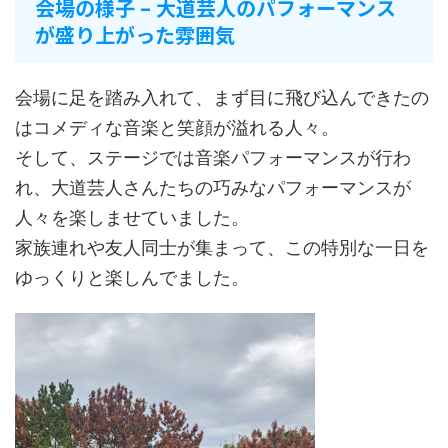
会場の様子 – 大道芸人のパフォーマンス
が盛り上がった雰囲気
会場に足を踏み入れて、まず目に飛び込んできたの
はコメディな音楽と笑顔が溢れる人々。
そして、ステージでは音楽パフォーマンスが行わ
れ、大道芸人さんたちの巧みなパフォーマンスが
人々を楽しませていました。
家族連れや友人同士が集まって、この特別な一日を
ゆっくりと楽しんでました。