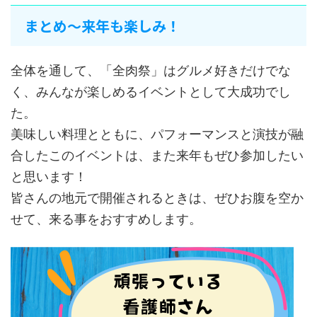
まとめ～来年も楽しみ！
全体を通して、「全肉祭」はグルメ好きだけでな
く、みんなが楽しめるイベントとして大成功でし
た。
美味しい料理とともに、パフォーマンスと演技が融
合したこのイベントは、また来年もぜひ参加したい
と思います！
皆さんの地元で開催されるときは、ぜひお腹を空か
せて、来る事をおすすめします。