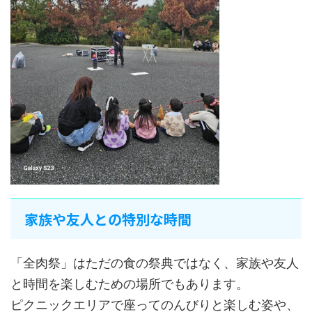
家族や友人との特別な時間
「全肉祭」はただの食の祭典ではなく、家族や友人
と時間を楽しむための場所でもあります。
ピクニックエリアで座ってのんびりと楽しむ姿や、