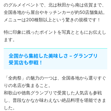
のグルメイベントで、北は秋田から南は佐賀まで、
全国各地から屋台やキッチンカーが約50店舗集結。
メニューは200種類以上という驚きの規模です！
特に印象に残ったポイントを写真とともにお伝えし
ます。
全国から集結した美味しさ – グランプリ
受賞店も参戦！
「全肉祭」の魅力の一つは、全国各地から選りすぐ
りの名店が集まること。
和歌山や徳島グランプリで受賞した人気店も参戦
し、普段なかなか味わえない絶品料理を堪能できま
した。