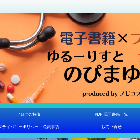
ブログの特徴
KDP 電子書籍一覧
プライバシーポリシー・免責事項
お問い合せ