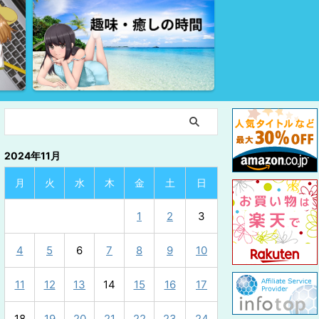
2024年11月
月
火
水
木
金
土
日
1
2
3
4
5
6
7
8
9
10
11
12
13
14
15
16
17
18
19
20
21
22
23
24