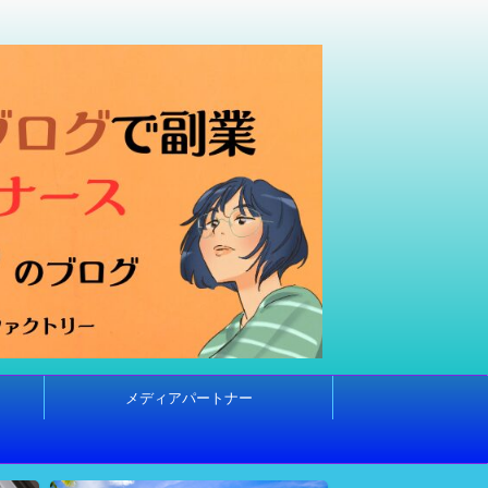
メディアパートナー