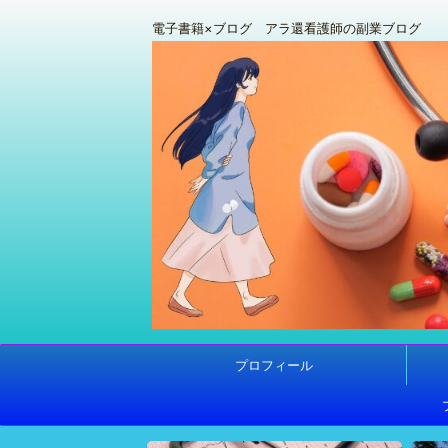
電子書籍×ブログ アラ還看護師の副業ブログ
プロフィール