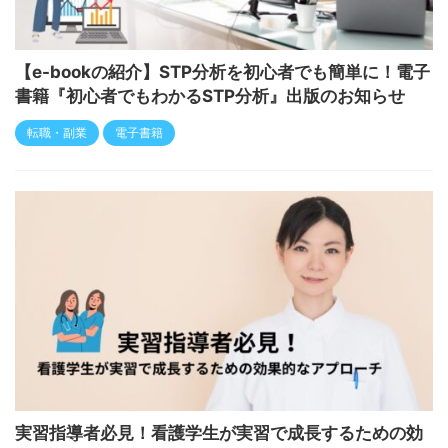
【e-bookの紹介】STP分析を初心者でも簡単に！電子
書籍『初心者でもわかるSTP分析』出版のお知らせ
転職・副業
電子書籍
実習指導者必見！看護学生が実習で成長するための効