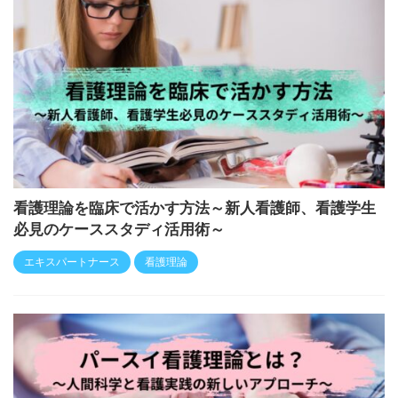
看護理論を臨床で活かす方法～新人看護師、看護学生
必見のケーススタディ活用術～
エキスパートナース
看護理論