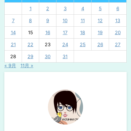
1
2
3
4
5
6
7
8
9
10
11
12
13
14
15
16
17
18
19
20
21
22
23
24
25
26
27
28
29
30
31
« 9月
11月 »