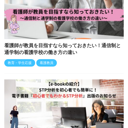
看護師が教員を目指すなら知っておきたい！通信制と
通学制の看護学校の働き方の違い
教育・学生応援
看護教員