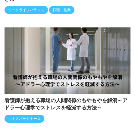
ワークライフバランス
転職・副業
看護師が抱える職場の人間関係のもやもやを解消～ア
ドラー心理学でストレスを軽減する方法～
エキスパートナース