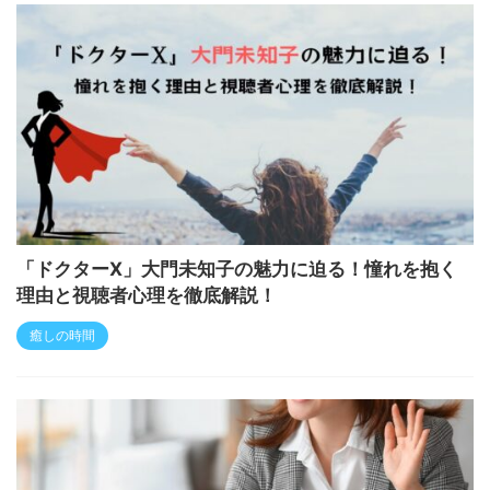
「ドクターX」大門未知子の魅力に迫る！憧れを抱く
理由と視聴者心理を徹底解説！
癒しの時間