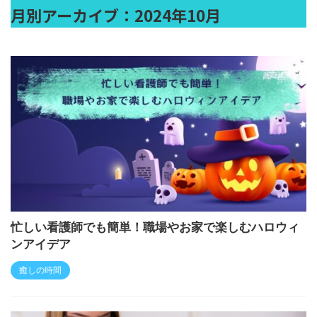
月別アーカイブ：2024年10月
忙しい看護師でも簡単！職場やお家で楽しむハロウィ
ンアイデア
癒しの時間