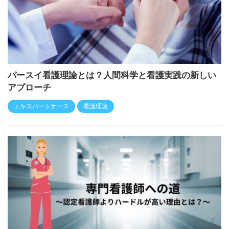
パースイ看護理論とは？人間科学と看護実践の新しい
アプローチ
エキスパートナース
看護理論