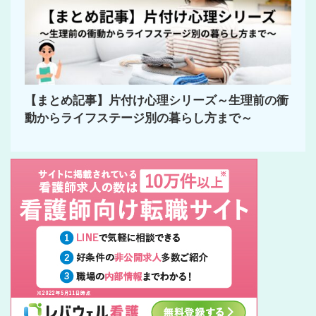
【まとめ記事】片付け心理シリーズ～生理前の衝
動からライフステージ別の暮らし方まで～