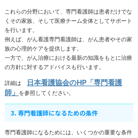
これらの分野において、専門看護師は患者だけでな
くその家族、そして医療チーム全体としてサポート
を行います。
例えば、がん看護専門看護師は、がん患者やその家
族の心理的ケアを提供します。
一方で、がん治療における最新の知識をもとに治療
の方針に対するアドバイスも行います。
日本看護協会のHP「専門看護
詳細は
師」
を参照してください。
3. 専門看護師になるための条件
専門看護師になるためには、いくつかの重要な条件