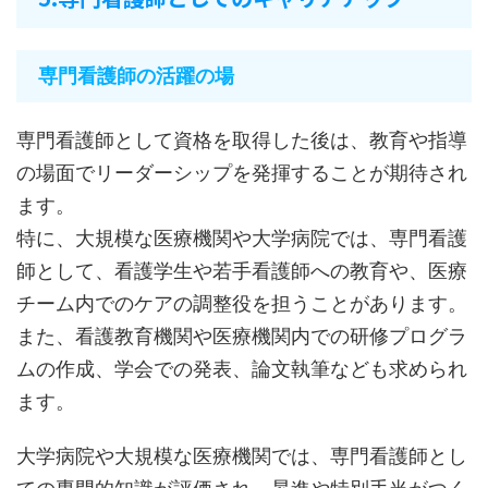
専門看護師の活躍の場
専門看護師として資格を取得した後は、教育や指導
の場面でリーダーシップを発揮することが期待され
ます。
特に、大規模な医療機関や大学病院では、専門看護
師として、看護学生や若手看護師への教育や、医療
チーム内でのケアの調整役を担うことがあります。
また、看護教育機関や医療機関内での研修プログラ
ムの作成、学会での発表、論文執筆なども求められ
ます。
大学病院や大規模な医療機関では、専門看護師とし