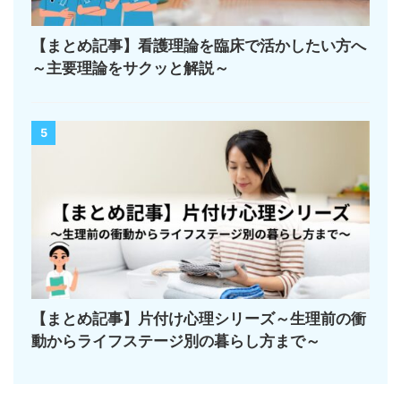
【まとめ記事】看護理論を臨床で活かしたい方へ
～主要理論をサクッと解説～
5
【まとめ記事】片付け心理シリーズ～生理前の衝
動からライフステージ別の暮らし方まで～