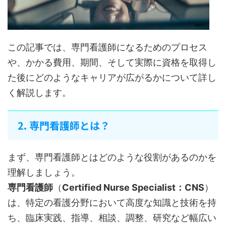
この記事では、専門看護師になるためのプロセス
や、かかる費用、期間、そして実際に資格を取得し
た後にどのようなキャリアが広がるかについて詳し
く解説します。
2. 専門看護師とは？
まず、専門看護師とはどのような役割があるのか​​を
理解しましょう。
専門看護師
（
Certified Nurse Specialist：CNS
）
は、特定の看護分野において高度な知識と技術を持
ち、臨床実践、指導、相談、調整、研究など幅広い