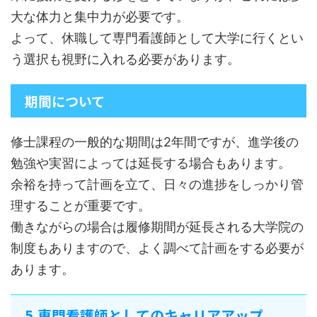
大な体力と集中力が必要です。
よって、休職して専門看護師として大学に行くとい
う選択も視野に入れる必要があります。
期間について
修士課程の一般的な期間は2年間ですが、進学後の
勉強や実習によっては延長する場合もあります。
余裕を持って計画を立て、日々の進捗をしっかり管
理することが重要です。
働きながらの場合は履修期間が延長される大学院の
制度もありますので、よく調べて計画をする必要が
あります。
5.専門看護師としてのキャリアアップ