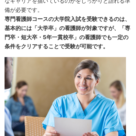
なキャリアを描いているのかをしっかりと語れる準
備が必要です。
専門看護師コースの大学院入試を受験できるのは、
基本的には「大学卒」の看護師が対象ですが、「専
門卒・短大卒・5年一貫校卒」の看護師でも一定の
条件をクリアすることで受験が可能です。