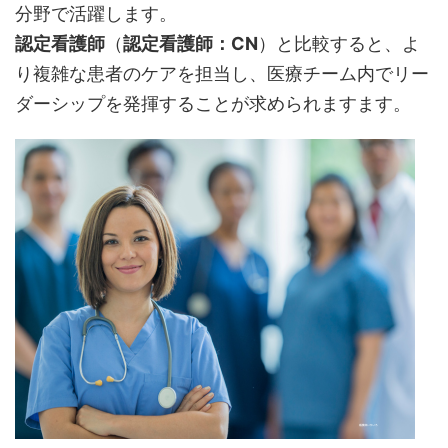
分野で活躍します。
認定看護師
（
認定看護師：CN
）と比較すると、よ
り複雑な患者のケアを担当し、医療チーム内でリー
ダーシップを発揮することが求められますます。