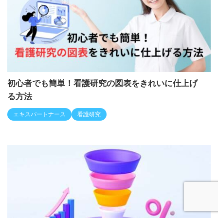
初心者でも簡単！看護研究の図表をきれいに仕上げ
る方法
エキスパートナース
看護研究