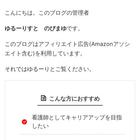
こんにちは。このブログの管理者
ゆるーりすと のぴまゆ
です。
このブログはアフィリエイト広告(Amazonアソシ
エイト含む)を利用しています。
それではゆるーりとご覧ください。
こんな方におすすめ
看護師としてキャリアアップを目指
したい