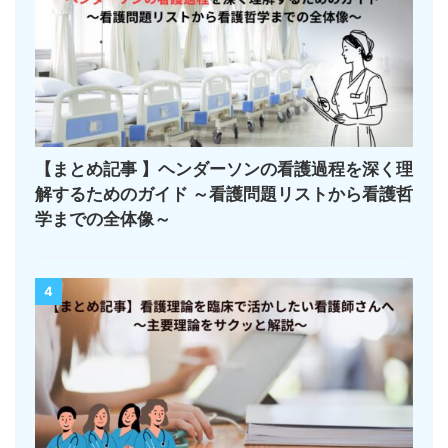
【まとめ記事 】ヘンダーソンの看護過程を深く理
解するためのガイド ～看護問題リストから看護哲
学までの全体像～
4