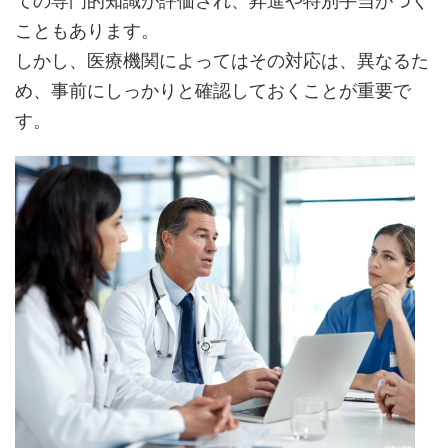
ての専門的知識が評価され、昇進や特別手当がつく
こともあります。
しかし、医療機関によってはその対応は、異なるた
め、事前にしっかりと確認しておくことが重要で
す。