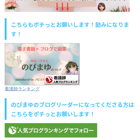
こちらもポチっとお願いします！励みになりま
す！
看護師ランキング
のぴまゆのブログリーダーになってくださる方は
こちらをポチっとお願いします！