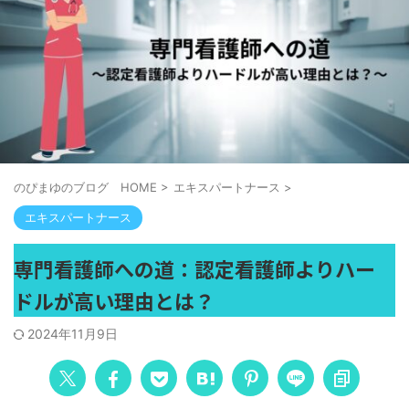
のぴまゆのブログ HOME
>
エキスパートナース
>
エキスパートナース
専門看護師への道：認定看護師よりハー
ドルが高い理由とは？
2024年11月9日