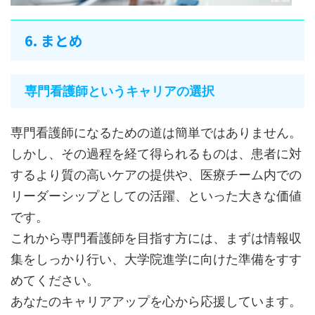
6. まとめ
専門看護師というキャリアの選択
専門看護師になるための道は簡単ではありません。
しかし、その過程を経て得られるものは、患者に対
するより質の高いケアの提供や、医療チーム内での
リーダーシップとしての活躍、といった大きな価値
です。
これから専門看護師を目指す方には、まずは情報収
集をしっかり行い、大学院進学に向けた準備をすす
めてください。
あなたのキャリアアップを心から応援しています。