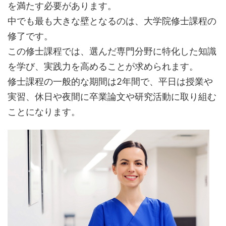
を満たす必要があります。
中でも最も大きな壁となるのは、大学院修士課程の
修了です。
この修士課程では、選んだ専門分野に特化した知識
を学び、実践力を高めることが求められます。
修士課程の一般的な期間は2年間で、平日は授業や
実習、休日や夜間に卒業論文や研究活動に取り組む
ことになります。