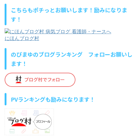
こちらもポチっとお願いします！励みになりま
す！
にほんブログ村
のぴまゆのブログランキング フォローお願いし
ます！
PVランキングも励みになります！