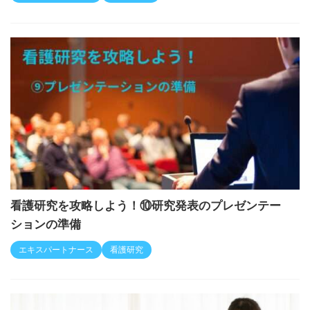
看護研究を攻略しよう！⑩研究発表のプレゼンテー
ションの準備
エキスパートナース
看護研究