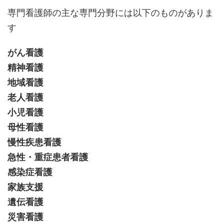
専門看護師の主な専門分野には以下のものがありま
す
がん看護
精神看護
地域看護
老人看護
小児看護
母性看護
慢性疾患看護
急性・重症患者看護
感染症看護
家族支援
遺伝看護
災害看護