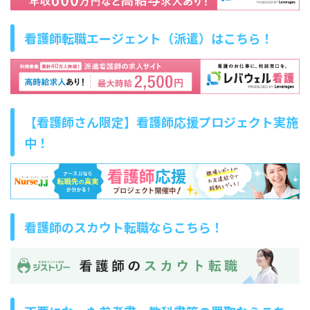
看護師転職エージェント（派遣）はこちら！
【看護師さん限定】看護師応援プロジェクト実施
中！
看護師のスカウト転職ならこちら！