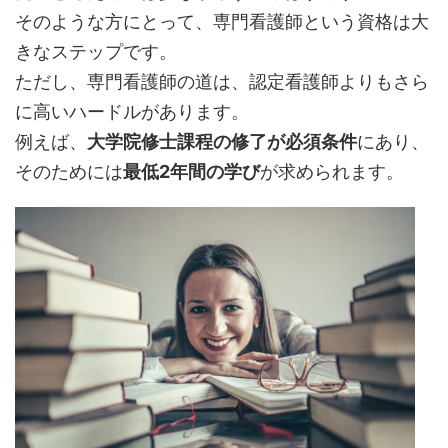
そのような方にとって、専門看護師という資格は大
きなステップです。
ただし、専門看護師の道は、認定看護師よりもさら
に高いハードルがあります。
例えば、
大学院修士課程の修了が必須条件
にあり、
そのためには
最低2年間の学び
が求められます。