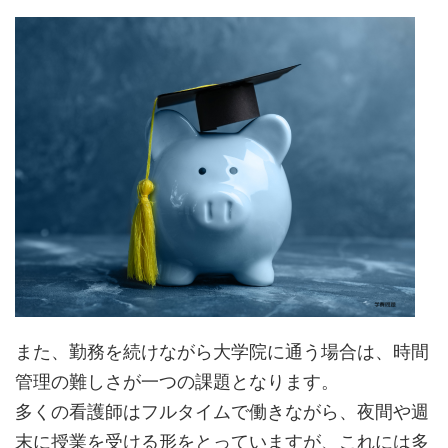
また、勤務を続けながら大学院に通う場合は、時間
管理の難しさが一つの課題となります。
多くの看護師はフルタイムで働きながら、夜間や週
末に授業を受ける形をとっていますが、これには多