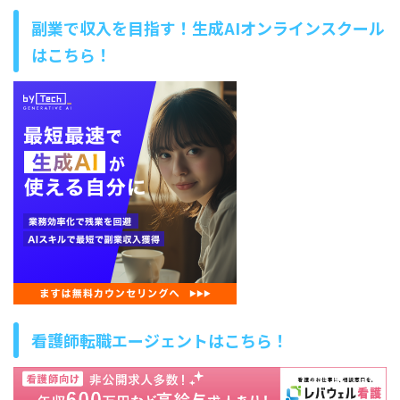
副業で収入を目指す！生成AIオンラインスクール
はこちら！
看護師転職エージェントはこちら！