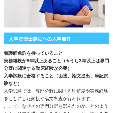
大学院修士課程への入学要件
看護師免許を持っていること
実務経験が5年以上あること（※うち3年以上は専門
分野に関連する臨床経験が必要）
入学試験に合格すること（面接、論文提出、筆記試
験など）
入学試験では、専門分野に関する理解度や実務経験
をもとにした面接や論文審査が行われます。
ここで、なぜその専門分野を選んだのか、どのよう