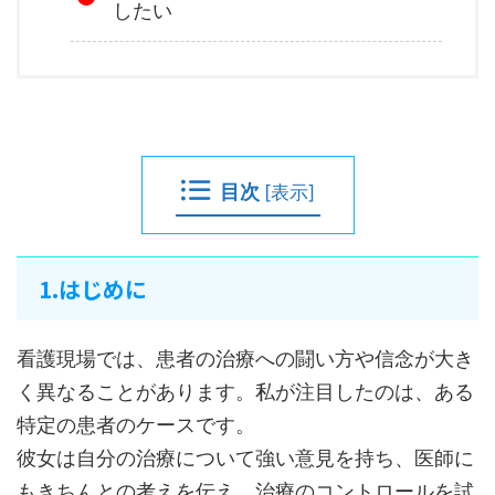
したい
目次
[
表示
]
1.はじめに
看護現場では、患者の治療への闘い方や信念が大き
く異なることがあります。私が注目したのは、ある
特定の患者のケースです。
彼女は自分の治療について強い意見を持ち、医師に
もきちんとの考えを伝え、治療のコントロールを試