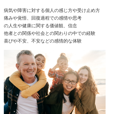
病気や障害に対する個人の感じ方や受け止め方
痛みや覚悟、回復過程での感情や思考
の人生や健康に関する価値観、信念
他者との関係や社会との関わりの中での経験
喜びや不安、不安などの感情的な体験