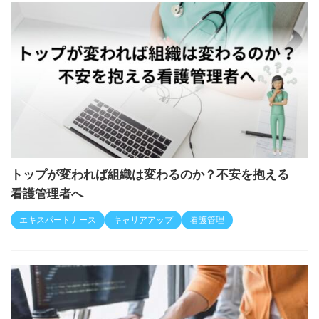
トップが変われば組織は変わるのか？不安を抱える
看護管理者へ
エキスパートナース
キャリアアップ
看護管理