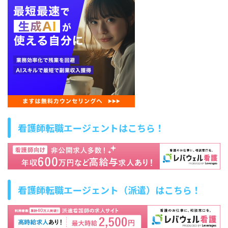
看護師転職エージェントはこちら！
看護師転職エージェント（派遣）はこちら！