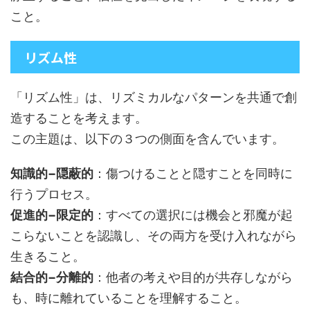
こと。
リズム性
「リズム性」は、リズミカルなパターンを共通で創
造することを考えます。
この主題は、以下の３つの側面を含んでいます。
知識的−隠蔽的
：傷つけることと隠すことを同時に
行うプロセス。
促進的−限定的
：すべての選択には機会と邪魔が起
こらないことを認識し、その両方を受け入れながら
生きること。
結合的−分離的
：他者の考えや目的が共存しながら
も、時に離れていることを理解すること。