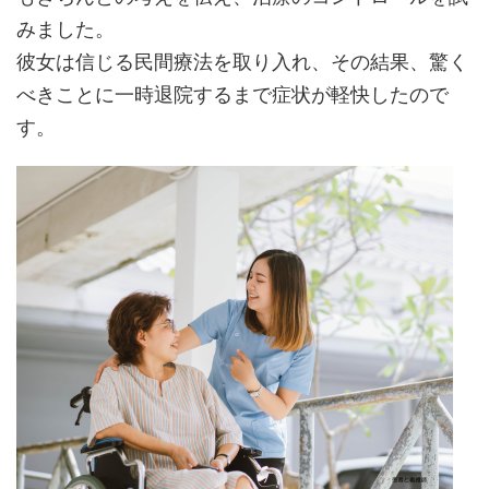
みました。
彼女は信じる民間療法を取り入れ、その結果、驚く
べきことに一時退院するまで症状が軽快したので
す。