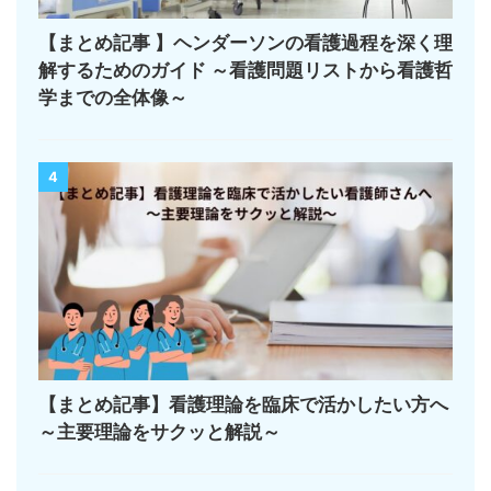
【まとめ記事 】ヘンダーソンの看護過程を深く理
解するためのガイド ～看護問題リストから看護哲
学までの全体像～
4
【まとめ記事】看護理論を臨床で活かしたい方へ
～主要理論をサクッと解説～