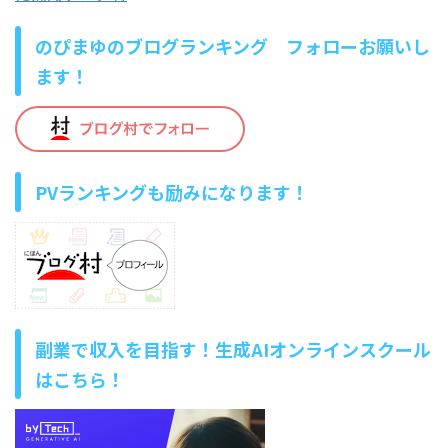
のぴまゆのブログランキング フォローお願いし
ます！
PVランキングも励みになります！
副業で収入を目指す！生成AIオンラインスクール
はこちら！