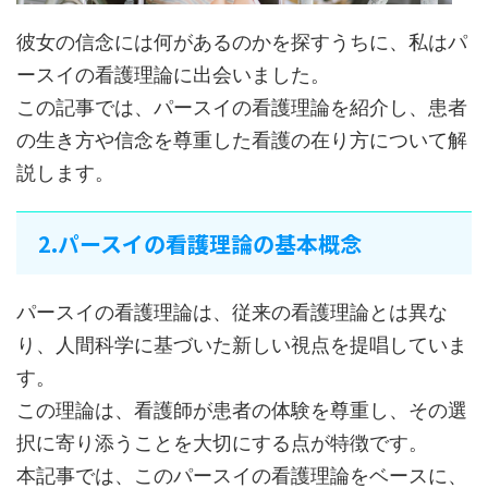
彼女の信念には何があるのか​​を探すうちに、私はパ
ースイの看護理論に出会いました。
この記事では、パースイの看護理論を紹介し、患者
の生き方や信念を尊重した看護の在り方について解
説します。
2.パースイの看護理論の基本概念
パースイの看護理論は、従来の看護理論とは異な
り、人間科学に基づいた新しい視点を提唱していま
す。
この理論は、看護師が患者の体験を尊重し、その選
択に寄り添うことを大切にする点が特徴です。
本記事では、このパースイの看護理論をベースに、