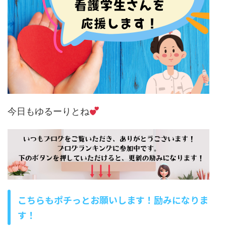
今日もゆるーりとね
こちらもポチっとお願いします！励みになりま
す！