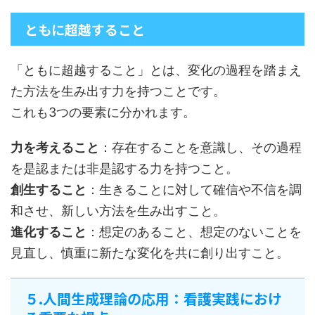
ともに超越すること
「ともに超越すること」とは、変化の過程を踏まえ
た方法を生み出す力を持つことです。
これも3つの要素に分かれます。
力を考えること
：存在することを意識し、その過程
を是認または非是認する力を持つこと。
創生すること
：生きることに対して確信や不信を調
和させ、新しい方法を生み出すこと。
進化すること
：想定のあること、想定のないことを
見直し、慎重に新たな変化を共に創り出すこと。
５.人間生成理論の応用：看護実践におけ