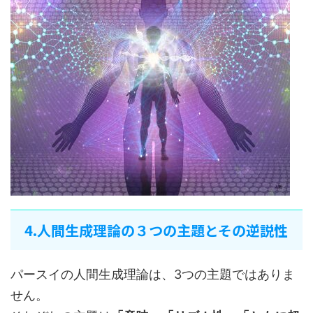
4.人間生成理論の３つの主題とその逆説性
パースイの人間生成理論は、3つの主題ではありま
せん。