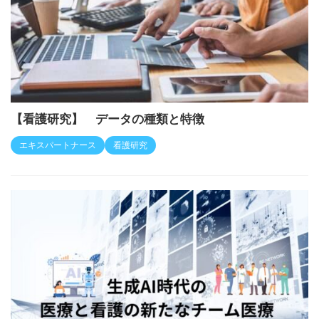
【看護研究】 データの種類と特徴
エキスパートナース
看護研究