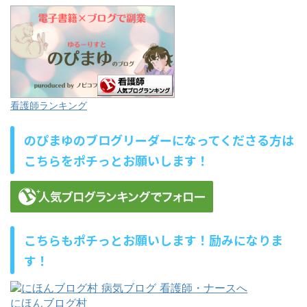
看護師ランキング
のぴまゆのブログリーダーになってくださる方は
こちらをポチっとお願いします！
こちらもポチっとお願いします！励みになりま
す！
にほんブログ村