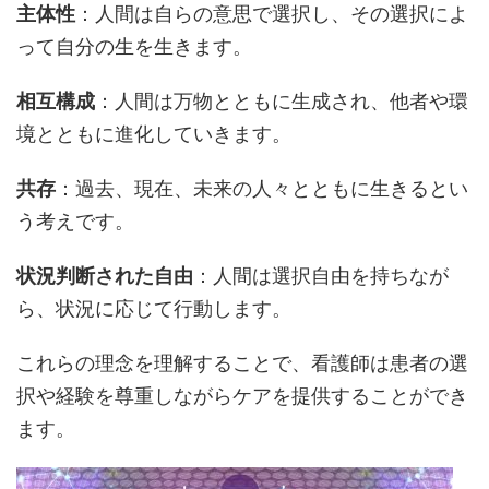
主体性
：人間は自らの意思で選択し、その選択によ
って自分の生を生きます。
相互構成
：人間は万物とともに生成され、他者や環
境とともに進化していきます。
共存
：過去、現在、未来の人々とともに生きるとい
う考えです。
状況判断された自由
：人間は選択自由を持ちなが
ら、状況に応じて行動します。
これらの理念を理解することで、看護師は患者の選
択や経験を尊重しながらケアを提供することができ
ます。