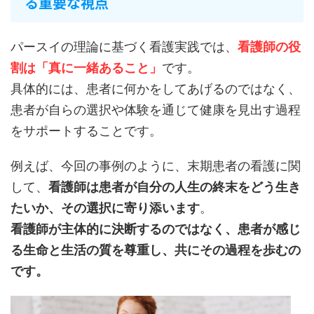
る重要な視点
パースイの理論に基づく看護実践では、
看護師の役
割は「真に一緒あること」
です。
具体的には、患者に何かをしてあげるのではなく、
患者が自らの選択や体験を通じて健康を見出す過程
をサポートすることです。
例えば、今回の事例のように、末期患者の看護に関
して、
看護師は患者が自分の人生の終末をどう生き
たいか、その選択に寄り添います
。
看護師が主体的に決断するのではなく、患者が感じ
る生命と生活の質を尊重し、共にその過程を歩むの
です。