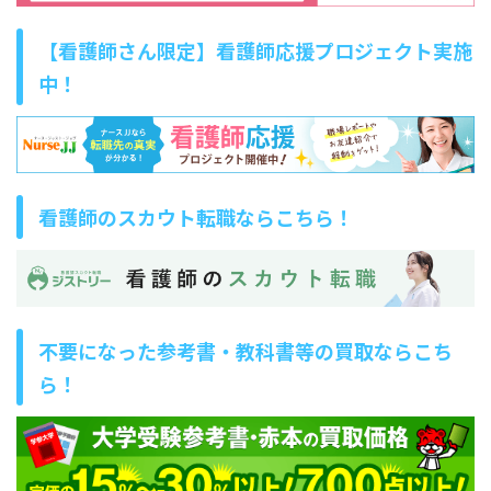
【看護師さん限定】看護師応援プロジェクト実施
中！
看護師のスカウト転職ならこちら！
不要になった参考書・教科書等の買取ならこち
ら！