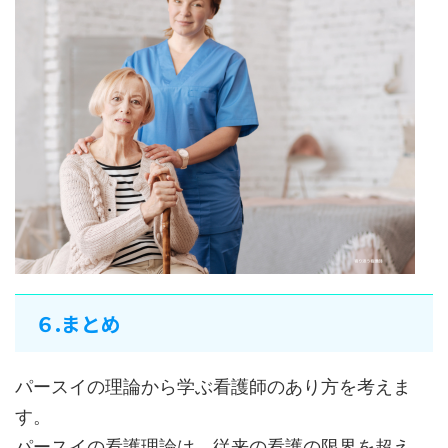
６.まとめ
パースイの理論から学ぶ看護師のあり方を考えま
す。
パースイの看護理論は、従来の看護の限界を超え