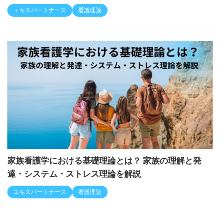
エキスパートナース
看護理論
家族看護学における基礎理論とは？ 家族の理解と発
達・システム・ストレス理論を解説
エキスパートナース
看護理論