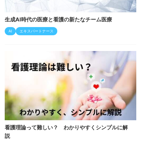
生成AI時代の医療と看護の新たなチーム医療
AI
エキスパートナース
看護理論って難しい？ わかりやすくシンプルに解
説