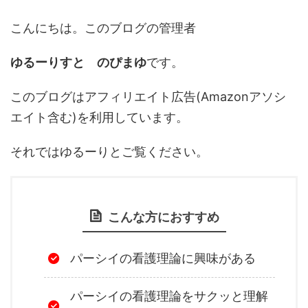
こんにちは。このブログの管理者
ゆるーりすと のぴまゆ
です。
このブログはアフィリエイト広告(Amazonアソシ
エイト含む)を利用しています。
それではゆるーりとご覧ください。
こんな方におすすめ
パーシイの看護理論に興味がある
パーシイの看護理論をサクッと理解