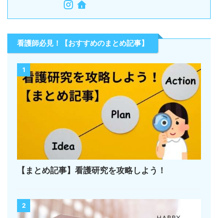
看護師必見！【おすすめのまとめ記事】
1
【まとめ記事】看護研究を攻略しよう！
2