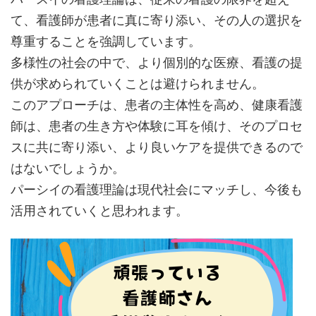
て、看護師が患者に真に寄り添い、その人の選択を
尊重することを強調しています。
多様性の社会の中で、より個別的な医療、看護の提
供が求められていくことは避けられません。
このアプローチは、患者の主体性を高め、健康看護
師は、患者の生き方や体験に耳を傾け、そのプロセ
スに共に寄り添い、より良いケアを提供できるので
はないでしょうか。
パーシイの看護理論は現代社会にマッチし、今後も
活用されていくと思われます。