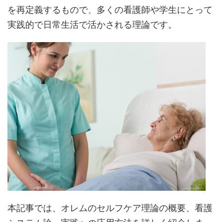
を再定義するもので、多くの看護師や学生にとって
実践的で日常生活で活かされる理論です。
本記事では、オレムのセルフケア理論の概要、看護