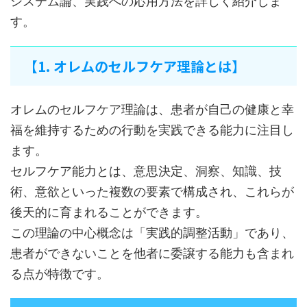
システム論、実践への応用方法を詳しく紹介しま
す。
【1. オレムのセルフケア理論とは】
オレムのセルフケア理論は、患者が自己の健康と幸
福を維持するための行動を実践できる能力に注目し
ます。
セルフケア能力とは、意思決定、洞察、知識、技
術、意欲といった複数の要素で構成され、これらが
後天的に育まれることができます。
この理論の中心概念は「実践的調整活動」であり、
患者ができないことを他者に委譲する能力も含まれ
る点が特徴です。