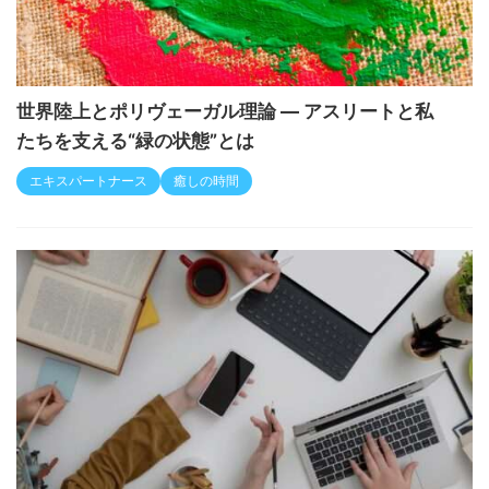
世界陸上とポリヴェーガル理論 ― アスリートと私
たちを支える“緑の状態”とは
エキスパートナース
癒しの時間