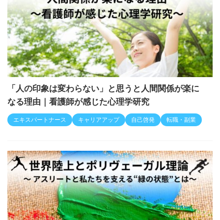
「人の印象は変わらない」と思うと人間関係が楽に
なる理由｜看護師が感じた心理学研究
エキスパートナース
キャリアアップ
自己啓発
転職・副業