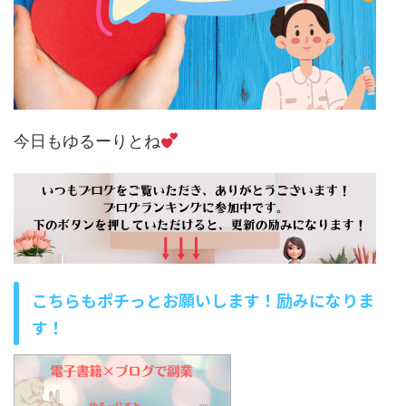
今日もゆるーりとね
こちらもポチっとお願いします！励みになりま
す！