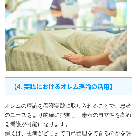
【4. 実践におけるオレム理論の活用】
オレムの理論を看護実践に取り入れることで、患者
のニーズをより的確に把握し、患者の自立性を高め
る看護が可能になります。
例えば、患者がどこまで自己管理をできるのかを評