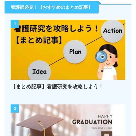
看護師必見！【おすすめのまとめ記事】
1
【まとめ記事】看護研究を攻略しよう！
2