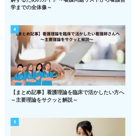
学までの全体像～
4
【まとめ記事】看護理論を臨床で活かしたい方へ
～主要理論をサクッと解説～
5