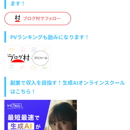
ます！
PVランキングも励みになります！
副業で収入を目指す！生成AIオンラインスクール
はこちら！