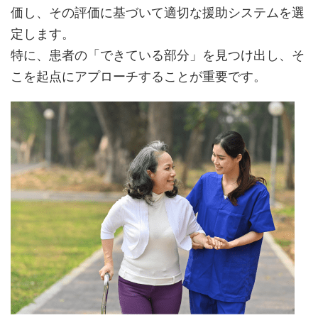
価し、その評価に基づいて適切な援助システムを選
定します。
特に、患者の「できている部分」を見つけ出し、そ
こを起点にアプローチすることが重要です。