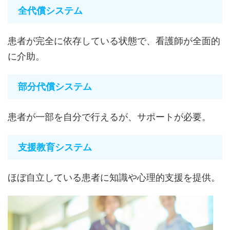
全代償システム
患者が完全に依存している状態で、看護師が全面的
に介助。
部分代償システム
患者が一部を自分で行えるが、サポートが必要。
支援教育システム
ほぼ自立している患者に知識や心理的支援を提供。