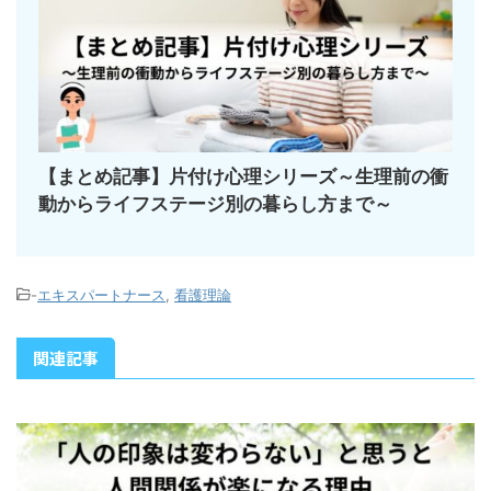
【まとめ記事】片付け心理シリーズ～生理前の衝
動からライフステージ別の暮らし方まで～
-
エキスパートナース
,
看護理論
関連記事