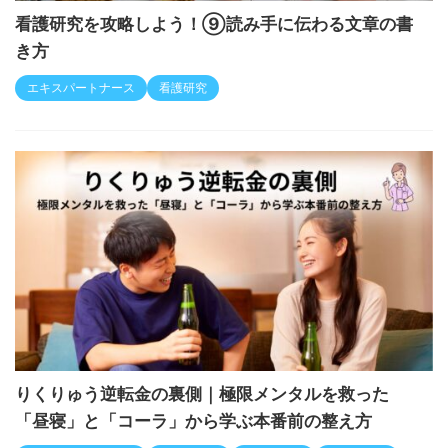
看護研究を攻略しよう！⑨読み手に伝わる文章の書
き方
エキスパートナース
看護研究
りくりゅう逆転金の裏側｜極限メンタルを救った
「昼寝」と「コーラ」から学ぶ本番前の整え方