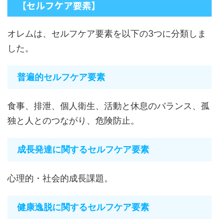
【セルフケア要素】
オレムは、セルフケア要素を以下の3つに分類しま
した。
普遍的セルフケア要素
食事、排泄、個人衛生、活動と休息のバランス、孤
独と人とのつながり、危険防止。
成長発達に関するセルフケア要素
心理的・社会的成長課題。
健康逸脱に関するセルフケア要素