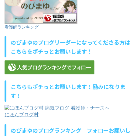
看護師ランキング
のぴまゆのブログリーダーになってくださる方は
こちらをポチっとお願いします！
こちらもポチっとお願いします！励みになりま
す！
にほんブログ村
のぴまゆのブログランキング フォローお願いし