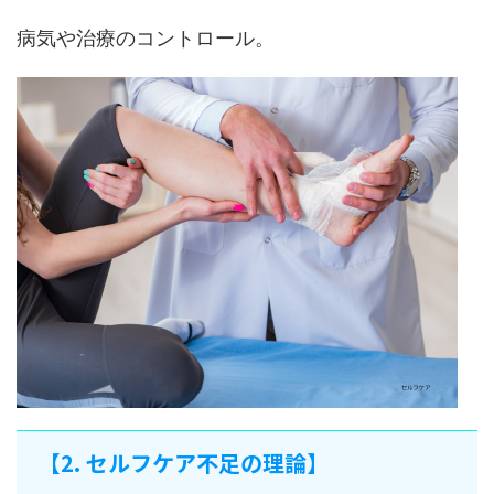
病気や治療のコントロール。
【2. セルフケア不足の理論】