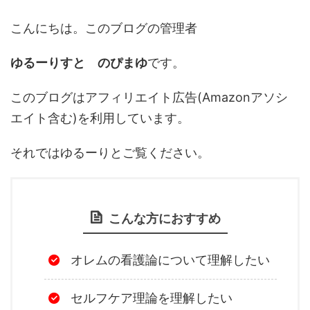
こんにちは。このブログの管理者
ゆるーりすと のぴまゆ
です。
このブログはアフィリエイト広告(Amazonアソシ
エイト含む)を利用しています。
それではゆるーりとご覧ください。
こんな方におすすめ
オレムの看護論について理解したい
セルフケア理論を理解したい