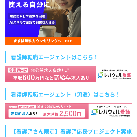
看護師転職エージェントはこちら！
看護師転職エージェント（派遣）はこちら！
【看護師さん限定】看護師応援プロジェクト実施