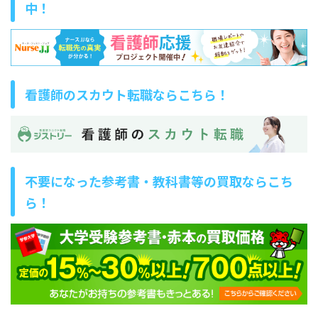
中！
看護師のスカウト転職ならこちら！
不要になった参考書・教科書等の買取ならこち
ら！