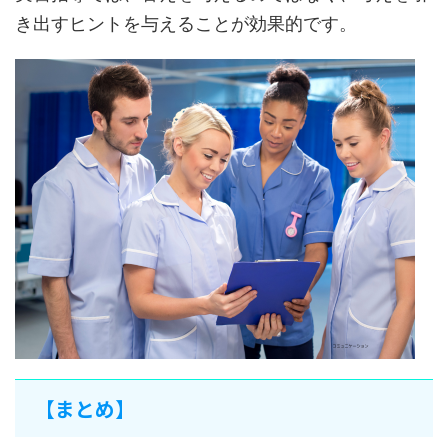
き出すヒントを与えることが効果的です。
【まとめ】