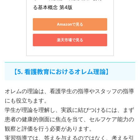
る基本概念 第4版
Amazonで見る
楽天市場で見る
【5. 看護教育におけるオレム理論】
オレムの理論は、看護学生の指導やスタッフの指導
にも役立ちます。
学生が理論を理解し、実践に結びつけるには、まず
患者の健康的側面に焦点を当て、セルフケア能力の
観察と評価を行う必要があります。
実習指導では、答えを与えるのではなく、考えを引