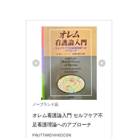
ノーブランド品
オレム看護論入門 セルフケア不
足看護理論へのアプローチ
PWJTTARDVHXDCGN