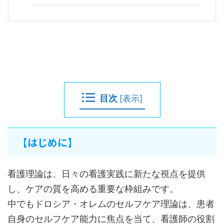
目次
[
表示
]
【はじめに】
看護理論は、日々の看護実践に新たな視点を提供
し、ケアの質を高める重要な枠組みです。
中でもドロシア・オレムのセルフケア理論は、患者
自身のセルフケア能力に焦点を当て、看護師の役割