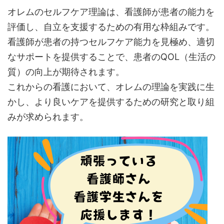
オレムのセルフケア理論は、看護師が患者の能力を
評価し、自立を支援するための有用な枠組みです。
看護師が患者の持つセルフケア能力を見極め、適切
なサポートを提供することで、患者のQOL（生活の
質）の向上が期待されます。
これからの看護において、オレムの理論を実践に生
かし、より良いケアを提供するための研究と取り組
みが求められます。