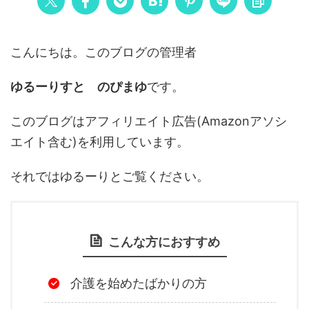
こんにちは。このブログの管理者
ゆるーりすと のぴまゆ
です。
このブログはアフィリエイト広告(Amazonアソシ
エイト含む)を利用しています。
それではゆるーりとご覧ください。
こんな方におすすめ
介護を始めたばかりの方