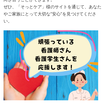
ぜひ、「そっとケア」様のサイトを通じて、あなた
やご家族にとって大切な“安心”を見つけてくださ
い。