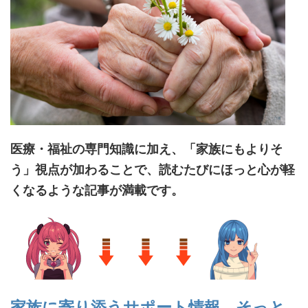
医療・福祉の専門知識に加え、「家族にもよりそ
う」視点が加わることで、読むたびにほっと心が軽
くなるような記事が満載です。
家族に寄り添うサポート情報 そっと