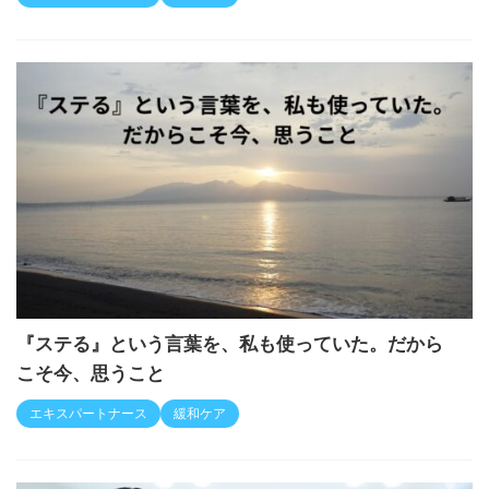
『ステる』という言葉を、私も使っていた。だから
こそ今、思うこと
エキスパートナース
緩和ケア