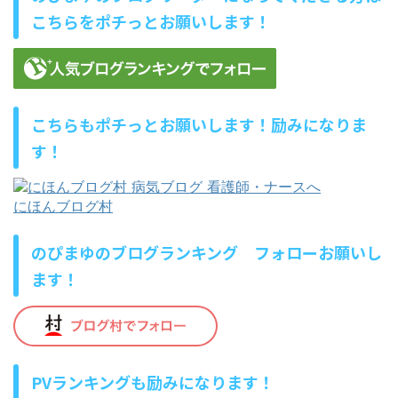
こちらをポチっとお願いします！
こちらもポチっとお願いします！励みになりま
す！
にほんブログ村
のぴまゆのブログランキング フォローお願いし
ます！
PVランキングも励みになります！