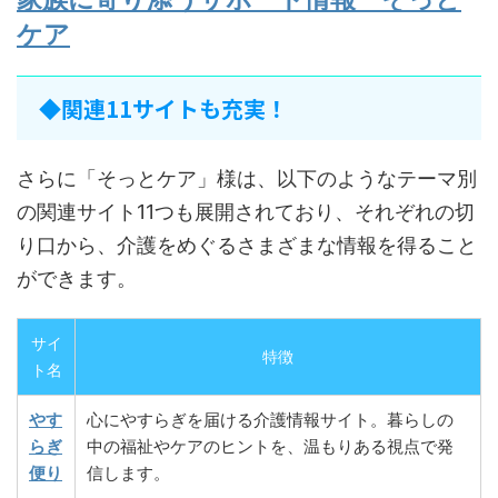
ケア
◆関連11サイトも充実！
さらに「そっとケア」様は、以下のようなテーマ別
の関連サイト11つも展開されており、それぞれの切
り口から、介護をめぐるさまざまな情報を得ること
ができます。
サイ
特徴
ト名
やす
心にやすらぎを届ける介護情報サイト。暮らしの
らぎ
中の福祉やケアのヒントを、温もりある視点で発
便り
信します。