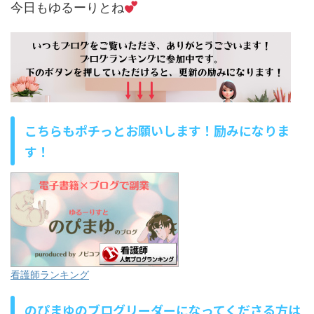
今日もゆるーりとね
こちらもポチっとお願いします！励みになりま
す！
看護師ランキング
のぴまゆのブログリーダーになってくださる方は