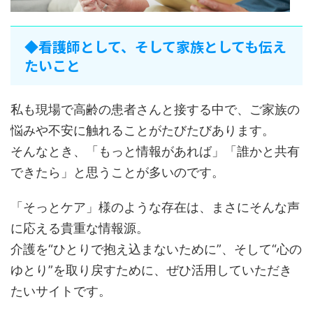
◆看護師として、そして家族としても伝え
たいこと
私も現場で高齢の患者さんと接する中で、ご家族の
悩みや不安に触れることがたびたびあります。
そんなとき、「もっと情報があれば」「誰かと共有
できたら」と思うことが多いのです。
「そっとケア」様のような存在は、まさにそんな声
に応える貴重な情報源。
介護を“ひとりで抱え込まないために”、そして“心の
ゆとり”を取り戻すために、ぜひ活用していただき
たいサイトです。