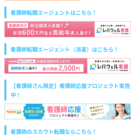
看護師転職エージェントはこちら！
看護師転職エージェント（派遣）はこちら！
【看護師さん限定】看護師応援プロジェクト実施
中！
看護師のスカウト転職ならこちら！