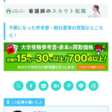
不要になった参考書・教科書等の買取ならこち
ら！
この記事を書いた人