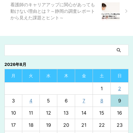
看護師のキャリアアップに関心があっても
動けない理由とは？～静岡の調査レポート
から見えた課題とヒント～
2026年8月
月
火
水
木
金
土
日
1
2
3
4
5
6
7
8
9
10
11
12
13
14
15
16
17
18
19
20
21
22
23