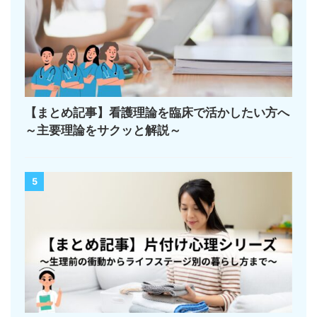
【まとめ記事】看護理論を臨床で活かしたい方へ
～主要理論をサクッと解説～
5