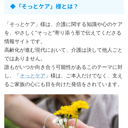
◆「そっとケア」様とは？
「そっとケア」様は、介護に関する知識や心のケア
を、やさしく“そっと”寄り添う形で伝えてくださる
情報サイトです。
高齢化が進む現代において、介護は決して他人ごと
ではありません。
誰もがいつか向き合う可能性があるこのテーマに対
し、「
そっとケア
」様は、ご本人だけでなく、支え
るご家族の心にも目を向けた発信をされています。