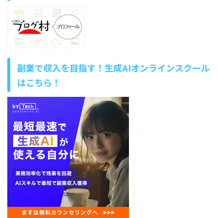
副業で収入を目指す！生成AIオンラインスクール
はこちら！