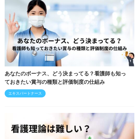
あなたのボーナス、どう決まってる？看護師も知っ
ておきたい賞与の種類と評価制度の仕組み
エキスパートナース