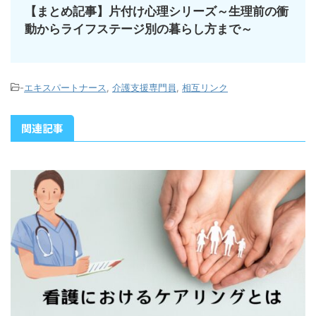
【まとめ記事】片付け心理シリーズ～生理前の衝
動からライフステージ別の暮らし方まで～
-
エキスパートナース
,
介護支援専門員
,
相互リンク
関連記事