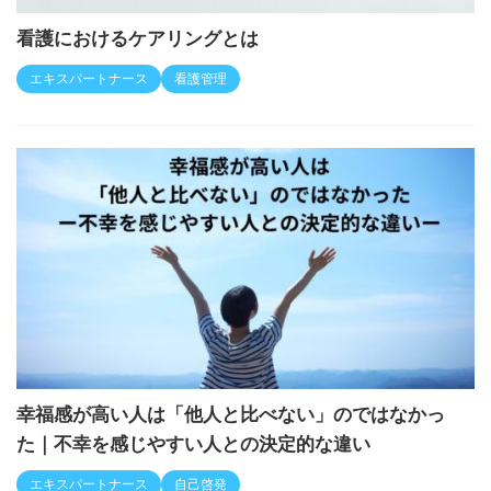
看護におけるケアリングとは
エキスパートナース
看護管理
幸福感が高い人は「他人と比べない」のではなかっ
た｜不幸を感じやすい人との決定的な違い
エキスパートナース
自己啓発