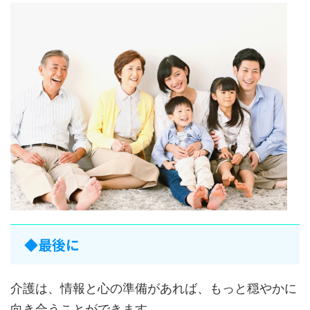
◆最後に
介護は、情報と心の準備があれば、もっと穏やかに
向き合うことができます。