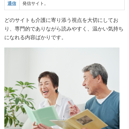
通信
発信サイト。
どのサイトも介護に寄り添う視点を大切にしてお
り、専門的でありながら読みやすく、温かい気持ち
になれる内容ばかりです。