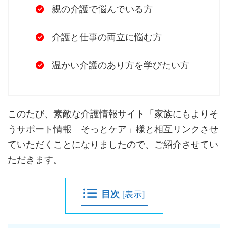
親の介護で悩んでいる方
介護と仕事の両立に悩む方
温かい介護のあり方を学びたい方
このたび、素敵な介護情報サイト「家族にもよりそ
うサポート情報 そっとケア」様と相互リンクさせ
ていただくことになりましたので、ご紹介させてい
ただきます。
目次
[
表示
]