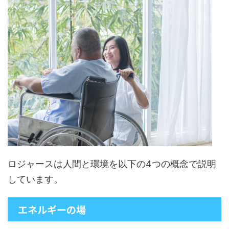
ロジャースは人間と環境を以下の4つの概念で説明
しています。
エネルギーの場