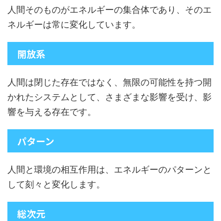
人間そのものがエネルギーの集合体であり、そのエ
ネルギーは常に変化しています。
開放系
人間は閉じた存在ではなく、無限の可能性を持つ開
かれたシステムとして、さまざまな影響を受け、影
響を与える存在です。
パターン
人間と環境の相互作用は、エネルギーのパターンと
して刻々と変化します。
総次元