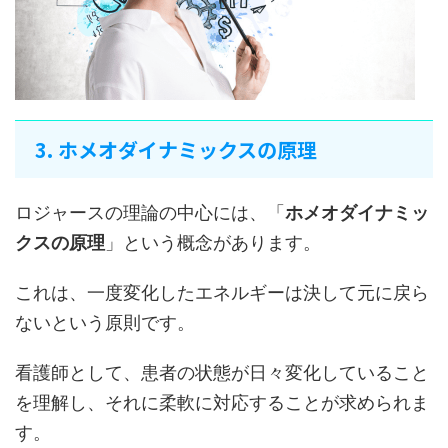
3. ホメオダイナミックスの原理
ロジャースの理論の中心には、「
ホメオダイナミッ
クスの原理
」という概念があります。
これは、一度変化したエネルギーは決して元に戻ら
ないという原則です。
看護師として、患者の状態が日々変化していること
を理解し、それに柔軟に対応することが求められま
す。