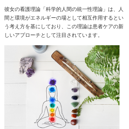
彼女の看護理論「科学的人間の統一性理論」は、人
間と環境がエネルギーの場として相互作用するとい
う考え方を基にしており、この理論は患者ケアの新
しいアプローチとして注目されています。