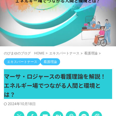
のぴまゆのブログ HOME
>
エキスパートナース
>
看護理論
>
エキスパートナース
看護理論
マーサ・ロジャースの看護理論を解説！
エネルギー場でつながる人間と環境と
は？
2024年10月18日