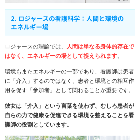
2. ロジャースの看護科学：人間と環境の
エネルギー場
ロジャースの理論では、
人間は単なる身体的存在で
はなく、エネルギーの場として捉えられます
。
環境もまたエネルギーの一部であり、看護師は患者
に「介入」するのではなく、患者と環境との相互作
用を促す「参加者」として関わることが重要です。
彼女は「介入」という言葉を使わず、むしろ患者が
自らの力で健康を促進できる環境を整えることを看
護師の役割としています。