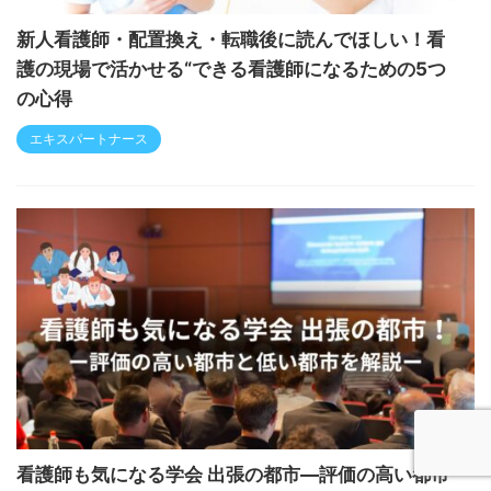
新人看護師・配置換え・転職後に読んでほしい！看
護の現場で活かせる“できる看護師になるための5つ
の心得
エキスパートナース
看護師も気になる学会 出張の都市―評価の高い都市