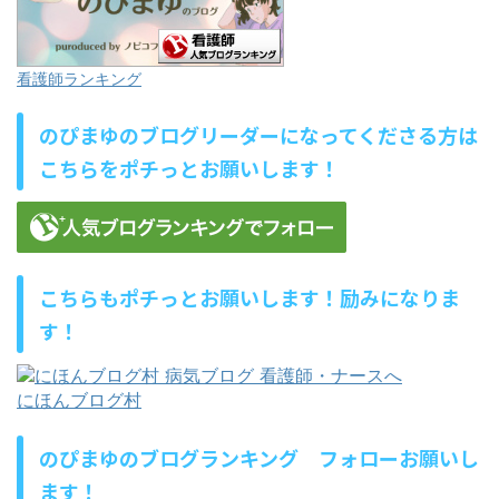
看護師ランキング
のぴまゆのブログリーダーになってくださる方は
こちらをポチっとお願いします！
こちらもポチっとお願いします！励みになりま
す！
にほんブログ村
のぴまゆのブログランキング フォローお願いし
ます！