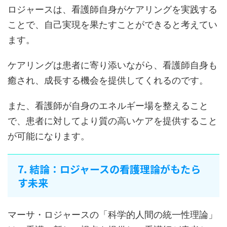
ロジャースは、看護師自身がケアリングを実践する
ことで、自己実現を果たすことができると考えてい
ます。
ケアリングは患者に寄り添いながら、看護師自身も
癒され、成長する機会を提供してくれるのです。
また、看護師が自身のエネルギー場を整えること
で、患者に対してより質の高いケアを提供すること
が可能になります。
7. 結論：ロジャースの看護理論がもたら
す未来
マーサ・ロジャースの「科学的人間の統一性理論」