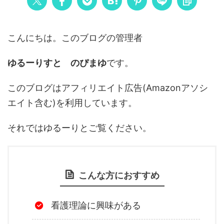
こんにちは。このブログの管理者
ゆるーりすと のぴまゆ
です。
このブログはアフィリエイト広告(Amazonアソシ
エイト含む)を利用しています。
それではゆるーりとご覧ください。
こんな方におすすめ
看護理論に興味がある