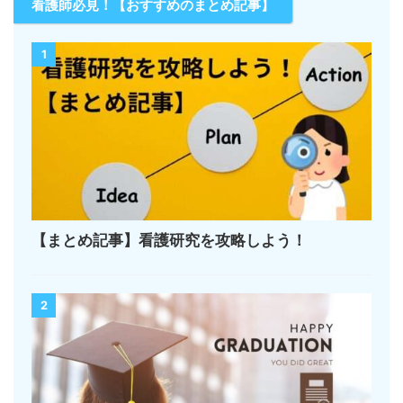
看護師必見！【おすすめのまとめ記事】
1
【まとめ記事】看護研究を攻略しよう！
2