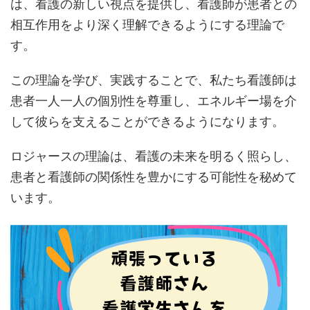
は、看護の新しい視点を提供し、看護師が患者との
相互作用をより深く理解できるようにする理論で
す。
この理論を学び、実践することで、私たち看護師は
患者一人一人の個別性を尊重し、エネルギー場を介
して彼らを支えることができるようになります。
ロジャースの理論は、看護の未来を明るく照らし、
患者と看護師の関係性を豊かにする可能性を秘めて
います。