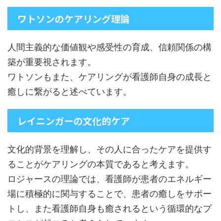
ワトソンのケアリング理論
人間主義的な価値観や感受性の育成、信頼関係の構
築が重要視されます。
ワトソンもまた、ケアリングが看護師自身の成長と
癒しに繋がると述べています。
レイニンガーの文化的ケア
文化的背景を理解し、その人に合ったケアを提供す
ることがケアリングの本質であると考えます。
ロジャースの理論では、看護師が患者のエネルギー
場に積極的に関与することで、患者の癒しをサポー
トし、また看護師自身も癒されるという循環的なプ