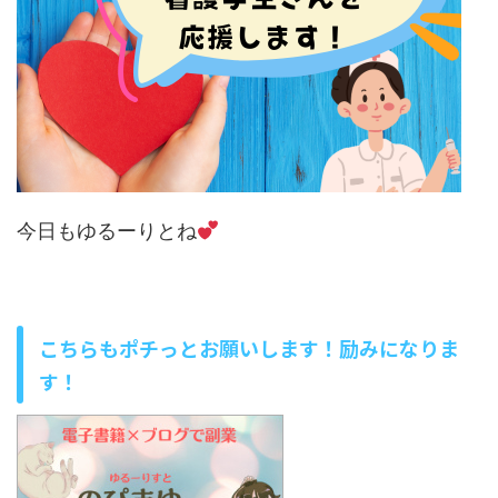
今日もゆるーりとね
こちらもポチっとお願いします！励みになりま
す！