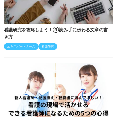
看護研究を攻略しよう！⑨読み手に伝わる文章の書
き方
エキスパートナース
看護研究