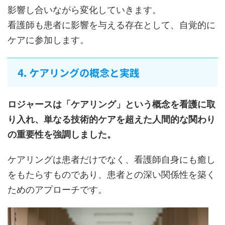
影響し合いながら変化していきます。
看護師も患者に影響を与える存在として、自覚的に
ケアに参加します。
4. ケアリングの概念と実践
ロジャースは「ケアリング」という概念を看護に取
り入れ、単なる技術的ケアを超えた人間的な関わり
の重要性を強調しました。
ケアリングは患者だけでなく、看護師自身にも癒し
をもたらすものであり、患者との深い関係性を築く
ためのアプローチです。