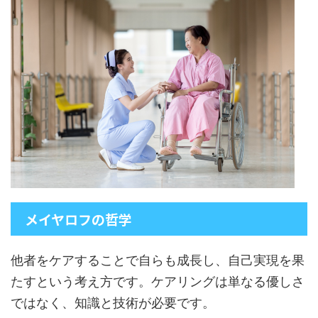
メイヤロフの哲学
他者をケアすることで自らも成長し、自己実現を果
たすという考え方です。ケアリングは単なる優しさ
ではなく、知識と技術が必要です。