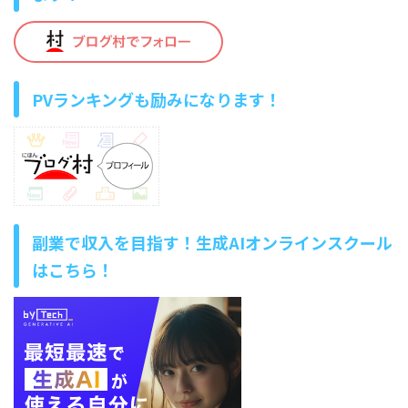
PVランキングも励みになります！
副業で収入を目指す！生成AIオンラインスクール
はこちら！