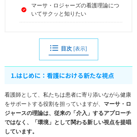
マーサ・ロジャーズの看護理論につ
いてサクッと知りたい
目次
[
表示
]
1.はじめに：看護における新たな視点
看護師として、私たちは患者に寄り添いながら健康
をサポートする役割を担っていますが、
マーサ・ロ
ジャースの理論は、従来の「介入」するアプローチ
ではなく、「環境」として関わる新しい視点を提唱
しています。