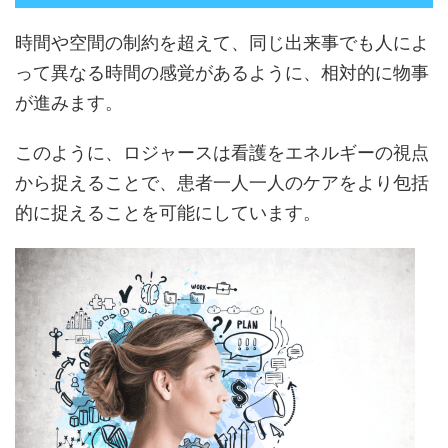
時間や空間の制約を超えて、同じ出来事でも人によ
って異なる時間の感覚があるように、相対的に物事
が進みます。
このように、ロジャースは看護をエネルギーの視点
から捉えることで、患者一人一人のケアをより包括
的に捉えることを可能にしています。