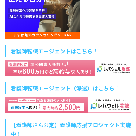
看護師転職エージェントはこちら！
看護師転職エージェント（派遣）はこちら！
【看護師さん限定】看護師応援プロジェクト実施
中！