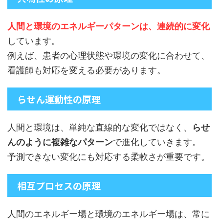
人間と環境のエネルギーパターンは、連続的に変化
しています。
例えば、患者の心理状態や環境の変化に合わせて、
看護師も対応を変える必要があります。
らせん運動性の原理
人間と環境は、単純な直線的な変化ではなく、
らせ
んのように複雑なパターン
で進化していきます。
予測できない変化にも対応する柔軟さが重要です。
相互プロセスの原理
人間のエネルギー場と環境のエネルギー場は、常に