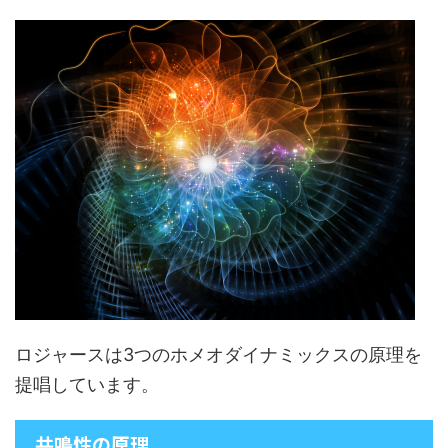
ロジャースは3つのホメオダイナミックスの原理を
提唱しています。
共鳴性の原理