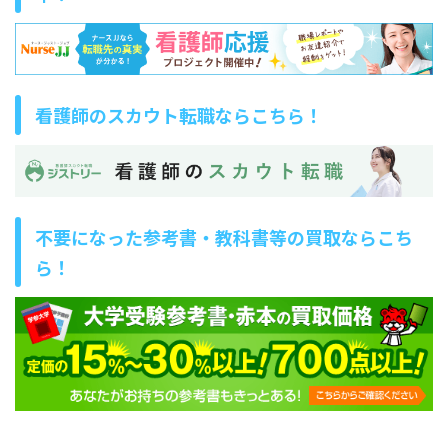
看護師のスカウト転職ならこちら！
不要になった参考書・教科書等の買取ならこち
ら！