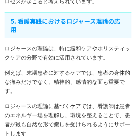
ロセスが起こると考えられています。
5. 看護実践におけるロジャース理論の応
用
ロジャースの理論は、特に緩和ケアやホリスティッ
クケアの分野で有効に活用されています。
例えば、末期患者に対するケアでは、患者の身体的
な痛みだけでなく、精神的、感情的な面も重要で
す。
ロジャースの理論に基づくケアでは、看護師は患者
のエネルギー場を理解し、環境を整えることで、患
者が最も自然な形で癒しを受けられるようにサポー
トします。