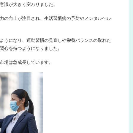
意識が大きく変わりました。
力の向上が注目され、生活習慣病の予防やメンタルヘル
ようになり、運動習慣の見直しや栄養バランスの取れた
関心を持つようになりました。
市場は急成長しています。