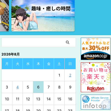
2026年8月
月
火
水
木
金
土
日
1
2
3
4
5
6
7
8
9
10
11
12
13
14
15
16
17
18
19
20
21
22
23