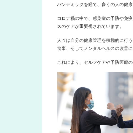
パンデミックを経て、多くの人の健康
コロナ禍の中で、感染症の予防や免疫
スのケアが重要視されています。
人々は自分の健康管理を積極的に行う
食事、そしてメンタルヘルスの改善に
これにより、セルフケアや予防医療の