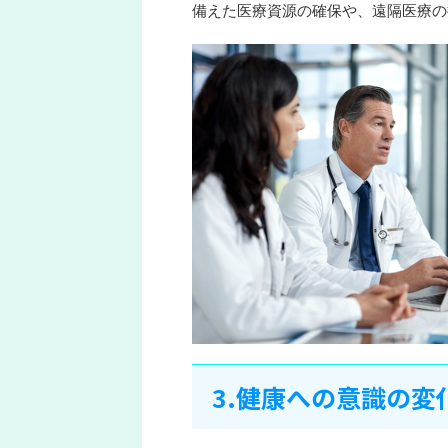
備えた医療資源の確保や、遠隔医療の
3.健康への意識の変