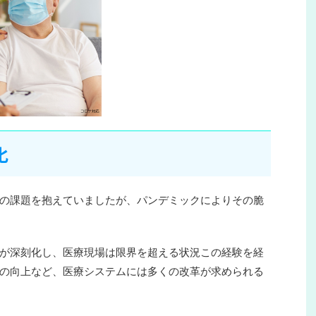
化
の課題を抱えていましたが、パンデミックによりその脆
が深刻化し、医療現場は限界を超える状況この経験を経
の向上など、医療システムには多くの改革が求められる