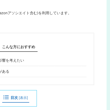
azonアソシエイト含む)を利用しています。
こんな方におすすめ
影響を考えたい
がある
目次
[
表示
]