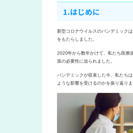
1.はじめに
新型コロナウイルスのパンデミックは
をもたらしました。
2020年から数年かけて、私たち医
策の必要性に迫られました。
パンデミックが収束した今、私たちは
ような影響を受けるのかを振り返りま