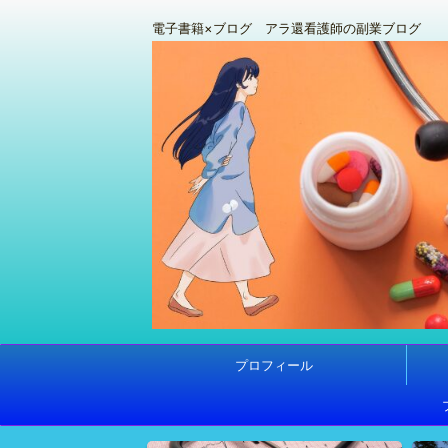
電子書籍×ブログ アラ還看護師の副業ブログ
プロフィール