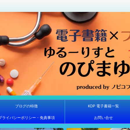
ブログの特徴
KDP 電子書籍一覧
プライバシーポリシー・免責事項
お問い合せ