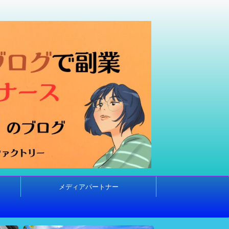
メディアパートナー