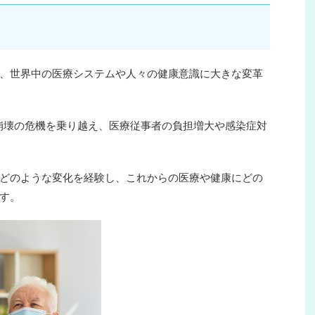
、世界中の医療システムや人々の健康意識に大きな変革
療崩壊の危機を乗り越え、医療従事者の負担増大や感染症対
どのような変化を経験し、これからの医療や健康にどの
す。