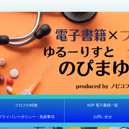
ブログの特徴
KDP 電子書籍一覧
プライバシーポリシー・免責事項
お問い合せ