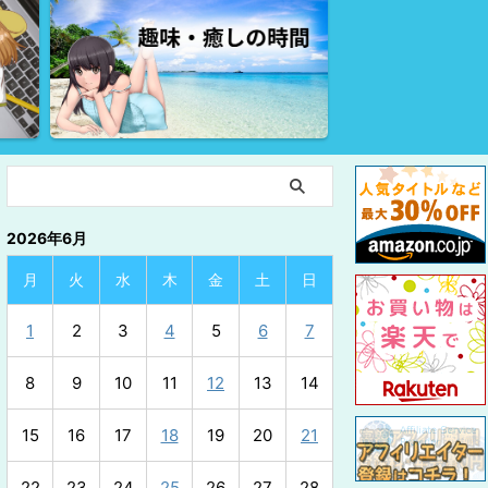
2026年6月
月
火
水
木
金
土
日
1
2
3
4
5
6
7
8
9
10
11
12
13
14
15
16
17
18
19
20
21
22
23
24
25
26
27
28