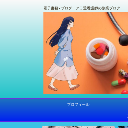
電子書籍×ブログ アラ還看護師の副業ブログ
プロフィール