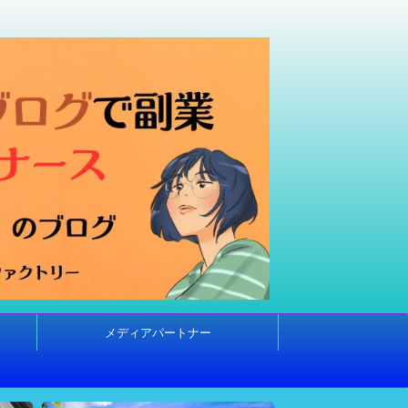
メディアパートナー