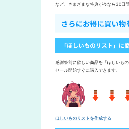
など、さまざまな特典が今なら30日
さらにお得に買い物
「ほしいものリスト」に
感謝祭前に欲しい商品を「ほしいもの
セール開始すぐに購入できます。
ほしいものリストを作成する