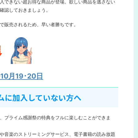
入できない超お得な商品が登場。欲しい商品を逃さない
確認しておきましょう。
で販売されるため、早い者勝ちです。
0月19･20日
イムに加入していない方へ
、プライム感謝祭の特典をフルに楽しむことができま
や音楽のストリーミングサービス、電子書籍の読み放題