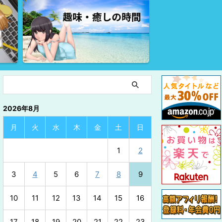
2026年8月
月
火
水
木
金
土
日
1
2
3
4
5
6
7
8
9
10
11
12
13
14
15
16
17
18
19
20
21
22
23