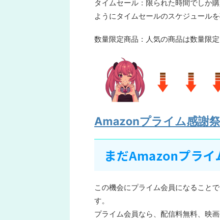
タイムセール：限られた時間でしか購
ようにタイムセールのスケジュールを
数量限定商品：人気の商品は数量限定
Amazonプライム感謝祭1
まだAmazonプラ
この機会にプライム会員になることで
す。
プライム会員なら、配信料無料、映画