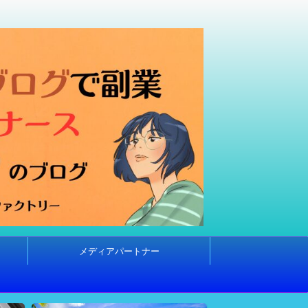
メディアパートナー