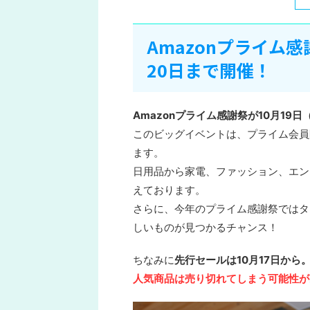
Amazonプライム
20日まで開催！
Amazonプライム感謝祭が10月19
このビッグイベントは、プライム会員
ます。
日用品から家電、ファッション、エン
えております。
さらに、今年のプライム感謝祭ではタ
しいものが見つかるチャンス！
ちなみに
先行セールは10月17日から
人気商品は売り切れてしまう可能性が