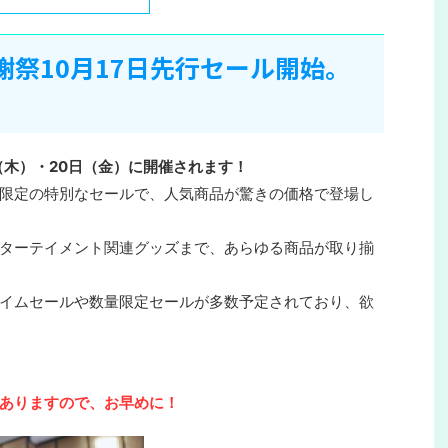
感謝祭10月17日先行セール開始。
日（木）・20日（金）に開催されます！
限定の特別なセールで、人気商品が驚きの価格で登場し
ターテイメント関連グッズまで、あらゆる商品が取り揃
イムセールや数量限定セールが多数予定されており、欲
。
ありますので、お早めに！