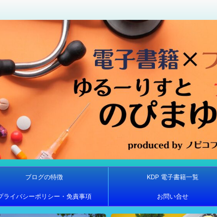
ブログの特徴
KDP 電子書籍一覧
プライバシーポリシー・免責事項
お問い合せ