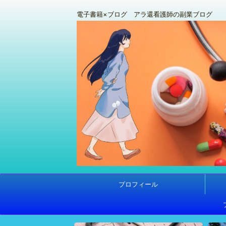
電子書籍×ブログ アラ還看護師の副業ブログ
プロフィール