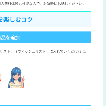
間の無料体験も可能なので、お気軽にお試しください。
を楽しむコツ
商品を追加
リスト」（ウィッシュリスト）に入れていただければ、