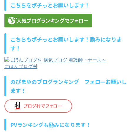
こちらをポチっとお願いします！
こちらもポチっとお願いします！励みになりま
す！
にほんブログ村
のぴまゆのブログランキング フォローお願いし
ます！
PVランキングも励みになります！