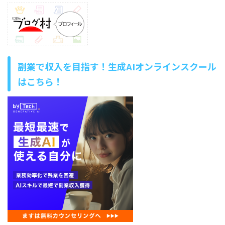
副業で収入を目指す！生成AIオンラインスクール
はこちら！