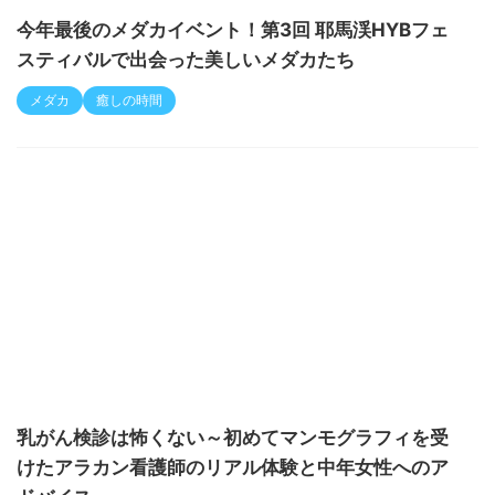
今年最後のメダカイベント！第3回 耶馬渓HYBフェ
スティバルで出会った美しいメダカたち
メダカ
癒しの時間
乳がん検診は怖くない～初めてマンモグラフィを受
けたアラカン看護師のリアル体験と中年女性へのア