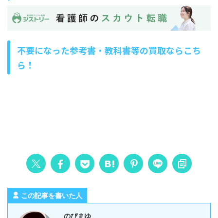
不要になった参考書・教科書等の買取ならこち
ら！
この記事を書いた人
のぴまゆ