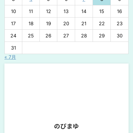
3
4
5
6
7
8
9
10
11
12
13
14
15
16
17
18
19
20
21
22
23
24
25
26
27
28
29
30
31
« 7月
のぴまゆ