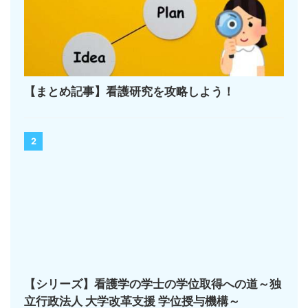
【まとめ記事】看護研究を攻略しよう！
2
【シリーズ】看護学の学士の学位取得への道～独
立行政法人 大学改革支援 学位授与機構～