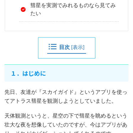
彗星を実測でみれるものなら見てみ
たい
目次
[
表示
]
１．はじめに
先日、友達が『スカイガイド』というアプリを使っ
てアトラス彗星を観測しようとしていました。
天体観測というと、星空の下で彗星を眺めるという
壮大な夜を想像していたのですが、今はアプリがあ