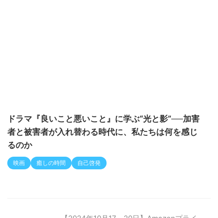
ドラマ『良いこと悪いこと』に学ぶ“光と影”──加害
者と被害者が入れ替わる時代に、私たちは何を感じ
るのか
映画
癒しの時間
自己啓発