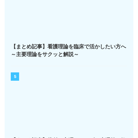
【まとめ記事】看護理論を臨床で活かしたい方へ
～主要理論をサクッと解説～
5