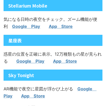
Stellarium Mobile
気になる日時の夜空をチェック。ズーム機能が便
利
Google Play
App Store
星座‪表‬
惑星の位置を正確に表示。12万種類もの星が見られ
る
Google Play
App Store
Sky Tonight
AR機能で夜空に星図が浮かび上がる
Google
Play
App Store