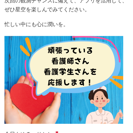
次回の観測チャンスに備えて、アプリを活用して、
ぜひ星空を楽しんでみてください。
忙しい中にも心に潤いを。