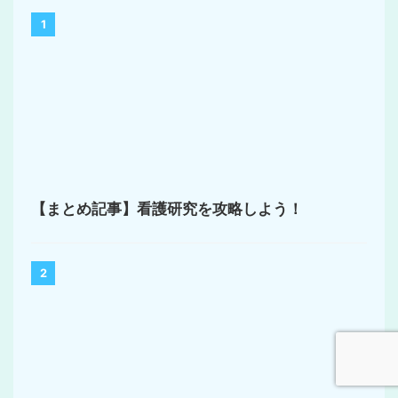
1
【まとめ記事】看護研究を攻略しよう！
2