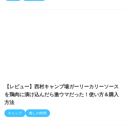
【レビュー】西村キャンプ場ガーリーカリーソース
を鶏肉に漬け込んだら激ウマだった！使い方＆購入
方法
キャンプ
癒しの時間