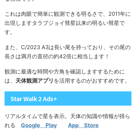
これは肉眼で簡単に観測できる明るさで、2011年に
出現しますタラブジョイ彗星以来の明るい彗星で
す。
また、C/2023 A3は長い尾を持っており、その尾の
長さは満月の直径の約42倍に相当します！
観測に最適な時間や方角を確認しますするために
は、
天体観測アプリ
を活用するのがおすすめです。
Star Walk 2 Ads+
リアルタイムで星を表示。天体の知識や情報が得ら
れる
Google Play
App Store