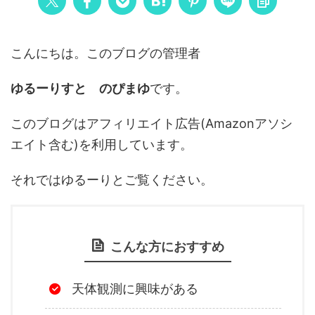
こんにちは。このブログの管理者
ゆるーりすと のぴまゆ
です。
このブログはアフィリエイト広告(Amazonアソシ
エイト含む)を利用しています。
それではゆるーりとご覧ください。
こんな方におすすめ
天体観測に興味がある