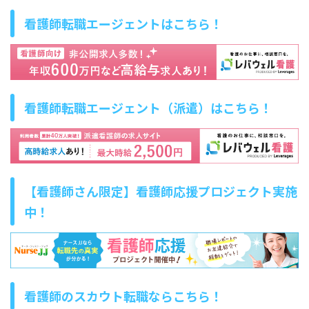
看護師転職エージェントはこちら！
看護師転職エージェント（派遣）はこちら！
【看護師さん限定】看護師応援プロジェクト実施
中！
看護師のスカウト転職ならこちら！