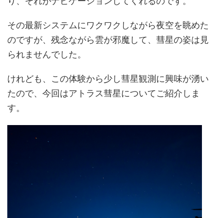
り、それがナビゲーションしてくれるのです。
その最新システムにワクワクしながら夜空を眺めた
のですが、残念ながら雲が邪魔して、彗星の姿は見
られませんでした。
けれども、この体験から少し彗星観測に興味が湧い
たので、今回はアトラス彗星についてご紹介しま
す。