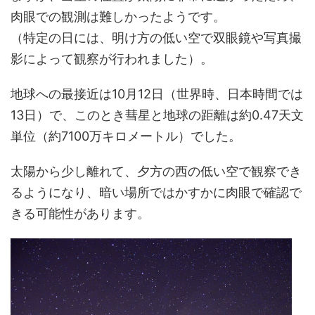
肉眼での観測は難しかったようです。
（特定の日には、明け方の低い空で双眼鏡や写真撮
影によって観察が行われました）。
地球への最接近は10月12日（世界時、日本時間では
13日）で、このとき彗星と地球の距離は約0.47天文
単位（約7100万キロメートル）でした。
太陽から少し離れて、夕方の西の低い空で観察でき
るようになり、暗い場所ではかすかに肉眼で確認で
きる可能性があります。