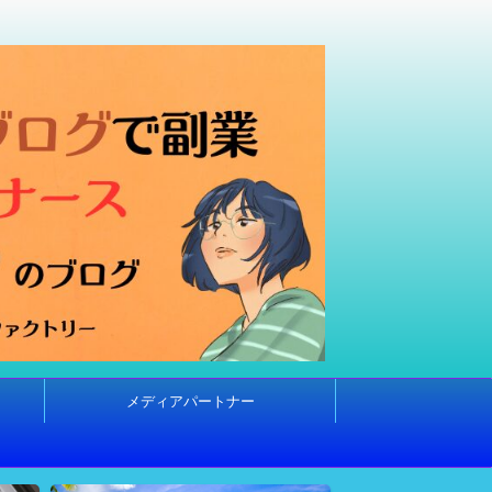
メディアパートナー