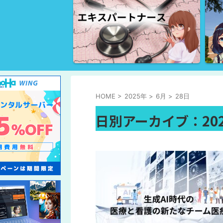
HOME
>
2025年
>
6月
>
28日
日別アーカイブ：202