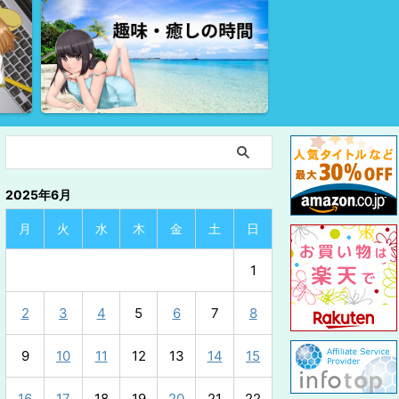
2025年6月
月
火
水
木
金
土
日
1
2
3
4
5
6
7
8
9
10
11
12
13
14
15
16
17
18
19
20
21
22