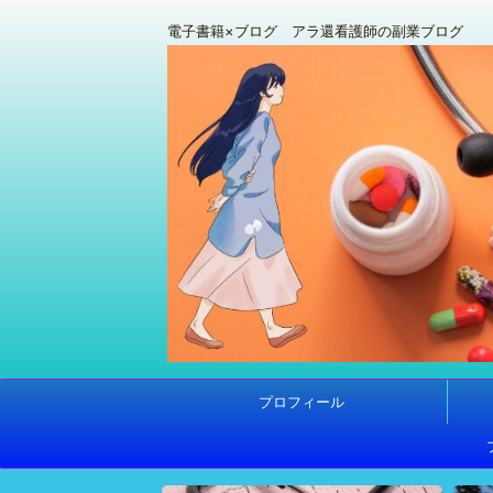
電子書籍×ブログ アラ還看護師の副業ブログ
プロフィール