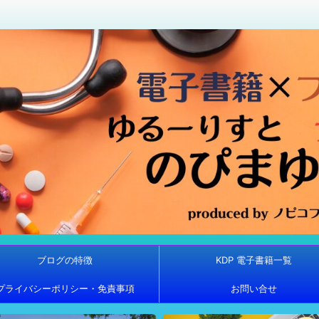
ブログの特徴
KDP 電子書籍一覧
プライバシーポリシー・免責事項
お問い合せ