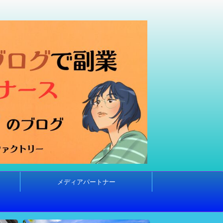
メディアパートナー