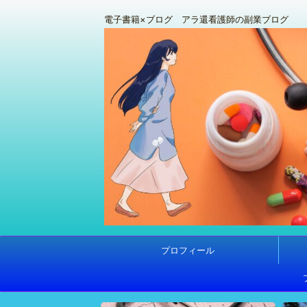
電子書籍×ブログ アラ還看護師の副業ブログ
プロフィール