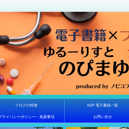
ブログの特徴
KDP 電子書籍一覧
プライバシーポリシー・免責事項
お問い合せ