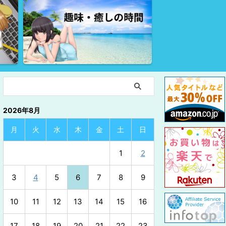
2026年8月
月
火
水
木
金
土
日
1
2
3
4
5
6
7
8
9
10
11
12
13
14
15
16
17
18
19
20
21
22
23