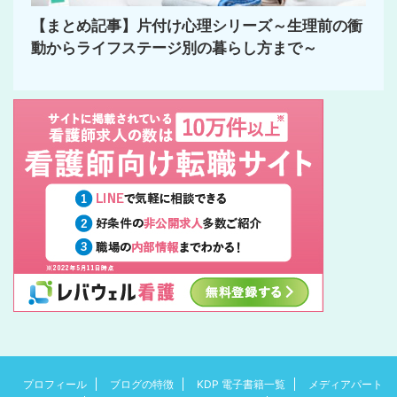
【まとめ記事】片付け心理シリーズ～生理前の衝
動からライフステージ別の暮らし方まで～
プロフィール
ブログの特徴
KDP 電子書籍一覧
メディアパート