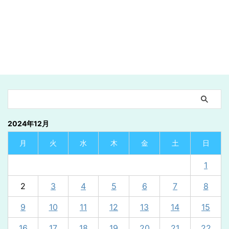
2024年12月
月
火
水
木
金
土
日
1
2
3
4
5
6
7
8
9
10
11
12
13
14
15
16
17
18
19
20
21
22