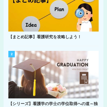
【まとめ記事】看護研究を攻略しよう！
2
【シリーズ】看護学の学士の学位取得への道～独