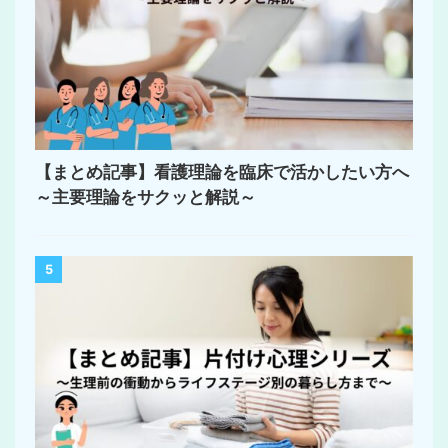
【まとめ記事】看護理論を臨床で活かしたい方へ
～主要理論をサクッと解説～
5