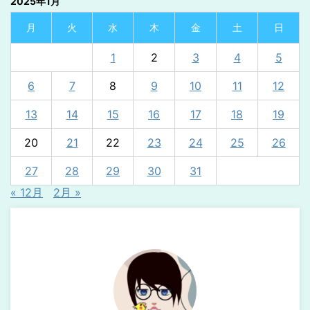
2025年1月
月
火
水
木
金
土
日
1
2
3
4
5
6
7
8
9
10
11
12
13
14
15
16
17
18
19
20
21
22
23
24
25
26
27
28
29
30
31
« 12月
2月 »