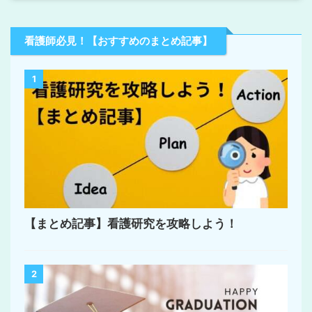
看護師必見！【おすすめのまとめ記事】
1
【まとめ記事】看護研究を攻略しよう！
2