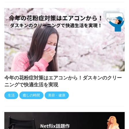
今年の花粉症対策はエアコンから！ダスキンのクリー
ニングで快適生活を実現
生活
癒しの時間
美容・健康