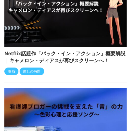
Netflix話題作「バック・イン・アクション」概要解説
｜キャメロン・ディアスが再びスクリーンへ！
映画
癒しの時間