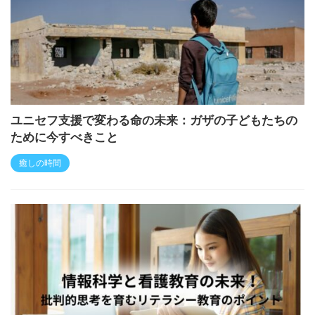
ユニセフ支援で変わる命の未来：ガザの子どもたちの
ために今すべきこと
癒しの時間