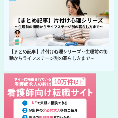
【まとめ記事】片付け心理シリーズ～生理前の衝
動からライフステージ別の暮らし方まで～