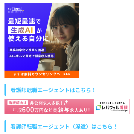
看護師転職エージェントはこちら！
看護師転職エージェント（派遣）はこちら！