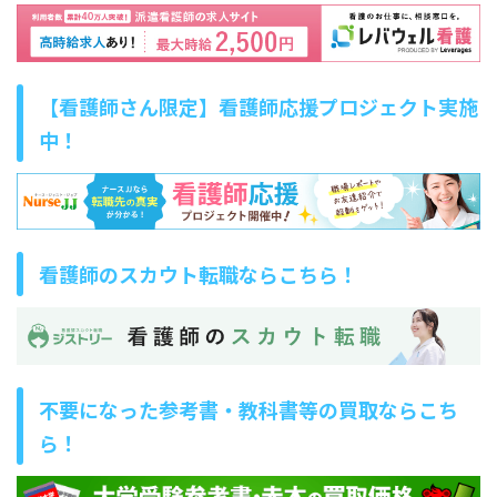
【看護師さん限定】看護師応援プロジェクト実施
中！
看護師のスカウト転職ならこちら！
不要になった参考書・教科書等の買取ならこち
ら！