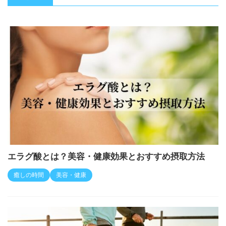
エラグ酸とは？美容・健康効果とおすすめ摂取方法
癒しの時間
美容・健康