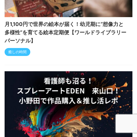
月1,100円で世界の絵本が届く！幼児期に“想像力と
多様性”を育てる絵本定期便【ワールドライブラリー
パーソナル】
癒しの時間