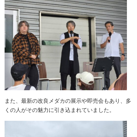
また、最新の改良メダカの展示や即売会もあり、多
くの人がその魅力に引き込まれていました。