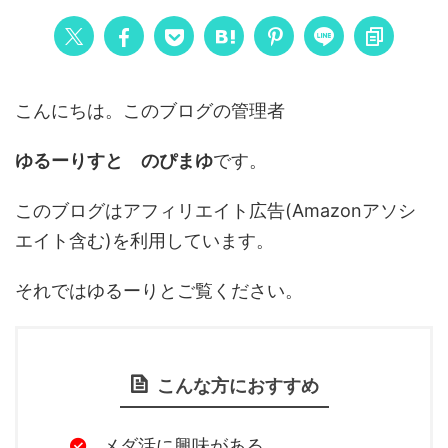
こんにちは。このブログの管理者
ゆるーりすと のぴまゆ
です。
このブログはアフィリエイト広告(Amazonアソシ
エイト含む)を利用しています。
それではゆるーりとご覧ください。
こんな方におすすめ
メダ活に興味がある