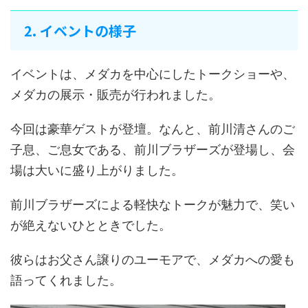
2. イベントの様子
イベントは、メダカを中心にしたトークショーや、
メダカの展示・販売が行われました。
今回は豪華ゲストが登壇。なんと、前川清さんのご
子息、ご息女である、前川ブラザーズが登場し、会
場は大いに盛り上がりました。
前川ブラザーズによる軽快なトークが魅力で、笑い
が絶えないひとときでした。
彼らはお父さん譲りのユーモアで、メダカへの愛も
語ってくれました。