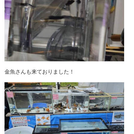
金魚さんも来ておりました！