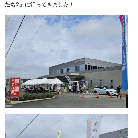
たち2』
に行ってきました！