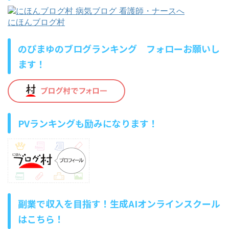
にほんブログ村
のぴまゆのブログランキング フォローお願いし
ます！
PVランキングも励みになります！
副業で収入を目指す！生成AIオンラインスクール
はこちら！