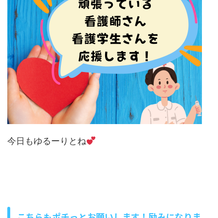
今日もゆるーりとね
こちらもポチっとお願いします！励みになりま