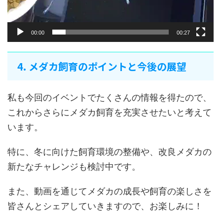
00:00
00:27
4. メダカ飼育のポイントと今後の展望
私も今回のイベントでたくさんの情報を得たので、
これからさらにメダカ飼育を充実させたいと考えて
います。
特に、冬に向けた飼育環境の整備や、改良メダカの
新たなチャレンジも検討中です。
また、動画を通じてメダカの成長や飼育の楽しさを
皆さんとシェアしていきますので、お楽しみに！