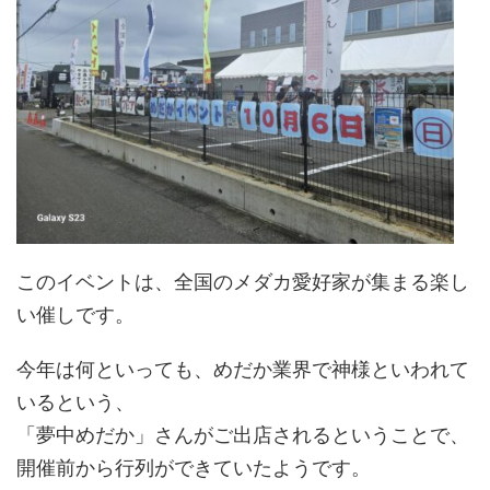
このイベントは、全国のメダカ愛好家が集まる楽し
い催しです。
今年は何といっても、めだか業界で神様といわれて
いるという、
「夢中めだか」さんがご出店されるということで、
開催前から行列ができていたようです。