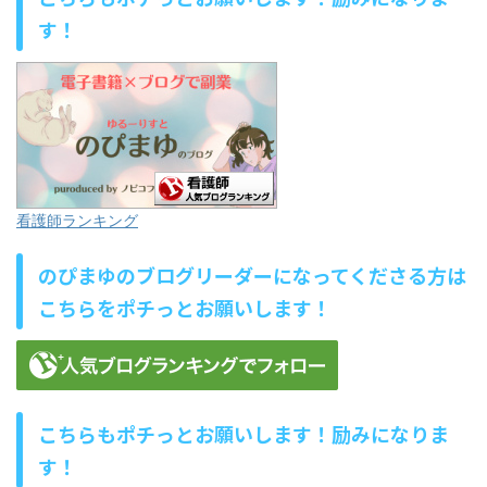
す！
看護師ランキング
のぴまゆのブログリーダーになってくださる方は
こちらをポチっとお願いします！
こちらもポチっとお願いします！励みになりま
す！