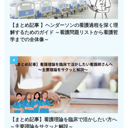
【まとめ記事 】ヘンダーソンの看護過程を深く理
解するためのガイド ～看護問題リストから看護哲
学までの全体像～
4
【まとめ記事】看護理論を臨床で活かしたい方へ
～主要理論をサクッと解説～