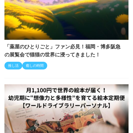
「薬屋のひとりごと」ファン必見！福岡・博多阪急
の展覧会で猫猫の世界に浸ってきました！
推し活
癒しの時間