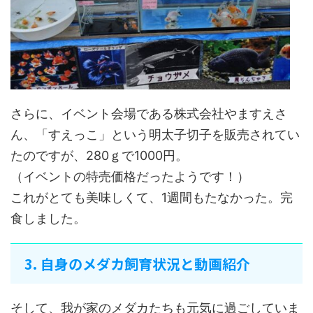
さらに、イベント会場である株式会社やますえさ
ん、「すえっこ」という明太子切子を販売されてい
たのですが、280ｇで1000円。
（イベントの特売価格だったようです！）
これがとても美味しくて、1週間もたなかった。完
食しました。
3. 自身のメダカ飼育状況と動画紹介
そして、我が家のメダカたちも元気に過ごしていま