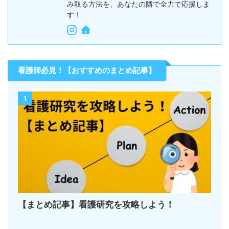
み取る方法を、あなたの隣で全力で応援しま
す！
看護師必見！【おすすめのまとめ記事】
1
【まとめ記事】看護研究を攻略しよう！