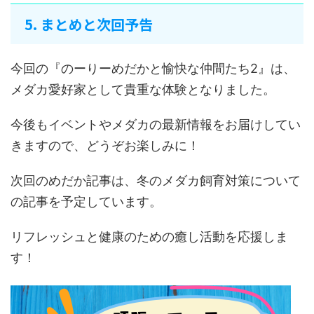
5. まとめと次回予告
今回の『のーりーめだかと愉快な仲間たち2』は、
メダカ愛好家として貴重な体験となりました。
今後もイベントやメダカの最新情報をお届けしてい
きますので、どうぞお楽しみに！
次回のめだか記事は、冬のメダカ飼育対策について
の記事を予定しています。
リフレッシュと健康のための癒し活動を応援しま
す！