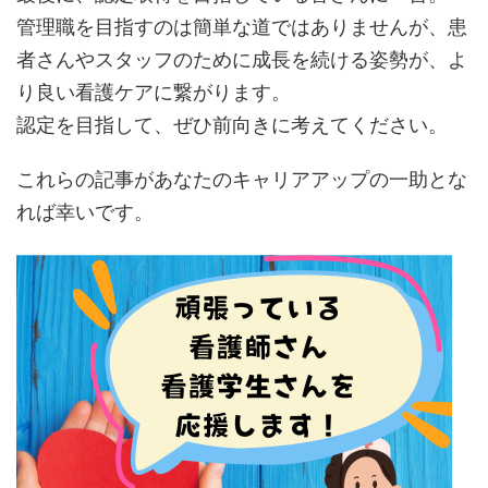
管理職を目指すのは簡単な道ではありませんが、患
者さんやスタッフのために成長を続ける姿勢が、よ
り良い看護ケアに繋がります。
認定を目指して、ぜひ前向きに考えてください。
これらの記事があなたのキャリアアップの一助とな
れば幸いです。