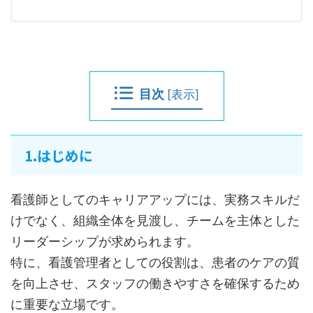
目次
[
表示
]
1.はじめに
看護師としてのキャリアアップには、実務スキルだ
けでなく、組織全体を見渡し、チームを主体とした
リーダーシップが求められます。
特に、看護管理者としての役割は、患者のケアの質
を向上させ、スタッフの働きやすさを確保するため
に重要な立場です。