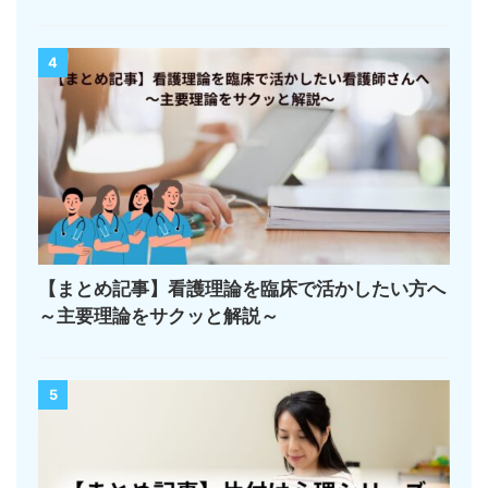
4
【まとめ記事】看護理論を臨床で活かしたい方へ
～主要理論をサクッと解説～
5