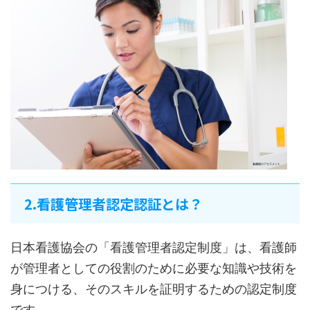
2.看護管理者認定認証とは？
日本看護協会の「看護管理者認定制度」は、看護師
が管理者としての役割のために必要な知識や技術を
身につける、そのスキルを証明するための認定制度
です。