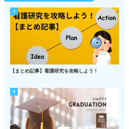
1
【まとめ記事】看護研究を攻略しよう！
2