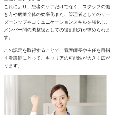
これにより、患者のケアだけでなく、スタッフの働
き方や病棟全体の効率化また、管理者としてのリー
ダーシップやコミュニケーションスキルを強化し、
メンバー間の調整役としての役割能力が求められま
す。
この認定を取得することで、看護師長や主任を目指
す看護師にとって、キャリアの可能性が大きく広が
ります。