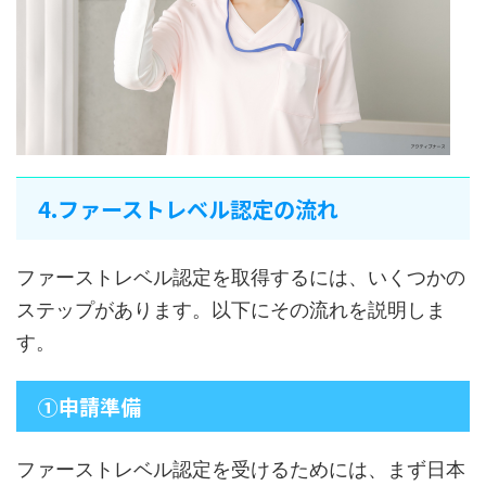
4.ファーストレベル認定の流れ
ファーストレベル認定を取得するには、いくつかの
ステップがあります。以下にその流れを説明しま
す。
①申請準備
ファーストレベル認定を受けるためには、まず日本