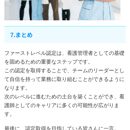
7.まとめ
ファーストレベル認定は、看護管理者としての基礎
を固めるための重要なステップです。
この認定を取得することで、チームのリーダーとし
て自信を持って業務に取り組むことができるように
なります。
次のレベルに進むための土台を築くことができ、看
護師としてのキャリアに多くの可能性が広がりま
す。
最後に、認定取得を目指している皆さんに一言。