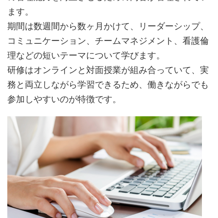
ます。
期間は数週間から数ヶ月かけて、リーダーシップ、
コミュニケーション、チームマネジメント、看護倫
理などの短いテーマについて学びます。
研修はオンラインと対面授業が組み合っていて、実
務と両立しながら学習できるため、働きながらでも
参加しやすいのが特徴です。