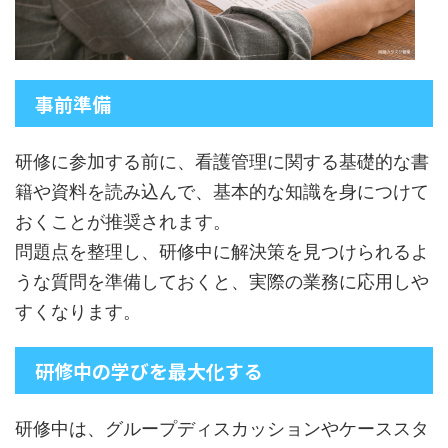
事前準備
研修に参加する前に、看護管理に関する基礎的な書
籍や資料を読み込んで、基本的な知識を身につけて
おくことが推奨されます。
問題点を整理し、研修中に解決策を見つけられるよ
うな質問を準備しておくと、実際の業務に応用しや
すくなります。
研修中の学びを最大化する
研修中は、グループディスカッションやケーススタ