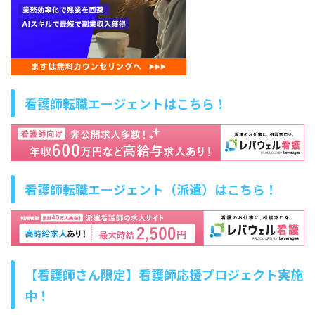
看護師転職エージェントはこちら！
看護師転職エージェント（派遣）はこちら！
【看護師さん限定】看護師応援プロジェクト実施
中！