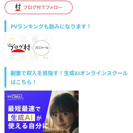
PVランキングも励みになります！
副業で収入を目指す！生成AIオンラインスクール
はこちら！