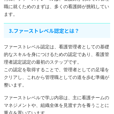
職に就くためのまずは、多くの看護師が挑戦してい
ます。
3.ファーストレベル認定とは？
ファーストレベル認定は、看護管理者としての基礎
的なスキルを身につけるための認定であり、看護管
理者認定認定の最初のステップです。
この認定を取得することで、管理者としての足場を
クリアし、これから管理職としての道を歩む準備が
整います。
ファーストレベルで学ぶ内容は、主に看護チームの
マネジメントや、組織全体を見渡す力を養うことに
重点を置いています。