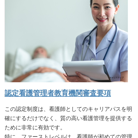
認定看護管理者教育機関審査要項
この認定制度は、看護師としてのキャリアパスを明
確にするだけでなく、質の高い看護管理を提供する
ために非常に有効です。
特に、ファーストレベルは、看護師が初めての管理