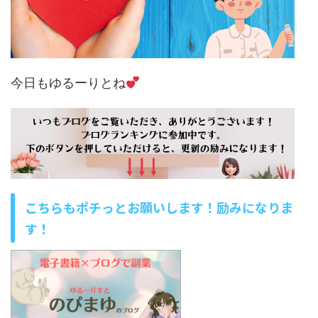
今日もゆるーりとね
こちらもポチっとお願いします！励みになりま
す！