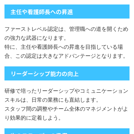
主任や看護師長への昇進
ファーストレベル認定は、管理職への道を開くため
の強力な武器になります。
特に、主任や看護師長への昇進を目指している場
合、この認定は大きなアドバンテージとなります。
リーダーシップ能力の向上
研修で培ったリーダーシップやコミュニケーション
スキルは、日常の業務にも直結します。
スタッフ間の調整やチーム全体のマネジメントがよ
り効果的に定着しよう。