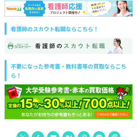
看護師のスカウト転職ならこちら！
不要になった参考書・教科書等の買取ならこち
ら！