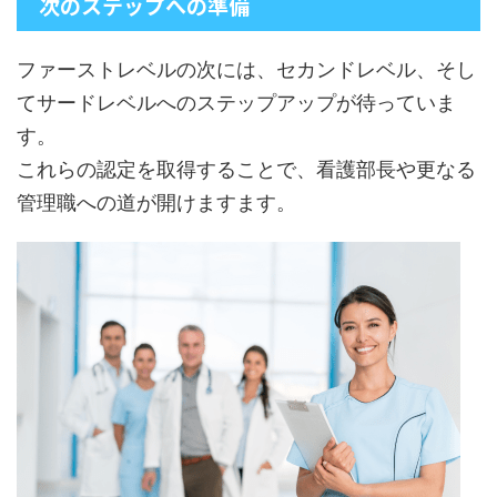
次のステップへの準備
ファーストレベルの次には、セカンドレベル、そし
てサードレベルへのステップアップが待っていま
す。
これらの認定を取得することで、看護部長や更なる
管理職への道が開けますます。