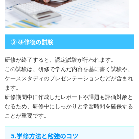
③ 研修後の試験
研修が終了すると、認定試験が行われます。
この試験は、研修で学んだ内容を基に書く試験や、
ケーススタディのプレゼンテーションなどが含まれ
ます。
研修期間中に作成したレポートや課題も評価対象と
なるため、研修中にしっかりと学習時間を確保する
ことが重要です。
5.学修方法と勉強のコツ