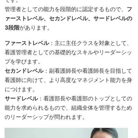
管理者としての能力を段階的に認定するもので、
フ
ァーストレベル、セカンドレベル、サードレベルの
3段階
があります。
ファーストレベル
：主に主任クラスを対象として、
看護管理者としての基礎的なスキルやリーダーシッ
プを学びます。
セカンドレベル
：副看護師長や看護師長を目指して
看護師に向けて、より高度なマネジメント能力を身
につけます。
サードレベル
：看護部長や看護部のトップとしての
能力を求められるもので、組織全体を管理するため
のリーダーシップが問われます。