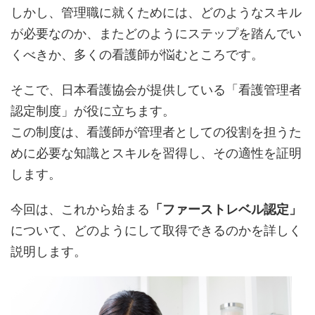
しかし、管理職に就くためには、どのようなスキル
が必要なのか、またどのようにステップを踏んでい
くべきか、多くの看護師が悩むところです。
そこで、日本看護協会が提供している「看護管理者
認定制度」が役に立ちます。
この制度は、看護師が管理者としての役割を担うた
めに必要な知識とスキルを習得し、その適性を証明
します。
今回は、これから始まる
「ファーストレベル認定」
について、どのようにして取得できるのかを詳しく
説明します。