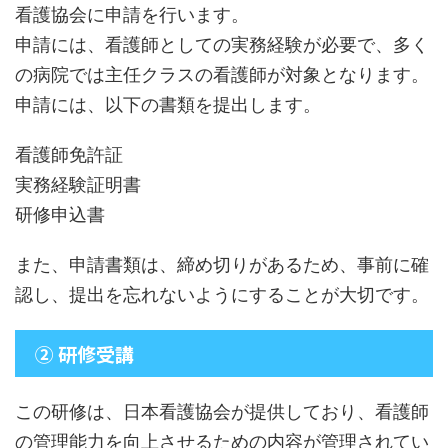
看護協会に申請を行います。
申請には、看護師としての実務経験が必要で、多く
の病院では主任クラスの看護師が対象となります。
申請には、以下の書類を提出します。
看護師免許証
実務経験証明書
研修申込書
また、申請書類は、締め切りがあるため、事前に確
認し、提出を忘れないようにすることが大切です。
② 研修受講
この研修は、日本看護協会が提供しており、看護師
の管理能力を向上させるための内容が管理されてい