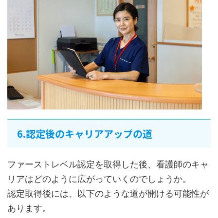
6.認定後のキャリアアップの道
ファーストレベル認定を取得した後、看護師のキャ
リアはどのように広がっていくのでしょうか。
認定取得後には、以下のような道が開ける可能性が
あります。