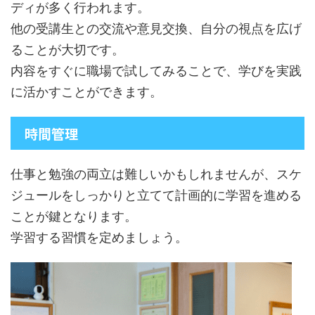
ディが多く行われます。
他の受講生との交流や意見交換、自分の視点を広げ
ることが大切です。
内容をすぐに職場で試してみることで、学びを実践
に活かすことができます。
時間管理
仕事と勉強の両立は難しいかもしれませんが、スケ
ジュールをしっかりと立てて計画的に学習を進める
ことが鍵となります。
学習する習慣を定めましょう。