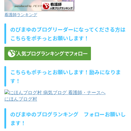
看護師ランキング
のぴまゆのブログリーダーになってくださる方は
こちらをポチっとお願いします！
こちらもポチっとお願いします！励みになりま
す！
にほんブログ村
のぴまゆのブログランキング フォローお願いし
ます！