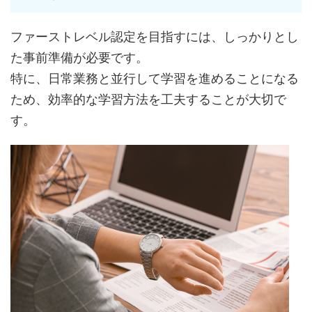
ファーストレベル認定を目指すには、しっかりとし
た事前準備が必要です。
特に、日常業務と並行して学習を進めることになる
ため、効率的な学習方法を工夫することが大切で
す。