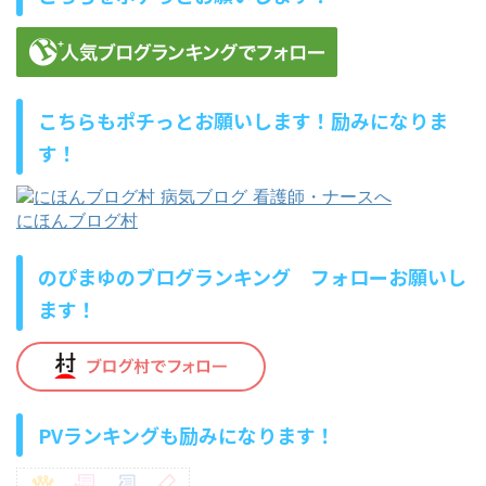
こちらもポチっとお願いします！励みになりま
す！
にほんブログ村
のぴまゆのブログランキング フォローお願いし
ます！
PVランキングも励みになります！