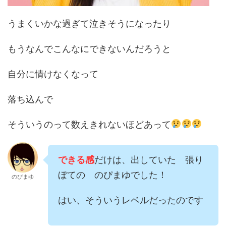
うまくいかな過ぎて泣きそうになったり
もうなんでこんなにできないんだろうと
自分に情けなくなって
落ち込んで
そういうのって数えきれないほどあって
できる感
だけは、出していた 張り
ぼての のぴまゆでした！
のぴまゆ
はい、そういうレベルだったのです