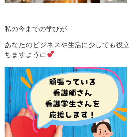
私の今までの学びが
あなたのビジネスや生活に少しでも役立
ちますように