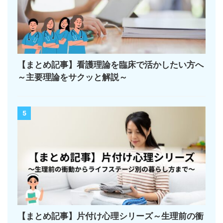
【まとめ記事】看護理論を臨床で活かしたい方へ
～主要理論をサクッと解説～
5
【まとめ記事】片付け心理シリーズ～生理前の衝