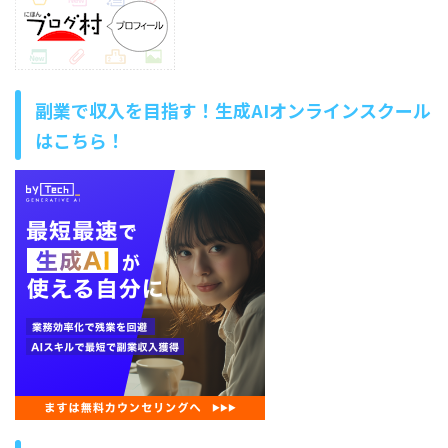
副業で収入を目指す！生成AIオンラインスクール
はこちら！