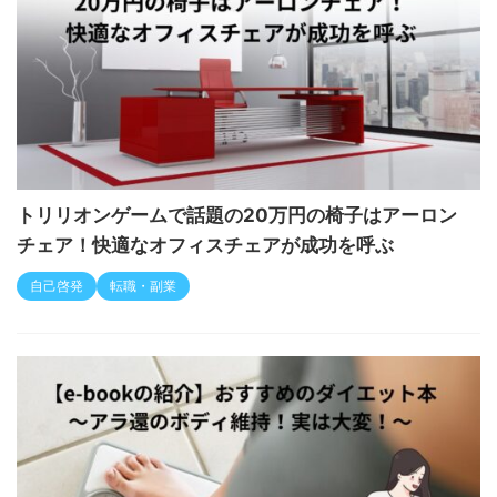
トリリオンゲームで話題の20万円の椅子はアーロン
チェア！快適なオフィスチェアが成功を呼ぶ
自己啓発
転職・副業