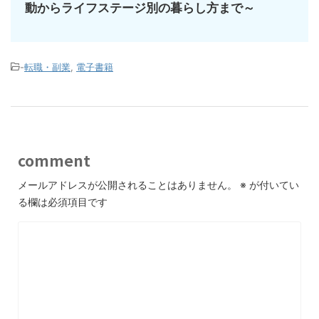
動からライフステージ別の暮らし方まで～
-
転職・副業
,
電子書籍
comment
メールアドレスが公開されることはありません。
※
が付いてい
る欄は必須項目です