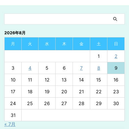
2026年8月
月
火
水
木
金
土
日
1
2
3
4
5
6
7
8
9
10
11
12
13
14
15
16
17
18
19
20
21
22
23
24
25
26
27
28
29
30
31
« 7月