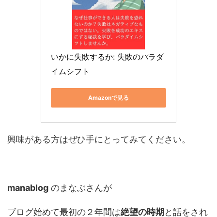
いかに失敗するか: 失敗のパラダ
イムシフト
Amazonで見る
興味がある方はぜひ手にとってみてください。
manablog
のまなぶさんが
ブログ始めて最初の２年間は
絶望の時期
と話をされ