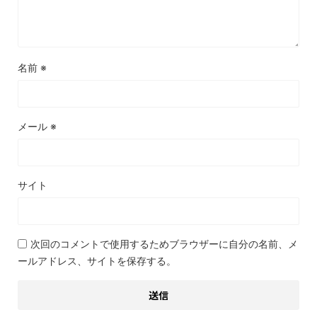
名前
※
メール
※
サイト
次回のコメントで使用するためブラウザーに自分の名前、メ
ールアドレス、サイトを保存する。