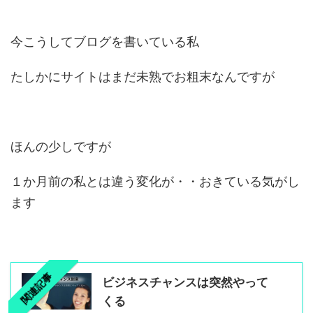
今こうしてブログを書いている私
たしかにサイトはまだ未熟でお粗末なんですが
ほんの少しですが
１か月前の私とは違う変化が・・おきている気がし
ます
関連記事
ビジネスチャンスは突然やって
くる