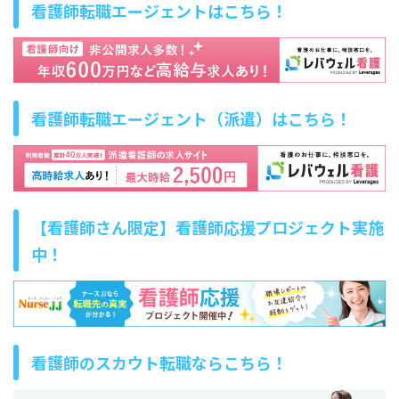
看護師転職エージェントはこちら！
看護師転職エージェント（派遣）はこちら！
【看護師さん限定】看護師応援プロジェクト実施
中！
看護師のスカウト転職ならこちら！