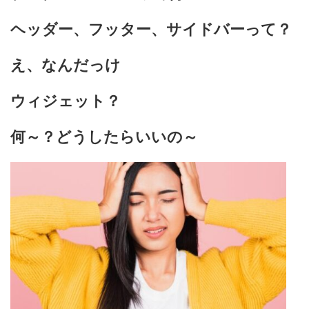
ヘッダー、フッター、サイドバーって？
え、なんだっけ
ウィジェット？
何～？どうしたらいいの～