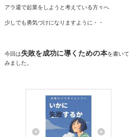
アラ還で起業をしようと考えている方々へ
少しでも勇気づけになりますように・・
失敗を成功に導くための本
今回は
を書いて
みました。