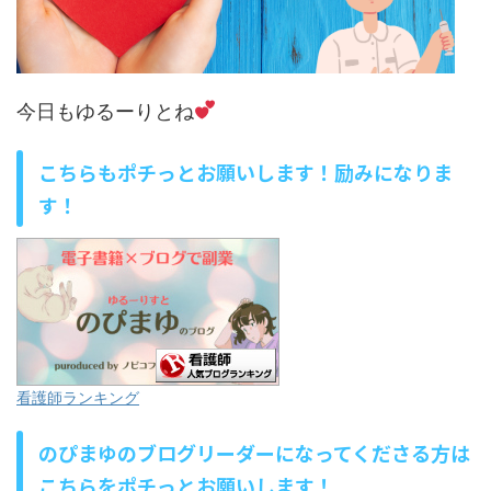
今日もゆるーりとね
こちらもポチっとお願いします！励みになりま
す！
看護師ランキング
のぴまゆのブログリーダーになってくださる方は
こちらをポチっとお願いします！