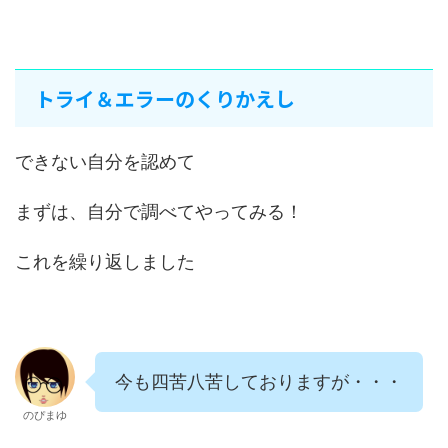
トライ＆エラーのくりかえし
できない自分を認めて
まずは、自分で調べてやってみる！
これを繰り返しました
今も四苦八苦しておりますが・・・
のぴまゆ