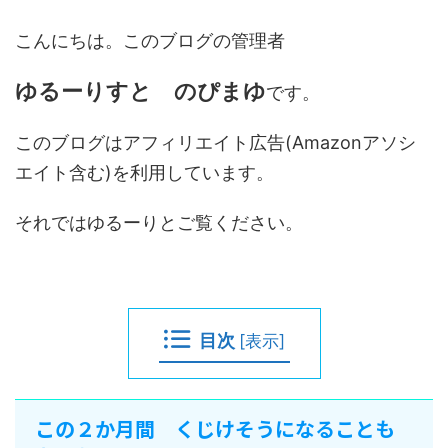
こんにちは。
このブログの管理者
ゆるーりすと のぴまゆ
です。
このブログはアフィリエイト広告(Amazonアソシ
エイト含む)を利用しています。
それではゆるーりとご覧ください。
目次
[
表示
]
この２か月間 くじけそうになることも