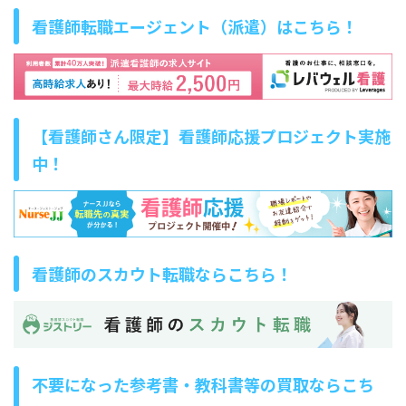
看護師転職エージェント（派遣）はこちら！
【看護師さん限定】看護師応援プロジェクト実施
中！
看護師のスカウト転職ならこちら！
不要になった参考書・教科書等の買取ならこち