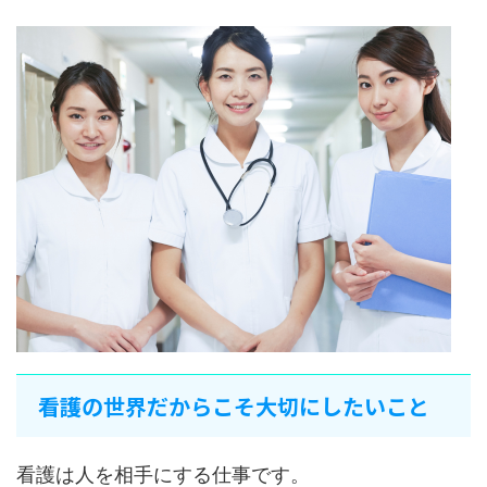
看護の世界だからこそ大切にしたいこと
看護は人を相手にする仕事です。