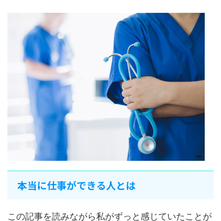
本当に仕事ができる人とは
この記事を読みながら私がずっと感じていたことが