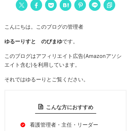
こんにちは。このブログの管理者
ゆるーりすと のぴまゆ
です。
このブログはアフィリエイト広告(Amazonアソシ
エイト含む)を利用しています。
それではゆるーりとご覧ください。
こんな方におすすめ
看護管理者・主任・リーダー