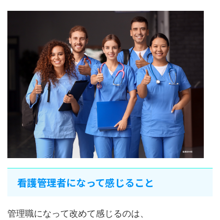
看護管理者になって感じること
管理職になって改めて感じるのは、