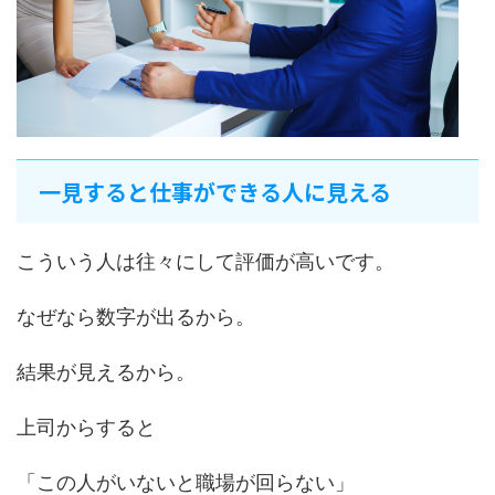
一見すると仕事ができる人に見える
こういう人は往々にして評価が高いです。
なぜなら数字が出るから。
結果が見えるから。
上司からすると
「この人がいないと職場が回らない」