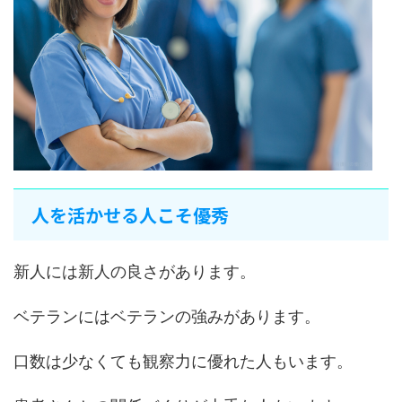
人を活かせる人こそ優秀
新人には新人の良さがあります。
ベテランにはベテランの強みがあります。
口数は少なくても観察力に優れた人もいます。