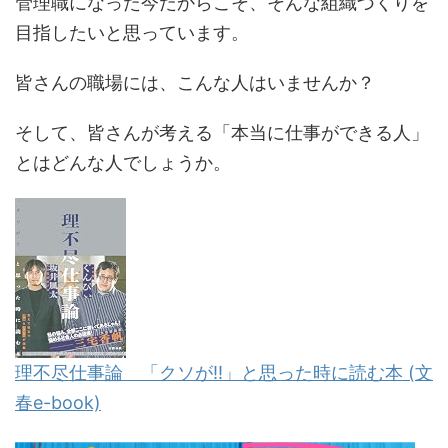
管理職になった今だからこそ、そんな組織づくりを
目指したいと思っています。
皆さんの職場には、こんな人はいませんか？
そして、皆さんが考える「本当に仕事ができる人」
とはどんな人でしょうか。
理不尽仕事論 「クソが!!」と思った時に読む本 (文
春e-book)