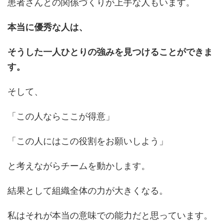
患者さんとの関係づくりが上手な人もいます。
本当に優秀な人は、
そうした一人ひとりの強みを見つけることができま
す。
そして、
「この人ならここが得意」
「この人にはこの役割をお願いしよう」
と考えながらチームを動かします。
結果として組織全体の力が大きくなる。
私はそれが本当の意味での能力だと思っています。