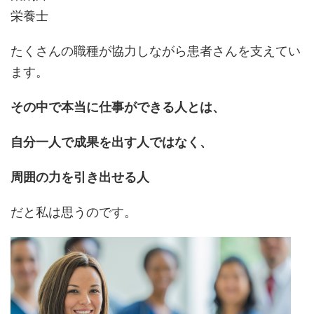
栄養士
たくさんの職種が協力しながら患者さんを支えてい
ます。
その中で本当に仕事ができる人とは、
自分一人で成果を出す人ではなく、
周囲の力を引き出せる人
だと私は思うのです。