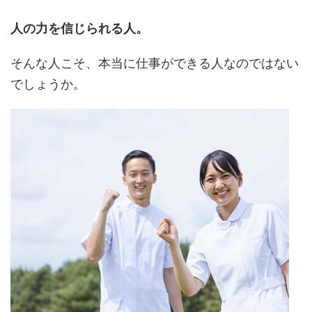
人の力を信じられる人。
そんな人こそ、本当に仕事ができる人なのではない
でしょうか。