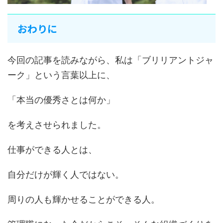
おわりに
今回の記事を読みながら、私は「ブリリアントジャ
ーク」という言葉以上に、
「本当の優秀さとは何か」
を考えさせられました。
仕事ができる人とは、
自分だけが輝く人ではない。
周りの人も輝かせることができる人。