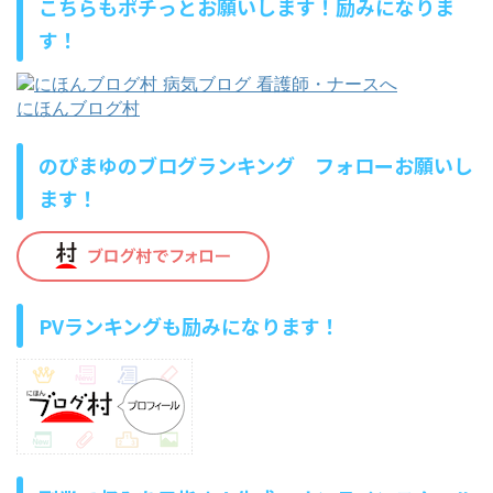
こちらもポチっとお願いします！励みになりま
す！
にほんブログ村
のぴまゆのブログランキング フォローお願いし
ます！
PVランキングも励みになります！