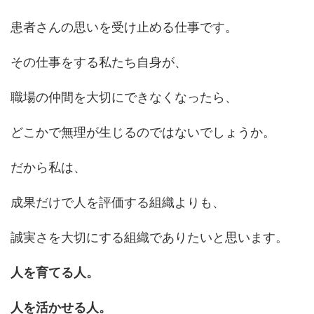
患者さんの思いを受け止める仕事です。
その仕事をする私たち自身が、
職場の仲間を大切にできなくなったら、
どこかで無理が生じるのではないでしょうか。
だから私は、
成果だけで人を評価する組織よりも、
誠実さを大切にする組織でありたいと思います。
人を育てる人。
人を活かせる人。