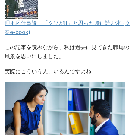
理不尽仕事論 「クソが!!」と思った時に読む本 (文
春e-book)
この記事を読みながら、私は過去に見てきた職場の
風景を思い出しました。
実際にこういう人、いるんですよね。