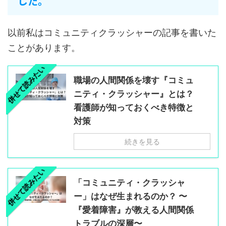
した。
以前私はコミュニティクラッシャーの記事を書いた
ことがあります。
併せて読みたい
職場の人間関係を壊す『コミュ
ニティ・クラッシャー』とは？
看護師が知っておくべき特徴と
対策
続きを見る
併せて読みたい
「コミュニティ・クラッシャ
ー」はなぜ生まれるのか？ 〜
『愛着障害』が教える人間関係
トラブルの深層〜