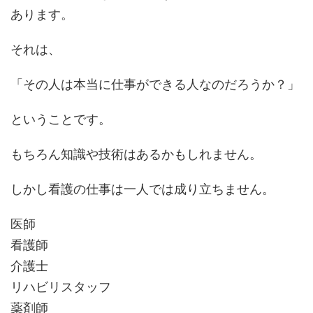
あります。
それは、
「その人は本当に仕事ができる人なのだろうか？」
ということです。
もちろん知識や技術はあるかもしれません。
しかし看護の仕事は一人では成り立ちません。
医師
看護師
介護士
リハビリスタッフ
薬剤師