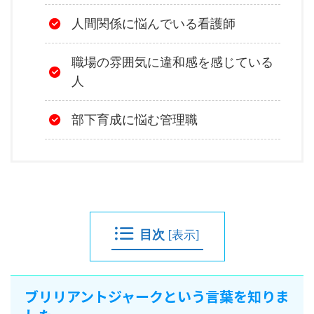
人間関係に悩んでいる看護師
職場の雰囲気に違和感を感じている
人
部下育成に悩む管理職
目次
[
表示
]
ブリリアントジャークという言葉を知りま