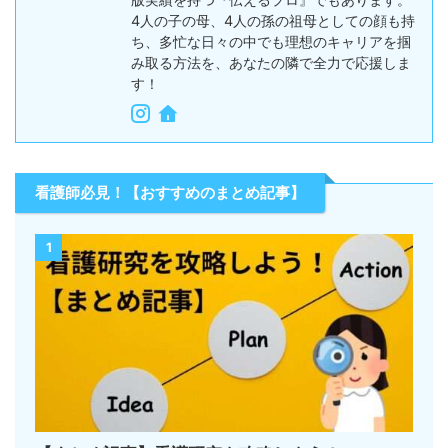
4人の子の母、4人の孫の祖母としての顔も持
ち、多忙な日々の中でも理想のキャリアを掴
み取る方法を、あなたの隣で全力で応援しま
す！
看護師必見！【おすすめのまとめ記事】
1