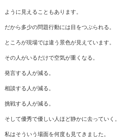
ように見えることもあります。
だから多少の問題行動には目をつぶられる。
ところが現場では違う景色が見えています。
その人がいるだけで空気が重くなる。
発言する人が減る。
相談する人が減る。
挑戦する人が減る。
そして優秀で優しい人ほど静かに去っていく。
私はそういう場面を何度も見てきました。