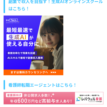
副業で収入を目指す！生成AIオンラインスクール
はこちら！
看護師転職エージェントはこちら！