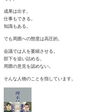
成果は出す。
仕事もできる。
知識もある。
でも周囲への態度は高圧的。
会議では人を萎縮させる。
部下を追い詰める。
周囲の意見を認めない。
そんな人物のことを指しています。