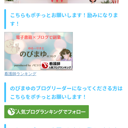
こちらもポチっとお願いします！励みになりま
す！
看護師ランキング
のぴまゆのブログリーダーになってくださる方は
こちらをポチっとお願いします！