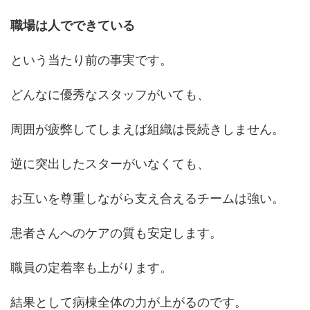
職場は人でできている
という当たり前の事実です。
どんなに優秀なスタッフがいても、
周囲が疲弊してしまえば組織は長続きしません。
逆に突出したスターがいなくても、
お互いを尊重しながら支え合えるチームは強い。
患者さんへのケアの質も安定します。
職員の定着率も上がります。
結果として病棟全体の力が上がるのです。