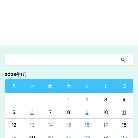
2026年1月
月
火
水
木
金
土
日
1
2
3
4
5
6
7
8
9
10
11
12
13
14
15
16
17
18
19
20
21
22
23
24
25