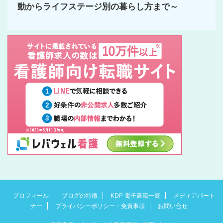
動からライフステージ別の暮らし方まで～
プロフィール
ブログの特徴
KDP 電子書籍一覧
メディアパート
ナー
プライバシーポリシー・免責事項
お問い合せ