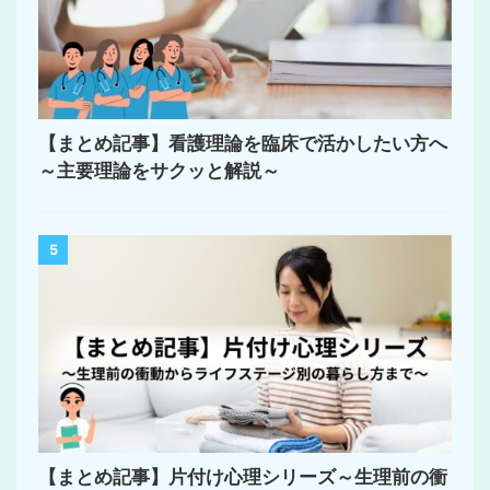
【まとめ記事】看護理論を臨床で活かしたい方へ
～主要理論をサクッと解説～
5
【まとめ記事】片付け心理シリーズ～生理前の衝