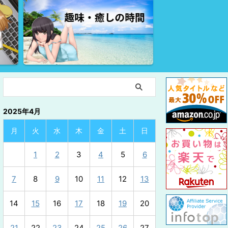
2025年4月
月
火
水
木
金
土
日
1
2
3
4
5
6
7
8
9
10
11
12
13
14
15
16
17
18
19
20
21
22
23
24
25
26
27