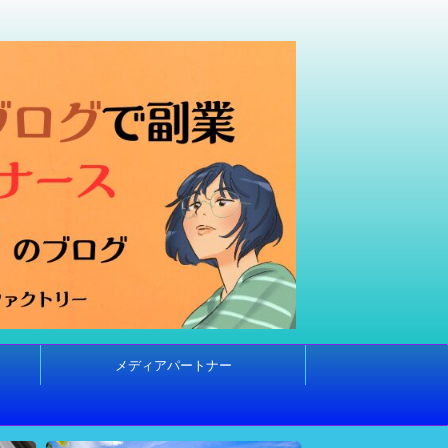
メディアパートナー