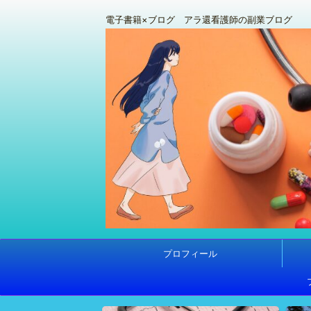
電子書籍×ブログ アラ還看護師の副業ブログ
プロフィール