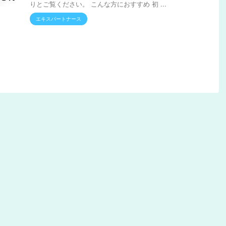
りとご覧ください。 こんな方におすすめ 初 ...
エキスパートナース