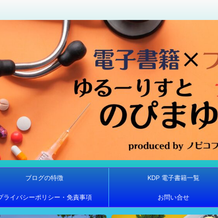
ブログの特徴
KDP 電子書籍一覧
プライバシーポリシー・免責事項
お問い合せ