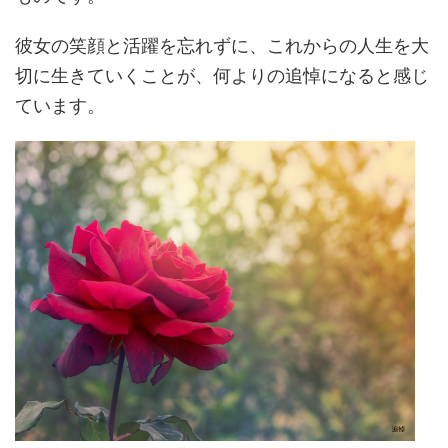
彼女の笑顔と活躍を忘れずに、これからの人生を大
切に生きていくことが、何よりの追悼になると感じ
ています。