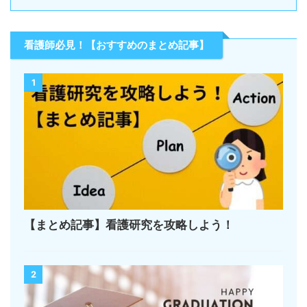
看護師必見！【おすすめのまとめ記事】
1
【まとめ記事】看護研究を攻略しよう！
2