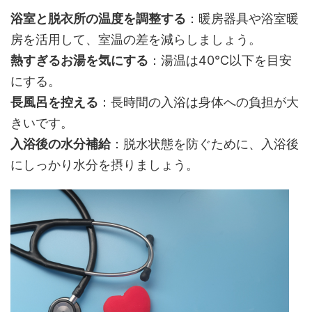
浴室と脱衣所の温度を調整する
：暖房器具や浴室暖
房を活用して、室温の差を減らしましょう。
熱すぎるお湯を気にする
：湯温は40℃以下を目安
にする。
長風呂を控える
：長時間の入浴は身体への負担が大
きいです。
入浴後の水分補給
：脱水状態を防ぐために、入浴後
にしっかり水分を摂りましょう。