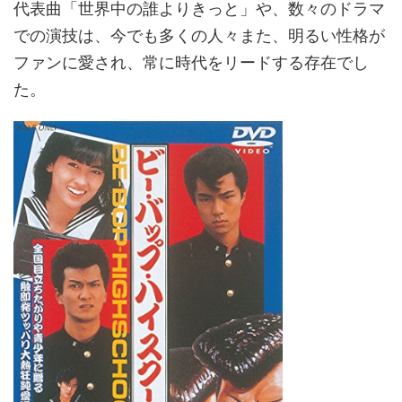
代表曲「世界中の誰よりきっと」や、数々のドラマ
での演技は、今でも多くの人々また、明るい性格が
ファンに愛され、常に時代をリードする存在でし
た。