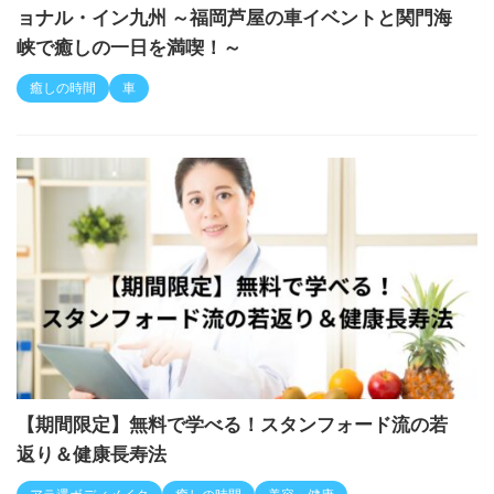
ョナル・イン九州 ～福岡芦屋の車イベントと関門海
峡で癒しの一日を満喫！～
癒しの時間
車
【期間限定】無料で学べる！スタンフォード流の若
返り＆健康長寿法