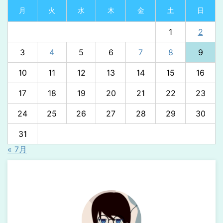
月
火
水
木
金
土
日
1
2
3
4
5
6
7
8
9
10
11
12
13
14
15
16
17
18
19
20
21
22
23
24
25
26
27
28
29
30
31
« 7月