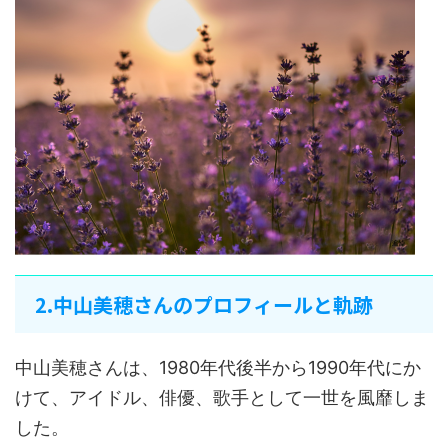
2.中山美穂さんのプロフィールと軌跡
中山美穂さんは、1980年代後半から1990年代にか
けて、アイドル、俳優、歌手として一世を風靡しま
した。