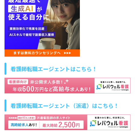
看護師転職エージェントはこちら！
看護師転職エージェント（派遣）はこちら！