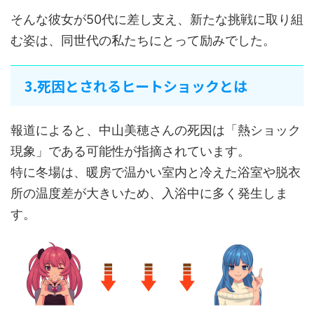
そんな彼女が50代に差し支え、新たな挑戦に取り組
む姿は、同世代の私たちにとって励みでした。
3.死因とされるヒートショックとは
報道によると、中山美穂さんの死因は「熱ショック
現象」である可能性が指摘されています。
特に冬場は、暖房で温かい室内と冷えた浴室や脱衣
所の温度差が大きいため、入浴中に多く発生しま
す。