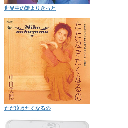
世界中の誰よりきっと
ただ泣きたくなるの