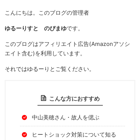
こんにちは。このブログの管理者
ゆるーりすと のぴまゆ
です。
このブログはアフィリエイト広告(Amazonアソシ
エイト含む)を利用しています。
それではゆるーりとご覧ください。
こんな方におすすめ
中山美穂さん・故人を偲ぶ
ヒートショック対策について知る