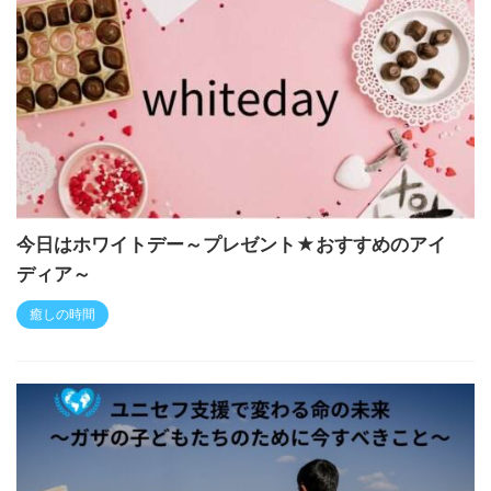
今日はホワイトデー～プレゼント★おすすめのアイ
ディア～
癒しの時間