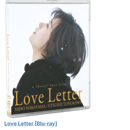
Love Letter [Blu-ray]