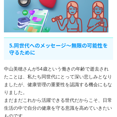
5.同世代へのメッセージ～無限の可能性を
守るために
中山美穂さんが54歳という働きの年齢で逝去され
たことは、私たち同世代にとって深い悲しみとなり
ましたが、健康管理の重要性を認識する機会にもな
りました。
まだまだこれから活躍できる世代だからこそ、日常
生活の中で自分の健康を守る意識を高めていきたい
ものです。