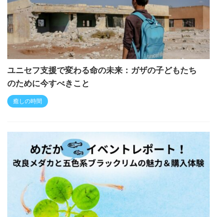
ユニセフ支援で変わる命の未来：ガザの子どもたち
のために今すべきこと
癒しの時間