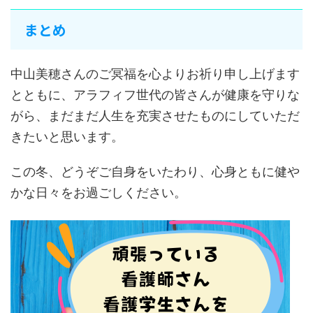
まとめ
中山美穂さんのご冥福を心よりお祈り申し上げます
とともに、アラフィフ世代の皆さんが健康を守りな
がら、まだまだ人生を充実させたものにしていただ
きたいと思います。
この冬、どうぞご自身をいたわり、心身ともに健や
かな日々をお過ごしください。