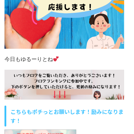
今日もゆるーりとね
こちらもポチっとお願いします！励みになりま
す！