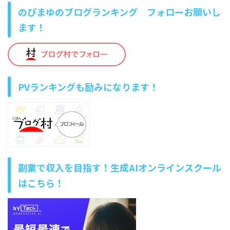
のぴまゆのブログランキング フォローお願いし
ます！
PVランキングも励みになります！
副業で収入を目指す！生成AIオンラインスクール
はこちら！