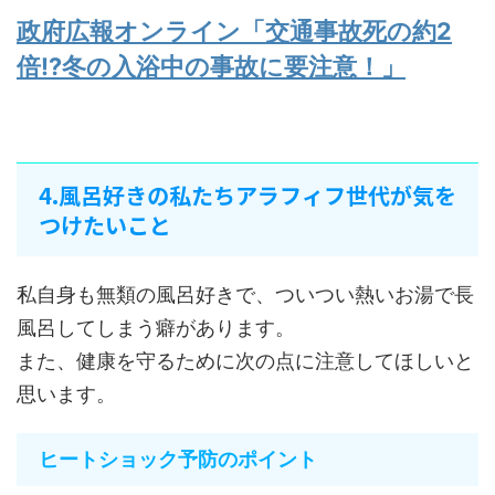
政府広報オンライン「交通事故死の約2
倍⁉冬の入浴中の事故に要注意！」
4.風呂好きの私たちアラフィフ世代が気を
つけたいこと
私自身も無類の風呂好きで、ついつい熱いお湯で長
風呂してしまう癖があります。
また、健康を守るために次の点に注意してほしいと
思います。
ヒートショック予防のポイント