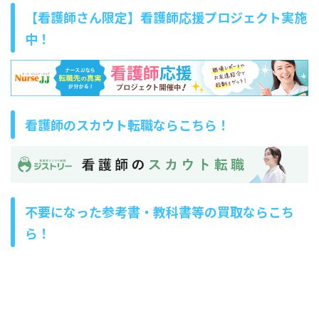
【看護師さん限定】看護師応援プロジェクト実施
中！
看護師のスカウト転職ならこちら！
不要になった参考書・教科書等の買取ならこち
ら！