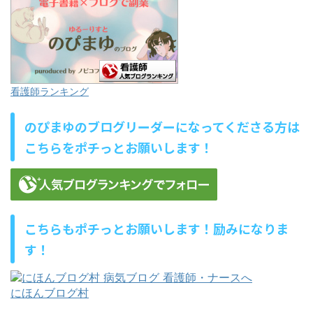
看護師ランキング
のぴまゆのブログリーダーになってくださる方は
こちらをポチっとお願いします！
こちらもポチっとお願いします！励みになりま
す！
にほんブログ村