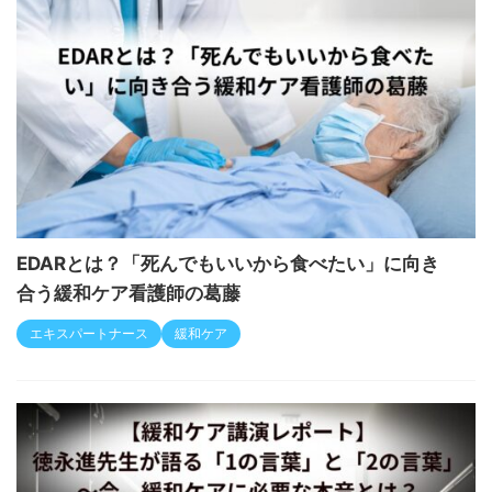
EDARとは？「死んでもいいから食べたい」に向き
合う緩和ケア看護師の葛藤
エキスパートナース
緩和ケア