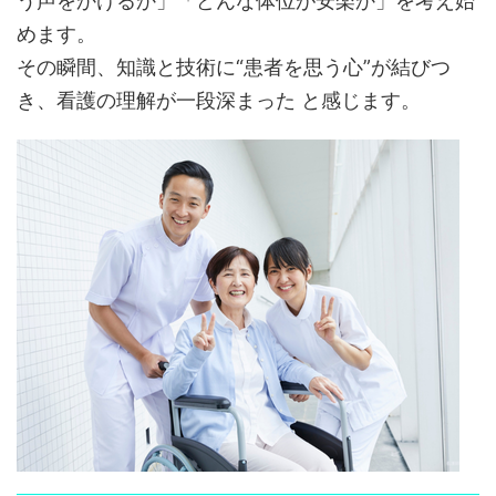
う声をかけるか」「どんな体位が安楽か」を考え始
めます。
その瞬間、知識と技術に“患者を思う心”が結びつ
き、看護の理解が一段深まった と感じます。