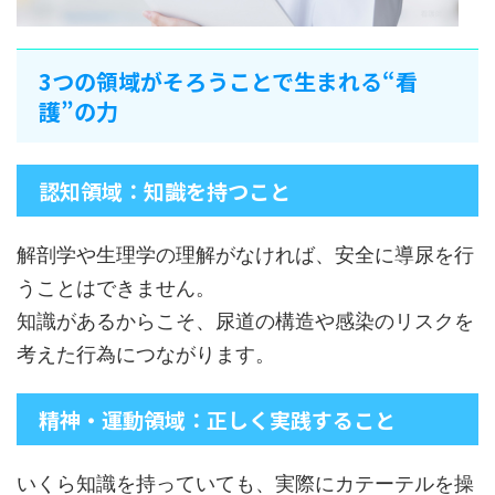
3つの領域がそろうことで生まれる“看
護”の力
認知領域：知識を持つこと
解剖学や生理学の理解がなければ、安全に導尿を行
うことはできません。
知識があるからこそ、尿道の構造や感染のリスクを
考えた行為につながります。
精神・運動領域：正しく実践すること
いくら知識を持っていても、実際にカテーテルを操