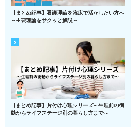
【まとめ記事】看護理論を臨床で活かしたい方へ
～主要理論をサクッと解説～
5
【まとめ記事】片付け心理シリーズ～生理前の衝
動からライフステージ別の暮らし方まで～