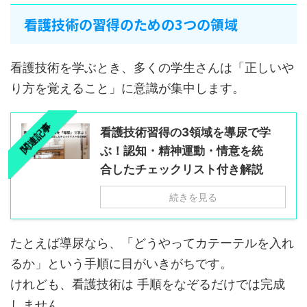
看護技術の習得のための3つの領域
看護技術を学ぶとき、多くの学生さんは「正しいや
り方を覚えること」に意識が集中します。
関連記事
看護技術習得の3領域を導尿で学
ぶ！認知・精神運動・情意を統
合したチェックリスト付き解説
続きを見る
たとえば導尿なら、「どうやってカテーテルを入れ
るか」という手順に目がいきがちです。
けれども、看護技術は 手順をなぞるだけでは完成
しません。