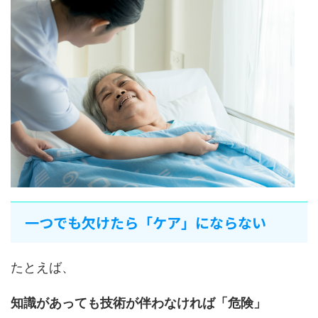
一つでも欠けたら「ケア」にならない
たとえば、
知識があっても技術が伴わなければ「危険」