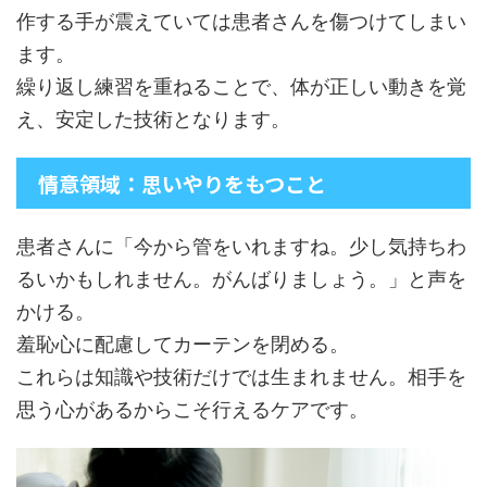
作する手が震えていては患者さんを傷つけてしまい
ます。
繰り返し練習を重ねることで、体が正しい動きを覚
え、安定した技術となります。
情意領域：思いやりをもつこと
患者さんに「今から管をいれますね。少し気持ちわ
るいかもしれません。がんばりましょう。」と声を
かける。
羞恥心に配慮してカーテンを閉める。
これらは知識や技術だけでは生まれません。相手を
思う心があるからこそ行えるケアです。