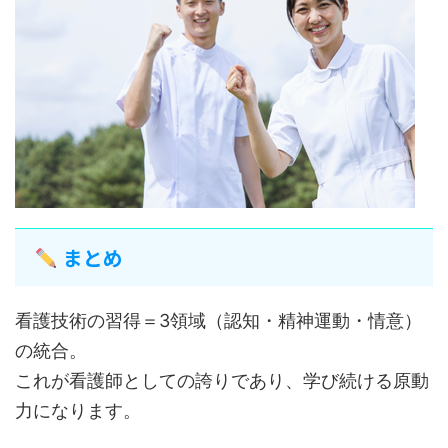
まとめ
看護技術の習得＝3領域（認知・精神運動・情意）
の統合。
これが看護師としての誇りであり、学び続ける原動
力になります。