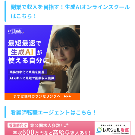
副業で収入を目指す！生成AIオンラインスクール
はこちら！
看護師転職エージェントはこちら！