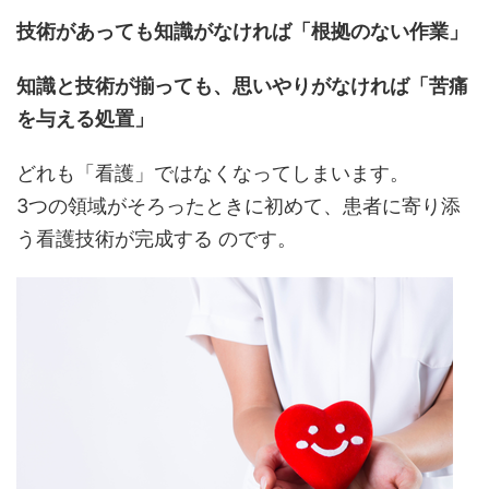
技術があっても知識がなければ「根拠のない作業」
知識と技術が揃っても、思いやりがなければ「苦痛
を与える処置」
どれも「看護」ではなくなってしまいます。
3つの領域がそろったときに初めて、患者に寄り添
う看護技術が完成する のです。