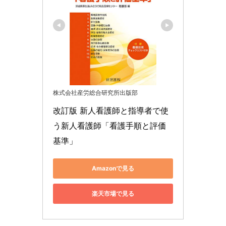
株式会社産労総合研究所出版部
改訂版 新人看護師と指導者で使
う新人看護師「看護手順と評価
基準」
Amazonで見る
楽天市場で見る