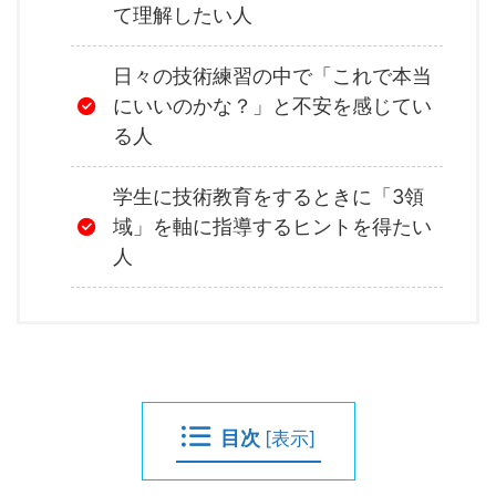
て理解したい人
日々の技術練習の中で「これで本当
にいいのかな？」と不安を感じてい
る人
学生に技術教育をするときに「3領
域」を軸に指導するヒントを得たい
人
目次
[
表示
]