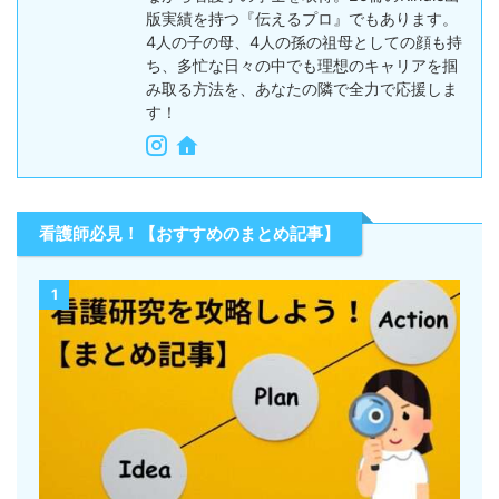
版実績を持つ『伝えるプロ』でもあります。
4人の子の母、4人の孫の祖母としての顔も持
ち、多忙な日々の中でも理想のキャリアを掴
み取る方法を、あなたの隣で全力で応援しま
す！
看護師必見！【おすすめのまとめ記事】
1