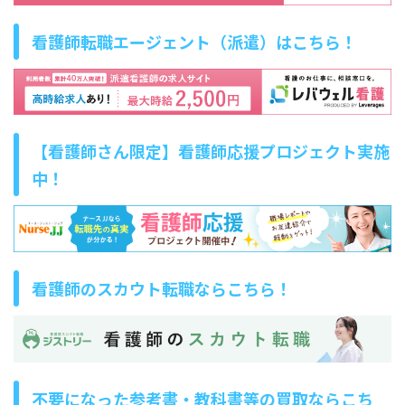
看護師転職エージェント（派遣）はこちら！
【看護師さん限定】看護師応援プロジェクト実施
中！
看護師のスカウト転職ならこちら！
不要になった参考書・教科書等の買取ならこち