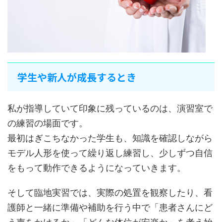
学生や新人が成長するとき
私が指導していて印象に残っているのは、演習室で
の練習の場面です。
最初はぎこちなかった学生も、知識を確認しながら
モデル人形を使って繰り返し練習し、少しずつ自信
をもって動作できるようになっていきます。
そして臨地実習では、実際の処置を観察したり、看
護師と一緒に準備や補助を行う中で「患者さんにど