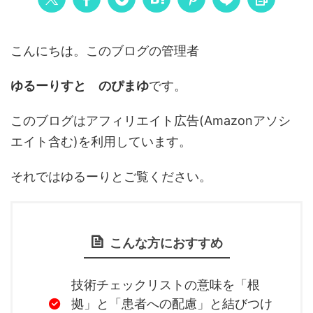
こんにちは。このブログの管理者
ゆるーりすと のぴまゆ
です。
このブログはアフィリエイト広告(Amazonアソシ
エイト含む)を利用しています。
それではゆるーりとご覧ください。
こんな方におすすめ
技術チェックリストの意味を「根
拠」と「患者への配慮」と結びつけ