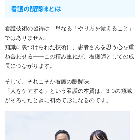
看護の醍醐味とは
看護技術の習得は、単なる「やり方を覚えること」
ではありません。
知識に裏づけられた技術に、患者さんを思う心を重
ね合わせる――この積み重ねが、看護師としての成
長につながります。
そして、それこそが看護の醍醐味。
「人をケアする」という看護の本質は、3つの領域
がそろったときに初めて形になるのです。