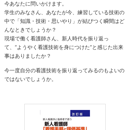
今あなたに問いかけます。
学生のみなさん、あなたが今、練習している技術の
中で「知識・技術・思いやり」が結びつく瞬間はど
んなときでしょうか？
現場で働く看護師さん、新人時代を振り返っ
て、“ようやく看護技術を身につけた”と感じた出来
事はありましたか？
今一度自分の看護技術を振り返ってみるのもよいの
ではないでしょうか。