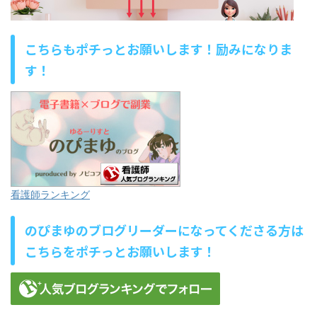
こちらもポチっとお願いします！励みになりま
す！
看護師ランキング
のぴまゆのブログリーダーになってくださる方は
こちらをポチっとお願いします！