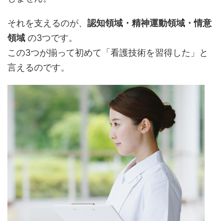
それを支えるのが、
認知領域・精神運動領域・情意
領域
の3つです。
この3つが揃って初めて「看護技術を習得した」と
言えるのです。