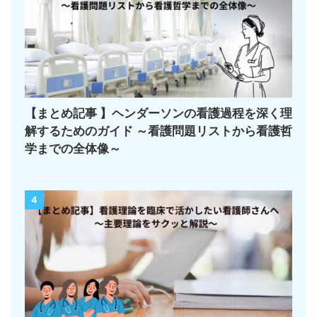
【まとめ記事 】ヘンダーソンの看護過程を深く理
解するためのガイド ～看護問題リストから看護哲
学までの全体像～
4