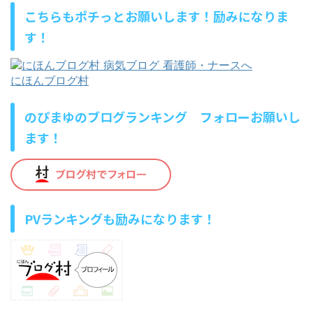
こちらもポチっとお願いします！励みになりま
す！
にほんブログ村
のぴまゆのブログランキング フォローお願いし
ます！
PVランキングも励みになります！