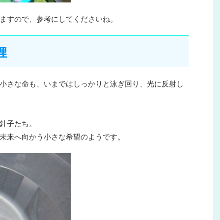
ますので、参考にしてくださいね。
理
小さな命も、いまではしっかりと泳ぎ回り、光に反射し
針子たち。
未来へ向かう小さな希望のようです。