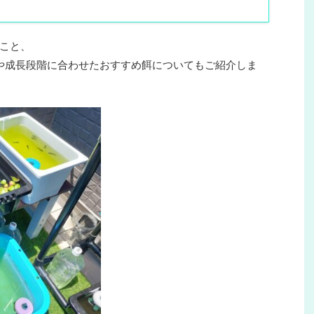
こと、
や成長段階に合わせたおすすめ餌についてもご紹介しま