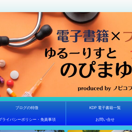
ブログの特徴
KDP 電子書籍一覧
プライバシーポリシー・免責事項
お問い合せ