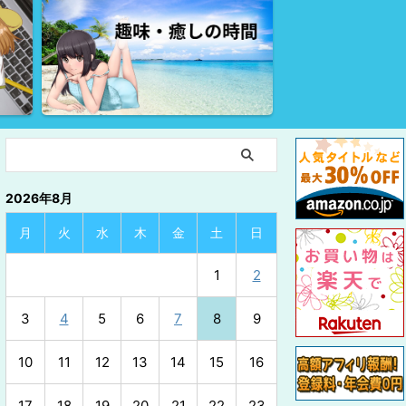
2026年8月
月
火
水
木
金
土
日
1
2
3
4
5
6
7
8
9
10
11
12
13
14
15
16
17
18
19
20
21
22
23