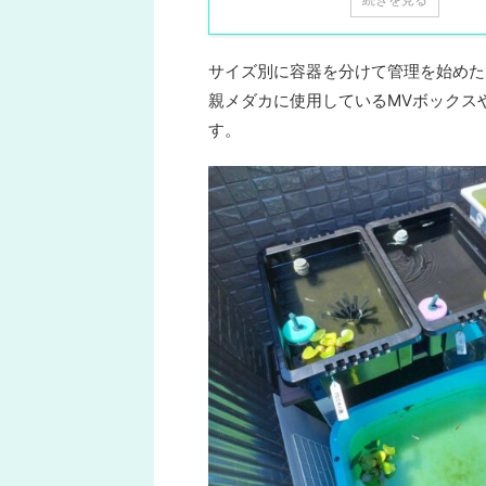
サイズ別に容器を分けて管理を始めた
親メダカに使用しているMVボックス
す。