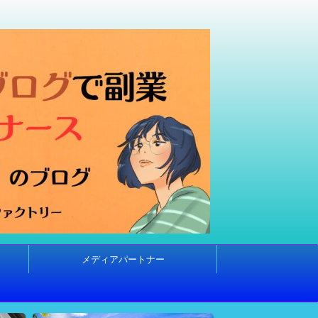
メディアパートナー