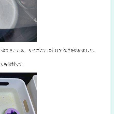
が出てきたため、サイズごとに分けて管理を始めました。
ても便利です。