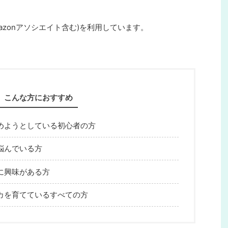
azonアソシエイト含む)を利用しています。
こんな方におすすめ
めようとしている初心者の方
悩んでいる方
に興味がある方
カを育てているすべての方