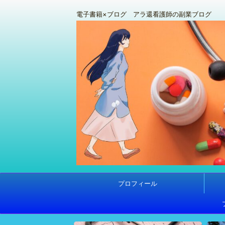
電子書籍×ブログ アラ還看護師の副業ブログ
プロフィール