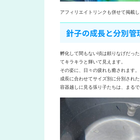
アフィリエイトリンクも併せて掲載し
針子の成長と分別管
孵化して間もない頃は頼りなげだった
てキラキラと輝いて見えます。
その姿に、日々の疲れも癒されます。
成長に合わせてサイズ別に分別された
容器越しに見る張り子たちは、まるで