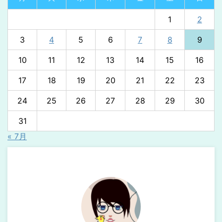
1
2
3
4
5
6
7
8
9
10
11
12
13
14
15
16
17
18
19
20
21
22
23
24
25
26
27
28
29
30
31
« 7月