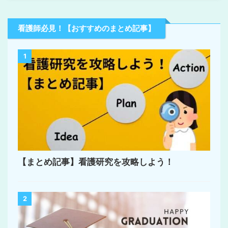
看護師必見！【おすすめのまとめ記事】
1
【まとめ記事】看護研究を攻略しよう！
2