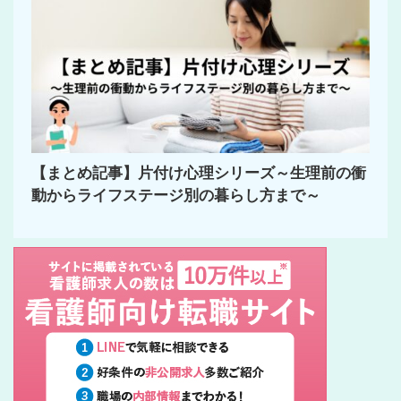
【まとめ記事】片付け心理シリーズ～生理前の衝
動からライフステージ別の暮らし方まで～